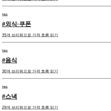
TAG
#
외식·쿠폰
35개 브리핑으로 가격 흐름 읽기
TAG
#
음식
30개 브리핑으로 가격 흐름 읽기
TAG
#
스낵
29개 브리핑으로 가격 흐름 읽기