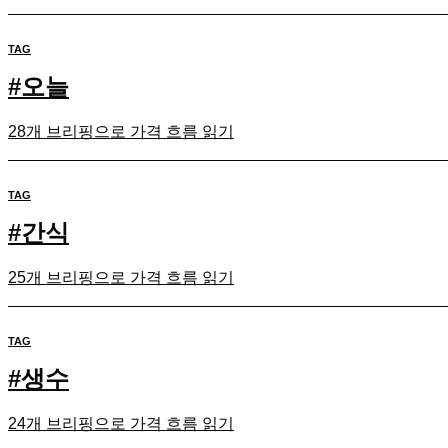
TAG
#
오늘
28개 브리핑으로 가격 흐름 읽기
TAG
#
간식
25개 브리핑으로 가격 흐름 읽기
TAG
#
생수
24개 브리핑으로 가격 흐름 읽기