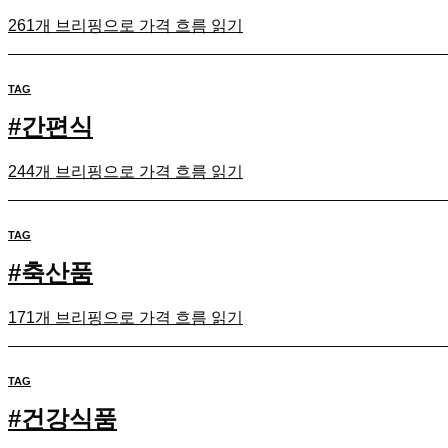
261개 브리핑으로 가격 흐름 읽기
TAG
#
간편식
244개 브리핑으로 가격 흐름 읽기
TAG
#
축산품
171개 브리핑으로 가격 흐름 읽기
TAG
#
건강식품