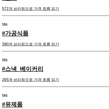
572개 브리핑으로 가격 흐름 읽기
TAG
#
가공식품
390개 브리핑으로 가격 흐름 읽기
TAG
#
스낵_베이커리
265개 브리핑으로 가격 흐름 읽기
TAG
#
유제품