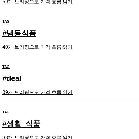
59개 브리핑으로 가격 흐름 읽기
TAG
#
냉동식품
40개 브리핑으로 가격 흐름 읽기
TAG
#
deal
39개 브리핑으로 가격 흐름 읽기
TAG
#
생활_식품
38개 브리핑으로 가격 흐름 읽기