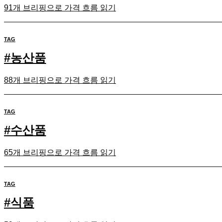
91개 브리핑으로 가격 흐름 읽기
TAG
#
농산품
88개 브리핑으로 가격 흐름 읽기
TAG
#
수산품
65개 브리핑으로 가격 흐름 읽기
TAG
#
식품