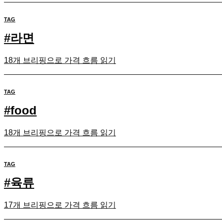
TAG
#
라면
18개 브리핑으로 가격 흐름 읽기
TAG
#
food
18개 브리핑으로 가격 흐름 읽기
TAG
#
육류
17개 브리핑으로 가격 흐름 읽기