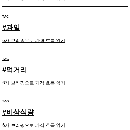
TAG
#
과일
6개 브리핑으로 가격 흐름 읽기
TAG
#
먹거리
6개 브리핑으로 가격 흐름 읽기
TAG
#
비상식량
6개 브리핑으로 가격 흐름 읽기