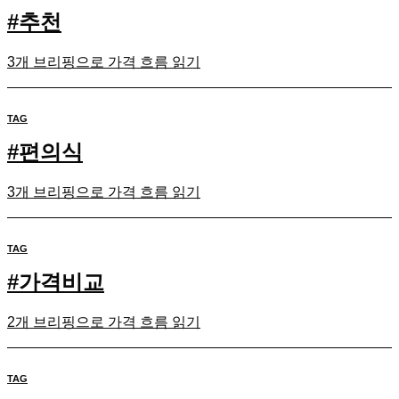
#
추천
3개 브리핑으로 가격 흐름 읽기
TAG
#
편의식
3개 브리핑으로 가격 흐름 읽기
TAG
#
가격비교
2개 브리핑으로 가격 흐름 읽기
TAG