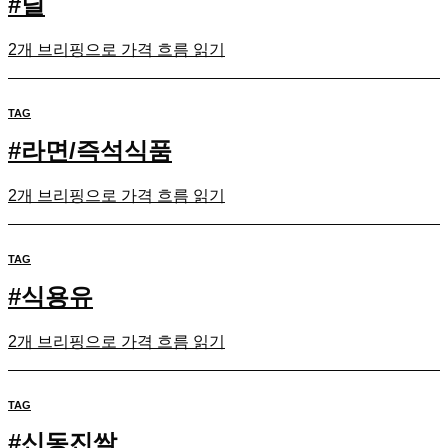
#
딜
2개 브리핑으로 가격 흐름 읽기
TAG
#
라면/즉석식품
2개 브리핑으로 가격 흐름 읽기
TAG
#
식용유
2개 브리핑으로 가격 흐름 읽기
TAG
#
신동진쌀