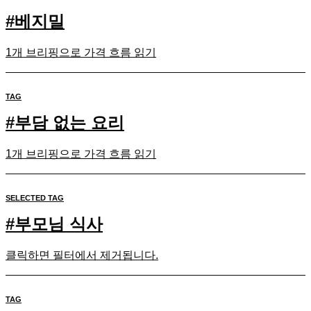
#
베지밀
1개 브리핑으로 가격 흐름 읽기
TAG
#
부담 없는 요리
1개 브리핑으로 가격 흐름 읽기
SELECTED TAG
#
부모님 식사
클릭하면 필터에서 제거됩니다.
TAG