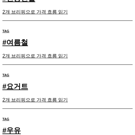
2개 브리핑으로 가격 흐름 읽기
TAG
#
여름철
2개 브리핑으로 가격 흐름 읽기
TAG
#
요거트
2개 브리핑으로 가격 흐름 읽기
TAG
#
우유