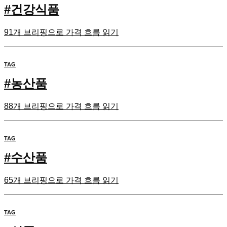
#
건강식품
91개 브리핑으로 가격 흐름 읽기
TAG
#
농산품
88개 브리핑으로 가격 흐름 읽기
TAG
#
수산품
65개 브리핑으로 가격 흐름 읽기
TAG