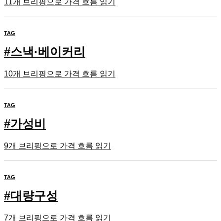
11개 브리핑으로 가격 흐름 읽기
TAG
#
스낵·베이커리
10개 브리핑으로 가격 흐름 읽기
TAG
#
가성비
9개 브리핑으로 가격 흐름 읽기
TAG
#
대량구성
7개 브리핑으로 가격 흐름 읽기