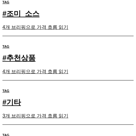
TAG
#
조미_소스
4개 브리핑으로 가격 흐름 읽기
TAG
#
추천상품
4개 브리핑으로 가격 흐름 읽기
TAG
#
기타
3개 브리핑으로 가격 흐름 읽기
TAG