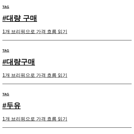
TAG
#
대량 구매
1개 브리핑으로 가격 흐름 읽기
TAG
#
대량구매
1개 브리핑으로 가격 흐름 읽기
TAG
#
두유
1개 브리핑으로 가격 흐름 읽기