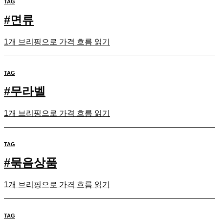
TAG
#
면류
1개 브리핑으로 가격 흐름 읽기
TAG
#
무라벨
1개 브리핑으로 가격 흐름 읽기
TAG
#
묶음상품
1개 브리핑으로 가격 흐름 읽기
TAG