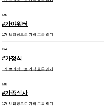
TAG
#
가야워터
1개 브리핑으로 가격 흐름 읽기
TAG
#
가정식
1개 브리핑으로 가격 흐름 읽기
TAG
#
가족식사
1개 브리핑으로 가격 흐름 읽기