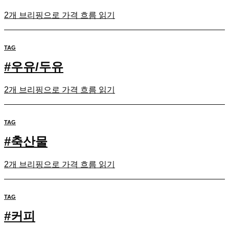
2개 브리핑으로 가격 흐름 읽기
TAG
#
우유/두유
2개 브리핑으로 가격 흐름 읽기
TAG
#
축산물
2개 브리핑으로 가격 흐름 읽기
TAG
#
커피