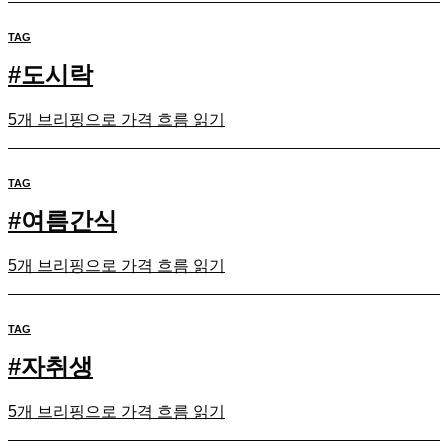
TAG
#
도시락
5개 브리핑으로 가격 흐름 읽기
TAG
#
여름간식
5개 브리핑으로 가격 흐름 읽기
TAG
#
자취생
5개 브리핑으로 가격 흐름 읽기