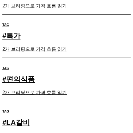
2개 브리핑으로 가격 흐름 읽기
TAG
#
특가
2개 브리핑으로 가격 흐름 읽기
TAG
#
편의식품
2개 브리핑으로 가격 흐름 읽기
TAG
#
LA갈비