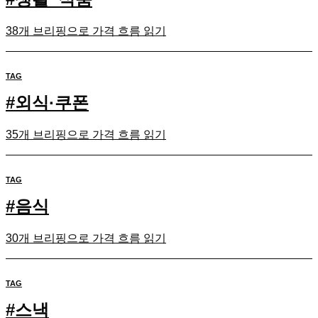
38개 브리핑으로 가격 흐름 읽기
TAG
#
외식·쿠폰
35개 브리핑으로 가격 흐름 읽기
TAG
#
음식
30개 브리핑으로 가격 흐름 읽기
TAG
#
스낵