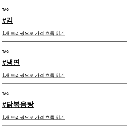
TAG
#
김
1개 브리핑으로 가격 흐름 읽기
TAG
#
냉면
1개 브리핑으로 가격 흐름 읽기
TAG
#
닭볶음탕
1개 브리핑으로 가격 흐름 읽기