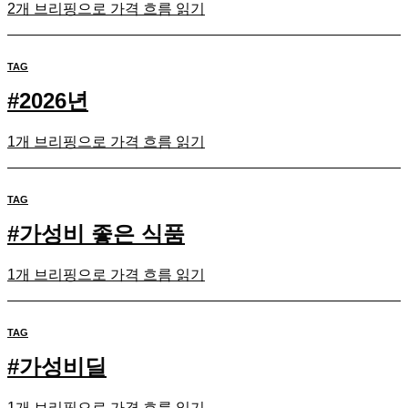
2개 브리핑으로 가격 흐름 읽기
TAG
#
2026년
1개 브리핑으로 가격 흐름 읽기
TAG
#
가성비 좋은 식품
1개 브리핑으로 가격 흐름 읽기
TAG
#
가성비딜
1개 브리핑으로 가격 흐름 읽기