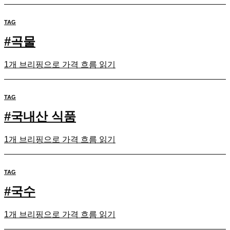
TAG
#
곡물
1개 브리핑으로 가격 흐름 읽기
TAG
#
국내산 식품
1개 브리핑으로 가격 흐름 읽기
TAG
#
국수
1개 브리핑으로 가격 흐름 읽기