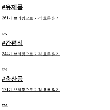
#
유제품
261개 브리핑으로 가격 흐름 읽기
TAG
#
간편식
244개 브리핑으로 가격 흐름 읽기
TAG
#
축산품
171개 브리핑으로 가격 흐름 읽기
TAG