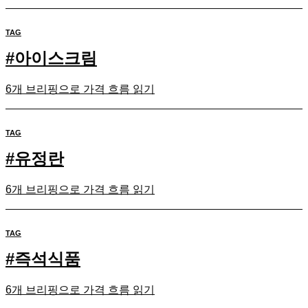
TAG
#
아이스크림
6개 브리핑으로 가격 흐름 읽기
TAG
#
유정란
6개 브리핑으로 가격 흐름 읽기
TAG
#
즉석식품
6개 브리핑으로 가격 흐름 읽기