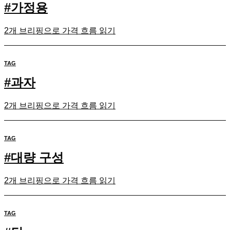
#
가정용
2개 브리핑으로 가격 흐름 읽기
TAG
#
과자
2개 브리핑으로 가격 흐름 읽기
TAG
#
대량 구성
2개 브리핑으로 가격 흐름 읽기
TAG