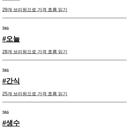
29개 브리핑으로 가격 흐름 읽기
TAG
#
오늘
28개 브리핑으로 가격 흐름 읽기
TAG
#
간식
25개 브리핑으로 가격 흐름 읽기
TAG
#
생수