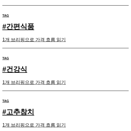
TAG
#
간편식품
1개 브리핑으로 가격 흐름 읽기
TAG
#
건강식
1개 브리핑으로 가격 흐름 읽기
TAG
#
고추참치
1개 브리핑으로 가격 흐름 읽기