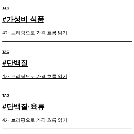
TAG
#
가성비 식품
4개 브리핑으로 가격 흐름 읽기
TAG
#
단백질
4개 브리핑으로 가격 흐름 읽기
TAG
#
단백질·육류
4개 브리핑으로 가격 흐름 읽기