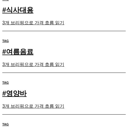
#
식사대용
3개 브리핑으로 가격 흐름 읽기
TAG
#
여름음료
3개 브리핑으로 가격 흐름 읽기
TAG
#
영양바
3개 브리핑으로 가격 흐름 읽기
TAG