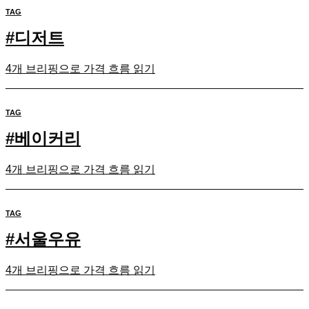
TAG
#
디저트
4개 브리핑으로 가격 흐름 읽기
TAG
#
베이커리
4개 브리핑으로 가격 흐름 읽기
TAG
#
서울우유
4개 브리핑으로 가격 흐름 읽기