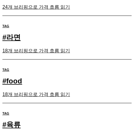
24개 브리핑으로 가격 흐름 읽기
TAG
#
라면
18개 브리핑으로 가격 흐름 읽기
TAG
#
food
18개 브리핑으로 가격 흐름 읽기
TAG
#
육류