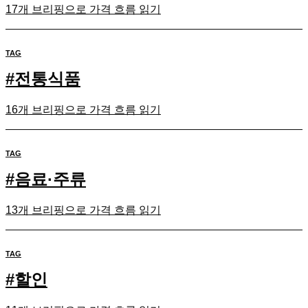
17개 브리핑으로 가격 흐름 읽기
TAG
#
전통식품
16개 브리핑으로 가격 흐름 읽기
TAG
#
음료·주류
13개 브리핑으로 가격 흐름 읽기
TAG
#
할인