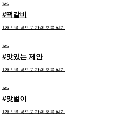
TAG
#
떡갈비
1개 브리핑으로 가격 흐름 읽기
TAG
#
맛있는 제안
1개 브리핑으로 가격 흐름 읽기
TAG
#
맞벌이
1개 브리핑으로 가격 흐름 읽기