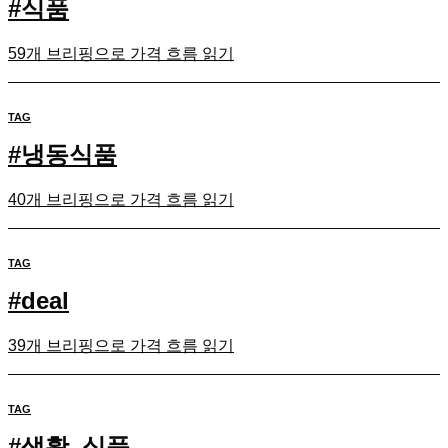
#
식품
59개 브리핑으로 가격 흐름 읽기
TAG
#
냉동식품
40개 브리핑으로 가격 흐름 읽기
TAG
#
deal
39개 브리핑으로 가격 흐름 읽기
TAG
#
생활_식품