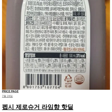
PRICE PAGE
7월 24일
펩시 제로슈거 라임향 핫딜