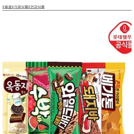
#
음료
#
가공식품
#
건강식품