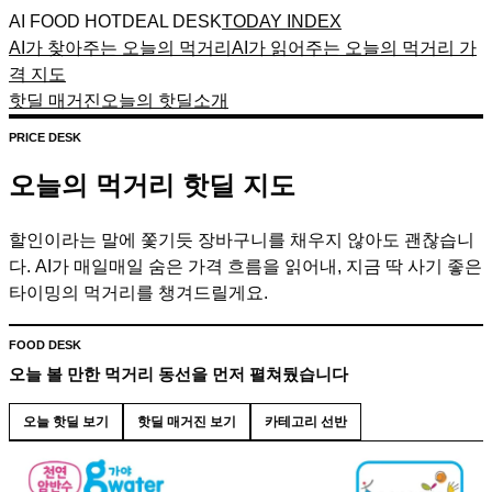
AI FOOD HOTDEAL DESK
TODAY INDEX
AI가 찾아주는 오늘의 먹거리
AI가 읽어주는 오늘의 먹거리 가
격 지도
핫딜 매거진
오늘의 핫딜
소개
PRICE DESK
오늘의 먹거리 핫딜 지도
할인이라는 말에 쫓기듯 장바구니를 채우지 않아도 괜찮습니
다. AI가 매일매일 숨은 가격 흐름을 읽어내, 지금 딱 사기 좋은
타이밍의 먹거리를 챙겨드릴게요.
FOOD DESK
오늘 볼 만한 먹거리 동선을 먼저 펼쳐뒀습니다
오늘 핫딜 보기
핫딜 매거진 보기
카테고리 선반