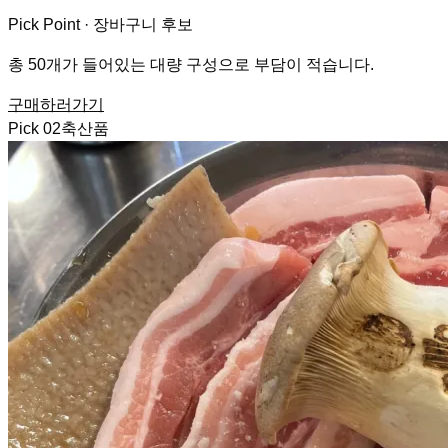
Pick Point ·
장바구니 후보
총 50개가 들어있는 대량 구성으로 부담이 적습니다.
구매하러가기
Pick
02
축산품