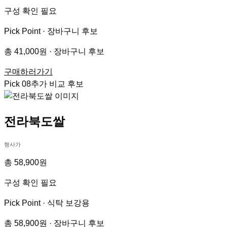
구성 확인 필요
Pick Point ·
장바구니 후보
총 41,000원 · 장바구니 후보
구매하러가기
Pick
08
추가 비교 후보
전라북도쌀
행사가
총 58,900원
구성 확인 필요
Pick Point ·
식탁 보강용
총 58,900원 · 장바구니 후보