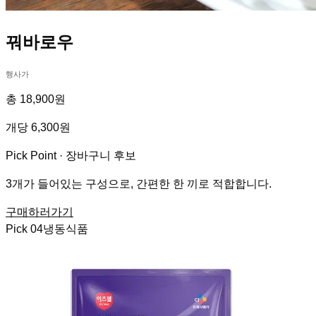
꿔바로우
행사가
총 18,900원
개당 6,300원
Pick Point ·
장바구니 후보
3개가 들어있는 구성으로, 간편한 한 끼로 적합합니다.
구매하러가기
Pick
04
냉동식품