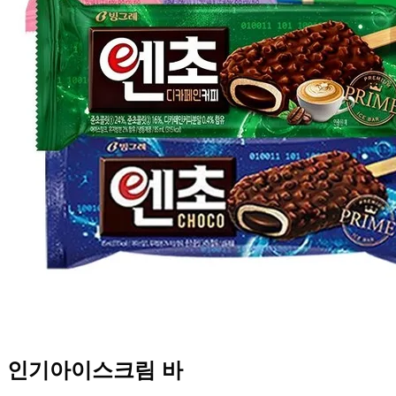
인기아이스크림 바