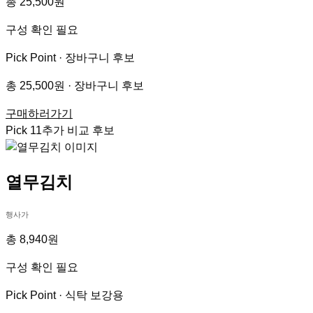
총 25,500원
구성 확인 필요
Pick Point ·
장바구니 후보
총 25,500원 · 장바구니 후보
구매하러가기
Pick
11
추가 비교 후보
열무김치
행사가
총 8,940원
구성 확인 필요
Pick Point ·
식탁 보강용