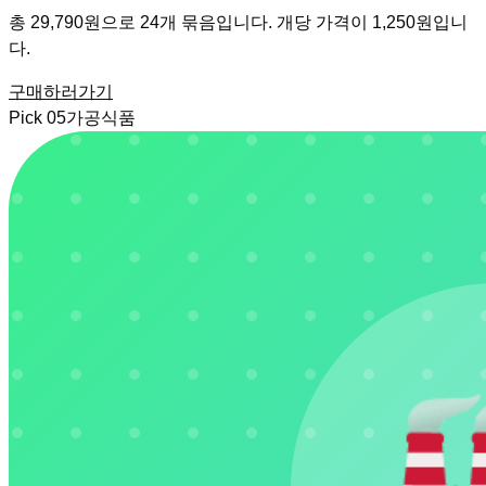
총 29,790원으로 24개 묶음입니다. 개당 가격이 1,250원입니
다.
구매하러가기
Pick
05
가공식품