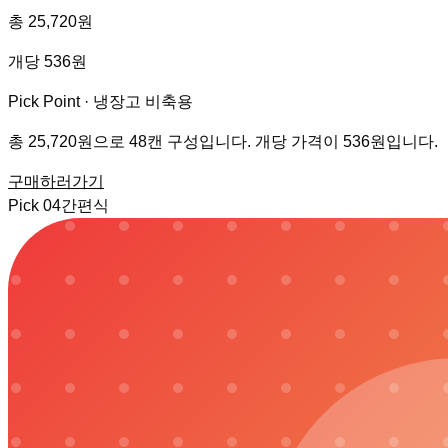
총 25,720원
개당 536원
Pick Point ·
냉장고 비축용
총 25,720원으로 48캔 구성입니다. 개당 가격이 536원입니다.
구매하러가기
Pick
04
간편식