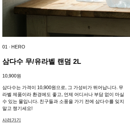
01
· HERO
삼다수 무/유라벨 랜덤 2L
10,900원
삼다수는 가격이 10,900원으로, 그 가성비가 뛰어납니다. 무
라벨 제품이라 환경에도 좋고, 언제 어디서나 부담 없이 마실
수 있는 물입니다. 친구들과 소풍을 가기 전에 삼다수를 잊지
말고 챙기세요!
사러가기