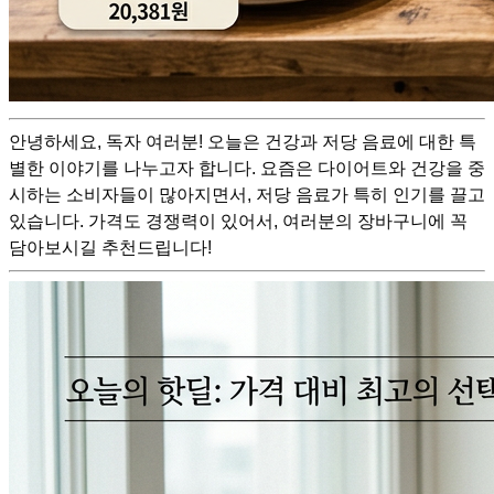
안녕하세요, 독자 여러분! 오늘은 건강과 저당 음료에 대한 특
별한 이야기를 나누고자 합니다. 요즘은 다이어트와 건강을 중
시하는 소비자들이 많아지면서, 저당 음료가 특히 인기를 끌고
있습니다. 가격도 경쟁력이 있어서, 여러분의 장바구니에 꼭
담아보시길 추천드립니다!