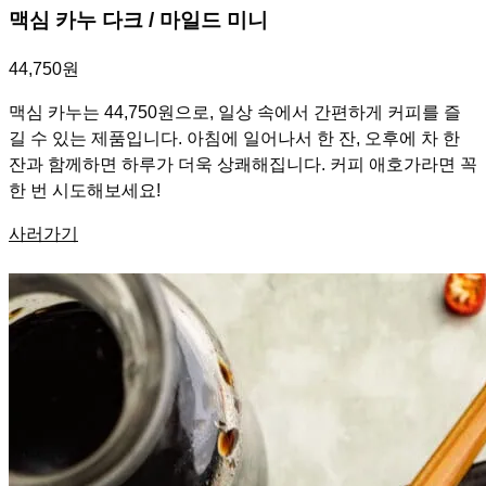
맥심 카누 다크 / 마일드 미니
44,750원
맥심 카누는 44,750원으로, 일상 속에서 간편하게 커피를 즐
길 수 있는 제품입니다. 아침에 일어나서 한 잔, 오후에 차 한
잔과 함께하면 하루가 더욱 상쾌해집니다. 커피 애호가라면 꼭
한 번 시도해보세요!
사러가기