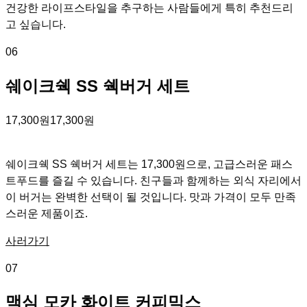
건강한 라이프스타일을 추구하는 사람들에게 특히 추천드리
고 싶습니다.
06
쉐이크쉑 SS 쉑버거 세트
17,300원
17,300원
쉐이크쉑 SS 쉑버거 세트는 17,300원으로, 고급스러운 패스
트푸드를 즐길 수 있습니다. 친구들과 함께하는 외식 자리에서
이 버거는 완벽한 선택이 될 것입니다. 맛과 가격이 모두 만족
스러운 제품이죠.
사러가기
07
맥심 모카 화이트 커피믹스