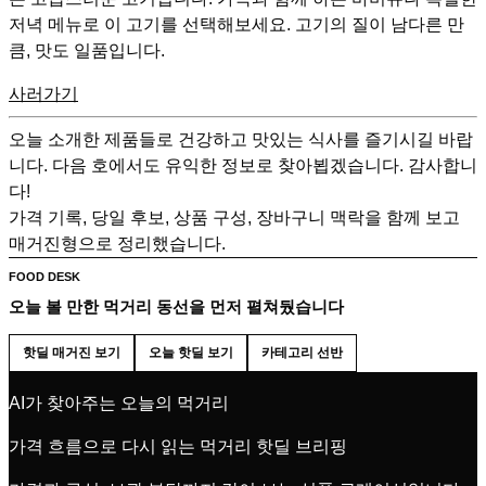
저녁 메뉴로 이 고기를 선택해보세요. 고기의 질이 남다른 만
큼, 맛도 일품입니다.
사러가기
오늘 소개한 제품들로 건강하고 맛있는 식사를 즐기시길 바랍
니다. 다음 호에서도 유익한 정보로 찾아뵙겠습니다. 감사합니
다!
가격 기록, 당일 후보, 상품 구성, 장바구니 맥락을 함께 보고
매거진형으로 정리했습니다.
FOOD DESK
오늘 볼 만한 먹거리 동선을 먼저 펼쳐뒀습니다
핫딜 매거진 보기
오늘 핫딜 보기
카테고리 선반
AI가 찾아주는 오늘의 먹거리
가격 흐름으로 다시 읽는 먹거리 핫딜 브리핑