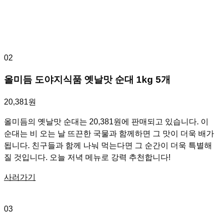
02
올미듬 도야지식품 옛날맛 순대 1kg 5개
20,381원
올미듬의 옛날맛 순대는 20,381원에 판매되고 있습니다. 이
순대는 비 오는 날 뜨끈한 국물과 함께하면 그 맛이 더욱 배가
됩니다. 친구들과 함께 나눠 먹는다면 그 순간이 더욱 특별해
질 것입니다. 오늘 저녁 메뉴로 강력 추천합니다!
사러가기
03