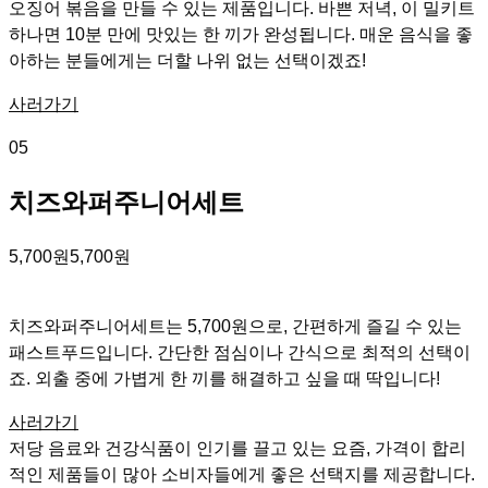
오징어 볶음을 만들 수 있는 제품입니다. 바쁜 저녁, 이 밀키트
하나면 10분 만에 맛있는 한 끼가 완성됩니다. 매운 음식을 좋
아하는 분들에게는 더할 나위 없는 선택이겠죠!
사러가기
05
치즈와퍼주니어세트
5,700원
5,700원
치즈와퍼주니어세트는 5,700원으로, 간편하게 즐길 수 있는
패스트푸드입니다. 간단한 점심이나 간식으로 최적의 선택이
죠. 외출 중에 가볍게 한 끼를 해결하고 싶을 때 딱입니다!
사러가기
저당 음료와 건강식품이 인기를 끌고 있는 요즘, 가격이 합리
적인 제품들이 많아 소비자들에게 좋은 선택지를 제공합니다.