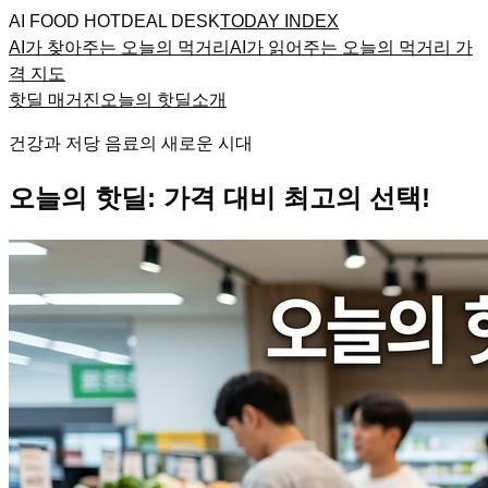
AI FOOD HOTDEAL DESK
TODAY INDEX
AI가 찾아주는 오늘의 먹거리
AI가 읽어주는 오늘의 먹거리 가
격 지도
핫딜 매거진
오늘의 핫딜
소개
건강과 저당 음료의 새로운 시대
오늘의 핫딜: 가격 대비 최고의 선택!