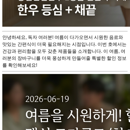
안녕하세요, 독자 여러분! 여름이 다가오면서 시원한 음료와
맛있는 간편식이 더욱 필요해지는 시점입니다. 이번 호에서는
건강과 편리함을 모두 갖춘 제품들을 소개합니다. 이 여름, 여
러분의 장바구니를 더욱 풍성하게 만들어줄 특별한 할인 정보
를 확인해보세요!