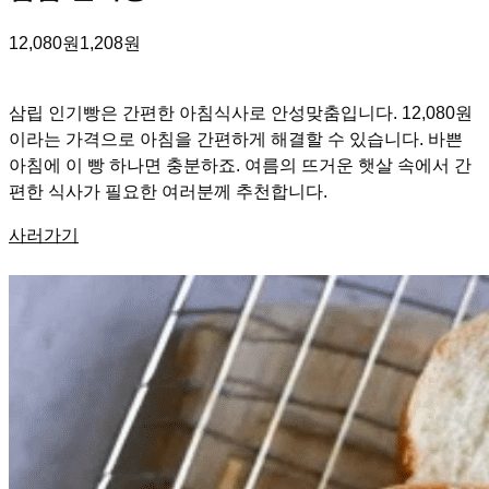
12,080원
1,208원
삼립 인기빵은 간편한 아침식사로 안성맞춤입니다. 12,080원
이라는 가격으로 아침을 간편하게 해결할 수 있습니다. 바쁜
아침에 이 빵 하나면 충분하죠. 여름의 뜨거운 햇살 속에서 간
편한 식사가 필요한 여러분께 추천합니다.
사러가기