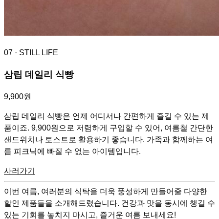
07
· STILL LIFE
삼립 데일리 식빵
9,900원
삼립 데일리 식빵은 언제 어디서나 간편하게 즐길 수 있는 제
품이죠. 9,900원으로 저렴하게 구입할 수 있어, 여름철 간단한
샌드위치나 토스트로 활용하기 좋습니다. 가족과 함께하는 여
름 피크닉에 빠질 수 없는 아이템입니다.
사러가기
이번 여름, 여러분의 식탁을 더욱 풍성하게 만들어줄 다양한
할인 제품들을 소개해드렸습니다. 건강과 맛을 동시에 챙길 수
있는 기회를 놓치지 마시고, 즐거운 여름 보내세요!