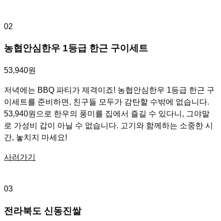
02
농협안심한우 1등급 한근 구이세트
53,940원
저녁에는 BBQ 파티가 제격이죠! 농협안심한우 1등급 한근 구
이세트를 준비하면, 친구들 모두가 감탄할 수밖에 없습니다.
53,940원으로 한우의 풍미를 집에서 즐길 수 있다니, 그야말
로 가성비 갑이 아닐 수 없습니다. 고기와 함께하는 소중한 시
간, 놓치지 마세요!
사러가기
03
전라북도 신동진쌀