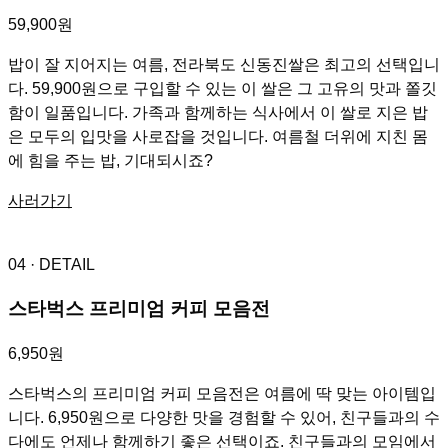
59,900원
밥이 잘 지어지는 여름, 전라북도 신동진쌀은 최고의 선택입니
다. 59,900원으로 구입할 수 있는 이 쌀은 그 고유의 맛과 쫄깃
함이 일품입니다. 가족과 함께하는 식사에서 이 쌀로 지은 밥
은 모두의 입맛을 사로잡을 것입니다. 여름철 더위에 지친 몸
에 힘을 주는 밥, 기대되시죠?
사러가기
04
· DETAIL
스타벅스 프리미엄 커피 모음전
6,950원
스타벅스의 프리미엄 커피 모음전은 여름에 딱 맞는 아이템입
니다. 6,950원으로 다양한 맛을 경험할 수 있어, 친구들과의 수
다에도 언제나 함께하기 좋은 선택이죠. 친구들과의 모임에서