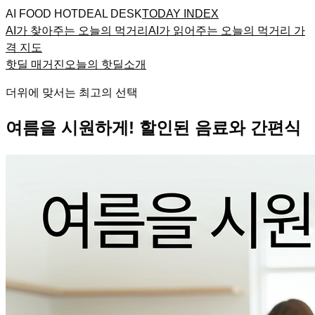
AI FOOD HOTDEAL DESK
TODAY INDEX
AI가 찾아주는 오늘의 먹거리
AI가 읽어주는 오늘의 먹거리 가
격 지도
핫딜 매거진
오늘의 핫딜
소개
더위에 맞서는 최고의 선택
여름을 시원하게! 할인된 음료와 간편식