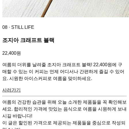
08
· STILL LIFE
조지아 크래프트 블랙
22,400원
여름의 더위를 날려줄 조지아 크래프트 블랙! 22,400원에 구
매할 수 있는 이 커피는 언제 어디서나 간편하게 즐길 수 있어
요. 시원한 아이스커피로 여름을 맞이하세요.
사러가기
여름의 건강한 습관을 위해 오늘 소개한 제품들을 꼭 확인해보
세요. 합리적인 가격에 맛있는 음식으로 여름을 시원하게 보내
시길 바랍니다!
이 글은 할인된 가격으로 제공되는 제품들을 중심으로 작성되