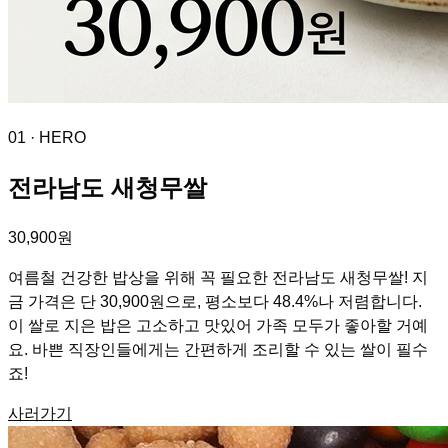
01
· HERO
전라남도 새청무쌀
30,900원
여름철 건강한 밥상을 위해 꼭 필요한 전라남도 새청무쌀! 지
금 가격은 단 30,900원으로, 평소보다 48.4%나 저렴합니다.
이 쌀로 지은 밥은 고소하고 맛있어 가족 모두가 좋아할 거예
요. 바쁜 직장인들에게는 간편하게 조리할 수 있는 쌀이 필수
죠!
사러가기