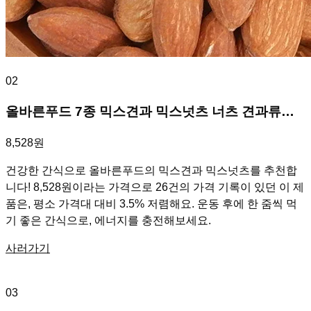
02
올바른푸드 7종 믹스견과 믹스넛츠 너츠 견과류…
8,528원
건강한 간식으로 올바른푸드의 믹스견과 믹스넛츠를 추천합
니다! 8,528원이라는 가격으로 26건의 가격 기록이 있던 이 제
품은, 평소 가격대 대비 3.5% 저렴해요. 운동 후에 한 줌씩 먹
기 좋은 간식으로, 에너지를 충전해보세요.
사러가기
03