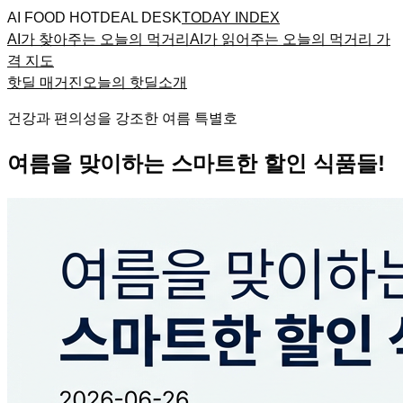
AI FOOD HOTDEAL DESK
TODAY INDEX
AI가 찾아주는 오늘의 먹거리
AI가 읽어주는 오늘의 먹거리 가
격 지도
핫딜 매거진
오늘의 핫딜
소개
건강과 편의성을 강조한 여름 특별호
여름을 맞이하는 스마트한 할인 식품들!