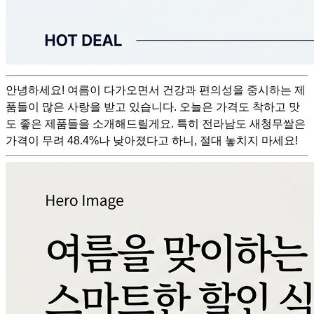
안녕하세요! 여름이 다가오면서 건강과 편의성을 중시하는 제
품들이 많은 사랑을 받고 있습니다. 오늘은 가격도 착하고 맛
도 좋은 제품들을 소개해드릴게요. 특히 전라남도 새청무쌀은
가격이 무려 48.4%나 낮아졌다고 하니, 절대 놓치지 마세요!