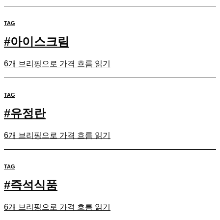
TAG
#
아이스크림
6개 브리핑으로 가격 흐름 읽기
TAG
#
유정란
6개 브리핑으로 가격 흐름 읽기
TAG
#
즉석식품
6개 브리핑으로 가격 흐름 읽기