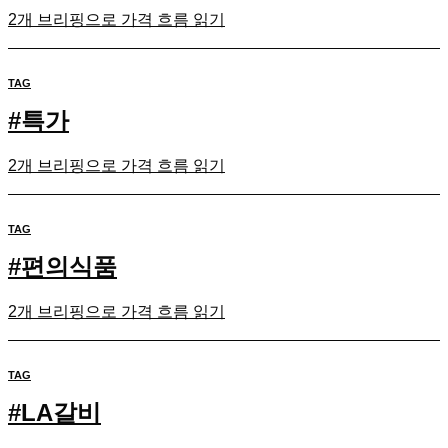
2개 브리핑으로 가격 흐름 읽기
TAG
#
특가
2개 브리핑으로 가격 흐름 읽기
TAG
#
편의식품
2개 브리핑으로 가격 흐름 읽기
TAG
#
LA갈비