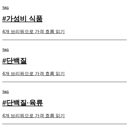
TAG
#
가성비 식품
4개 브리핑으로 가격 흐름 읽기
TAG
#
단백질
4개 브리핑으로 가격 흐름 읽기
TAG
#
단백질·육류
4개 브리핑으로 가격 흐름 읽기