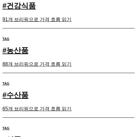
#
건강식품
91개 브리핑으로 가격 흐름 읽기
TAG
#
농산품
88개 브리핑으로 가격 흐름 읽기
TAG
#
수산품
65개 브리핑으로 가격 흐름 읽기
TAG