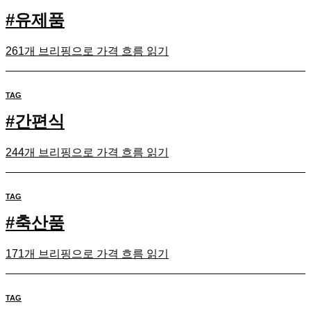
#
유제품
261개 브리핑으로 가격 흐름 읽기
TAG
#
간편식
244개 브리핑으로 가격 흐름 읽기
TAG
#
축산품
171개 브리핑으로 가격 흐름 읽기
TAG