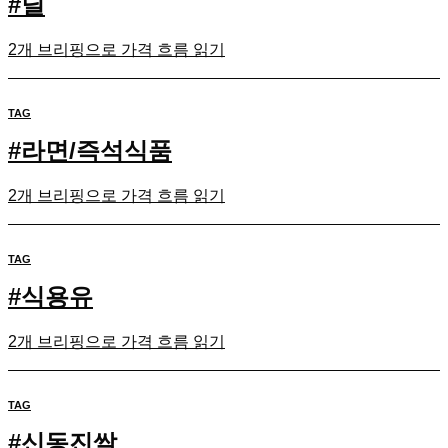
#
딜
2개 브리핑으로 가격 흐름 읽기
TAG
#
라면/즉석식품
2개 브리핑으로 가격 흐름 읽기
TAG
#
식용유
2개 브리핑으로 가격 흐름 읽기
TAG
#
신동진쌀