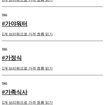
TAG
#
가야워터
1개 브리핑으로 가격 흐름 읽기
TAG
#
가정식
1개 브리핑으로 가격 흐름 읽기
TAG
#
가족식사
1개 브리핑으로 가격 흐름 읽기