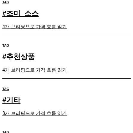
TAG
#
조미_소스
4개 브리핑으로 가격 흐름 읽기
TAG
#
추천상품
4개 브리핑으로 가격 흐름 읽기
TAG
#
기타
3개 브리핑으로 가격 흐름 읽기
TAG