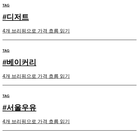
TAG
#
디저트
4개 브리핑으로 가격 흐름 읽기
TAG
#
베이커리
4개 브리핑으로 가격 흐름 읽기
TAG
#
서울우유
4개 브리핑으로 가격 흐름 읽기