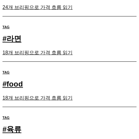
24개 브리핑으로 가격 흐름 읽기
TAG
#
라면
18개 브리핑으로 가격 흐름 읽기
TAG
#
food
18개 브리핑으로 가격 흐름 읽기
TAG
#
육류