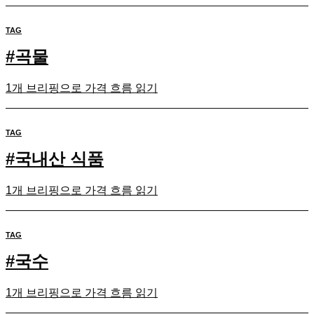
TAG
#
곡물
1개 브리핑으로 가격 흐름 읽기
TAG
#
국내산 식품
1개 브리핑으로 가격 흐름 읽기
TAG
#
국수
1개 브리핑으로 가격 흐름 읽기