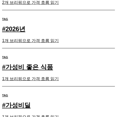
2개 브리핑으로 가격 흐름 읽기
TAG
#
2026년
1개 브리핑으로 가격 흐름 읽기
TAG
#
가성비 좋은 식품
1개 브리핑으로 가격 흐름 읽기
TAG
#
가성비딜
1개 브리핑으로 가격 흐름 읽기