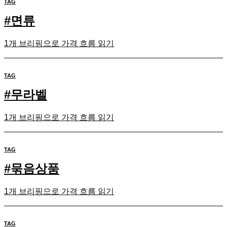
TAG
#
면류
1개 브리핑으로 가격 흐름 읽기
TAG
#
무라벨
1개 브리핑으로 가격 흐름 읽기
TAG
#
묶음상품
1개 브리핑으로 가격 흐름 읽기
TAG