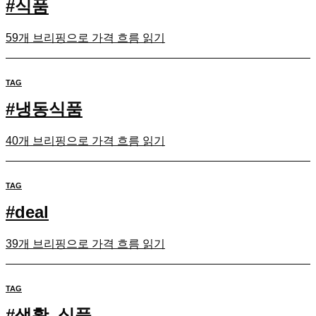
#
식품
59개 브리핑으로 가격 흐름 읽기
TAG
#
냉동식품
40개 브리핑으로 가격 흐름 읽기
TAG
#
deal
39개 브리핑으로 가격 흐름 읽기
TAG
#
생활_식품