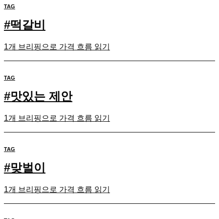
TAG
#
떡갈비
1개 브리핑으로 가격 흐름 읽기
TAG
#
맛있는 제안
1개 브리핑으로 가격 흐름 읽기
TAG
#
맞벌이
1개 브리핑으로 가격 흐름 읽기