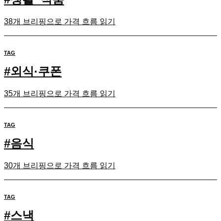
38개 브리핑으로 가격 흐름 읽기
TAG
#
외식·쿠폰
35개 브리핑으로 가격 흐름 읽기
TAG
#
음식
30개 브리핑으로 가격 흐름 읽기
TAG
#
스낵