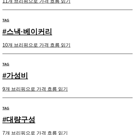
11개 브리핑으로 가격 흐름 읽기
TAG
#
스낵·베이커리
10개 브리핑으로 가격 흐름 읽기
TAG
#
가성비
9개 브리핑으로 가격 흐름 읽기
TAG
#
대량구성
7개 브리핑으로 가격 흐름 읽기