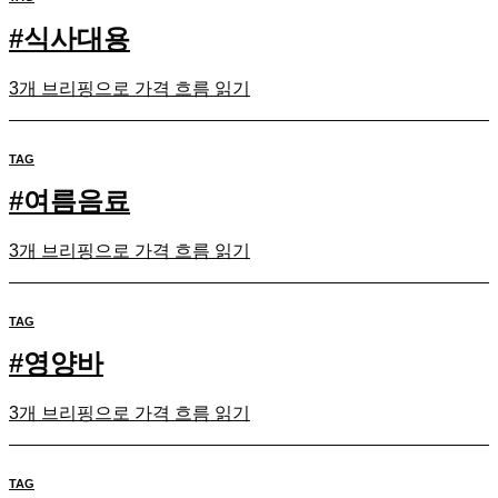
#
식사대용
3개 브리핑으로 가격 흐름 읽기
TAG
#
여름음료
3개 브리핑으로 가격 흐름 읽기
TAG
#
영양바
3개 브리핑으로 가격 흐름 읽기
TAG