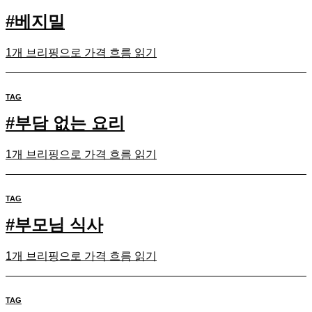
#
베지밀
1개 브리핑으로 가격 흐름 읽기
TAG
#
부담 없는 요리
1개 브리핑으로 가격 흐름 읽기
TAG
#
부모님 식사
1개 브리핑으로 가격 흐름 읽기
TAG