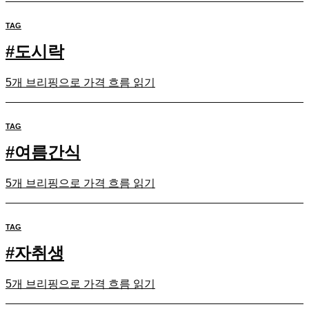
TAG
#
도시락
5개 브리핑으로 가격 흐름 읽기
TAG
#
여름간식
5개 브리핑으로 가격 흐름 읽기
TAG
#
자취생
5개 브리핑으로 가격 흐름 읽기