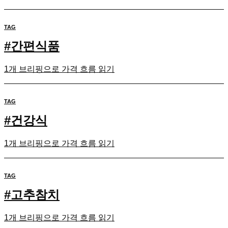
TAG
#
간편식품
1개 브리핑으로 가격 흐름 읽기
TAG
#
건강식
1개 브리핑으로 가격 흐름 읽기
TAG
#
고추참치
1개 브리핑으로 가격 흐름 읽기