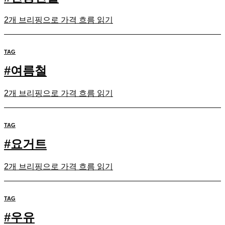
2개 브리핑으로 가격 흐름 읽기
TAG
#
여름철
2개 브리핑으로 가격 흐름 읽기
TAG
#
요거트
2개 브리핑으로 가격 흐름 읽기
TAG
#
우유