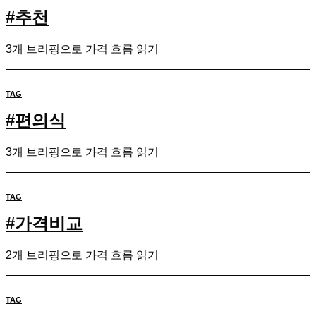
#
추천
3개 브리핑으로 가격 흐름 읽기
TAG
#
편의식
3개 브리핑으로 가격 흐름 읽기
TAG
#
가격비교
2개 브리핑으로 가격 흐름 읽기
TAG