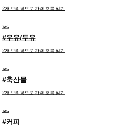
2개 브리핑으로 가격 흐름 읽기
TAG
#
우유/두유
2개 브리핑으로 가격 흐름 읽기
TAG
#
축산물
2개 브리핑으로 가격 흐름 읽기
TAG
#
커피