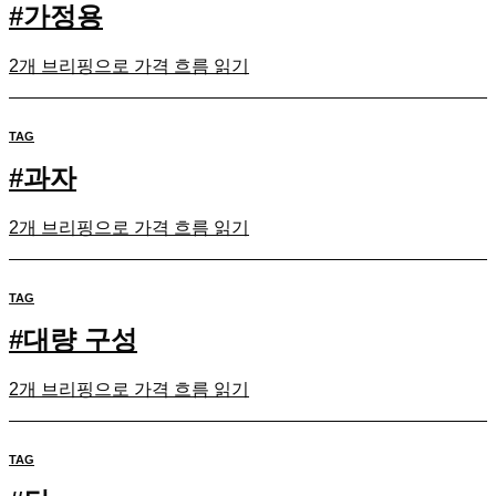
#
가정용
2개 브리핑으로 가격 흐름 읽기
TAG
#
과자
2개 브리핑으로 가격 흐름 읽기
TAG
#
대량 구성
2개 브리핑으로 가격 흐름 읽기
TAG