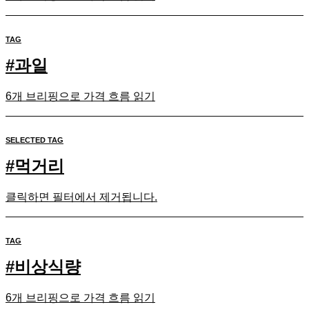
TAG
#
과일
6개 브리핑으로 가격 흐름 읽기
SELECTED TAG
#
먹거리
클릭하면 필터에서 제거됩니다.
TAG
#
비상식량
6개 브리핑으로 가격 흐름 읽기