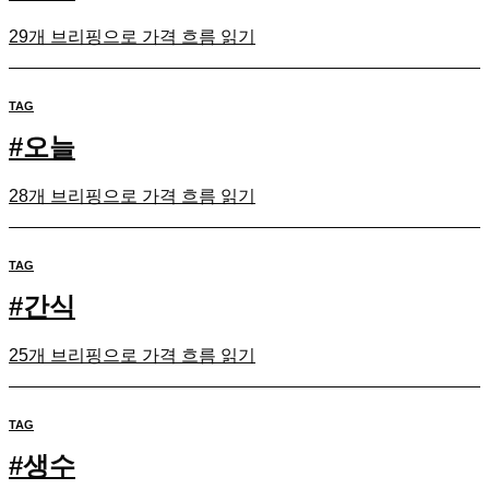
29개 브리핑으로 가격 흐름 읽기
TAG
#
오늘
28개 브리핑으로 가격 흐름 읽기
TAG
#
간식
25개 브리핑으로 가격 흐름 읽기
TAG
#
생수