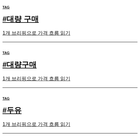
TAG
#
대량 구매
1개 브리핑으로 가격 흐름 읽기
TAG
#
대량구매
1개 브리핑으로 가격 흐름 읽기
TAG
#
두유
1개 브리핑으로 가격 흐름 읽기