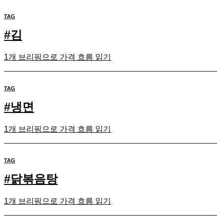
TAG
#
김
1개 브리핑으로 가격 흐름 읽기
TAG
#
냉면
1개 브리핑으로 가격 흐름 읽기
TAG
#
닭볶음탕
1개 브리핑으로 가격 흐름 읽기