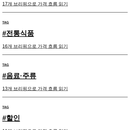
17개 브리핑으로 가격 흐름 읽기
TAG
#
전통식품
16개 브리핑으로 가격 흐름 읽기
TAG
#
음료·주류
13개 브리핑으로 가격 흐름 읽기
TAG
#
할인