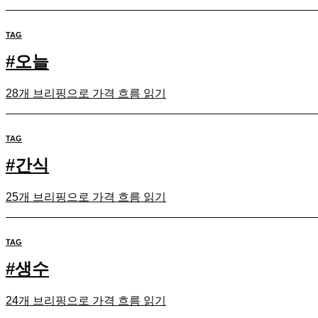
TAG
#
오늘
28개 브리핑으로 가격 흐름 읽기
TAG
#
간식
25개 브리핑으로 가격 흐름 읽기
TAG
#
생수
24개 브리핑으로 가격 흐름 읽기