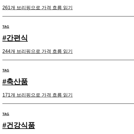
261개 브리핑으로 가격 흐름 읽기
TAG
#
간편식
244개 브리핑으로 가격 흐름 읽기
TAG
#
축산품
171개 브리핑으로 가격 흐름 읽기
TAG
#
건강식품