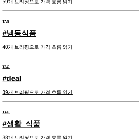
59개 브리핑으로 가격 흐름 읽기
TAG
#
냉동식품
40개 브리핑으로 가격 흐름 읽기
TAG
#
deal
39개 브리핑으로 가격 흐름 읽기
TAG
#
생활_식품
38개 브리핑으로 가격 흐름 읽기