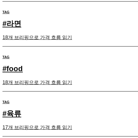
TAG
#
라면
18개 브리핑으로 가격 흐름 읽기
TAG
#
food
18개 브리핑으로 가격 흐름 읽기
TAG
#
육류
17개 브리핑으로 가격 흐름 읽기