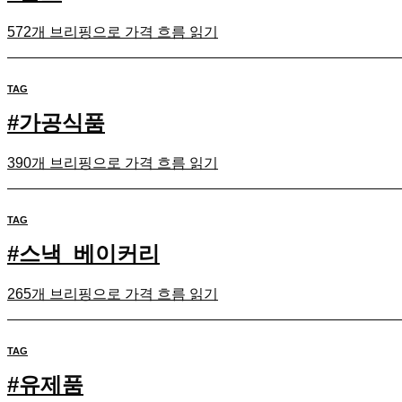
572개 브리핑으로 가격 흐름 읽기
TAG
#
가공식품
390개 브리핑으로 가격 흐름 읽기
TAG
#
스낵_베이커리
265개 브리핑으로 가격 흐름 읽기
TAG
#
유제품