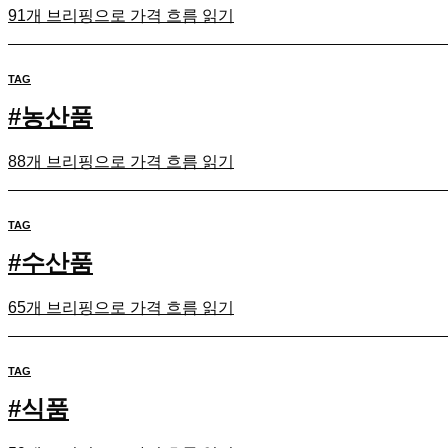
91개 브리핑으로 가격 흐름 읽기
TAG
#
농산품
88개 브리핑으로 가격 흐름 읽기
TAG
#
수산품
65개 브리핑으로 가격 흐름 읽기
TAG
#
식품