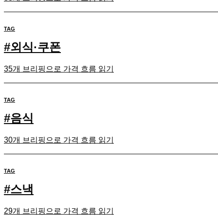
TAG
#
외식·쿠폰
35개 브리핑으로 가격 흐름 읽기
TAG
#
음식
30개 브리핑으로 가격 흐름 읽기
TAG
#
스낵
29개 브리핑으로 가격 흐름 읽기