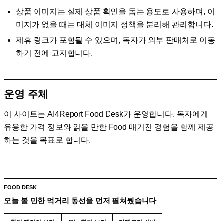
상품 이미지는 실제 상품 확인을 돕는 용도로 사용하며, 이
미지가 없을 때는 대체 이미지 정책을 분리해 관리합니다.
제휴 링크가 포함될 수 있으며, 독자가 외부 판매처로 이동
하기 전에 고지합니다.
운영 주체
이 사이트는
AI4Report Food Desk
가 운영합니다. 독자에게
유용한 가격 정보와 읽을 만한 Food 매거진 경험을 함께 제공
하는 것을 목표로 합니다.
FOOD DESK
오늘 볼 만한 먹거리 동선을 먼저 펼쳐뒀습니다