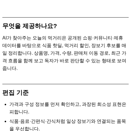
무엇을 제공하나요?
AI가 찾아주는 오늘의 먹거리
은 공개된 쇼핑·커뮤니티·제휴
데이터를 바탕으로 식품 핫딜, 먹거리 할인, 장보기 후보를 매
일 정리합니다. 상품명, 가격, 수량, 판매처 이동 경로, 최근 가
격 흐름을 함께 보고 독자가 바로 판단할 수 있는 형태로 보여
줍니다.
편집 기준
가격과 구성 정보를 먼저 확인하고, 과장된 희소성 표현은
피합니다.
식품·음료·간편식·간식처럼 일상 장보기와 연결되는 품목
을 우선합니다.