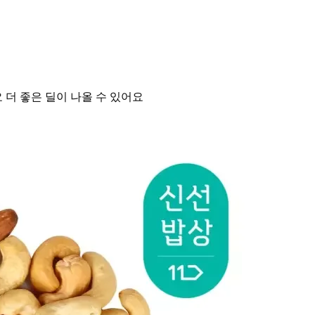
더 좋은 딜이 나올 수 있어요