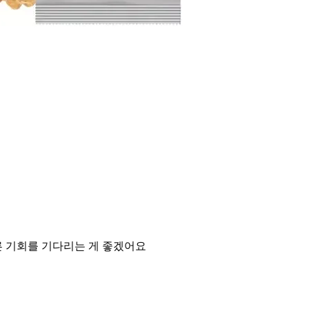
 기회를 기다리는 게 좋겠어요