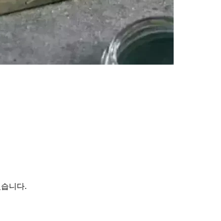
있습니다.