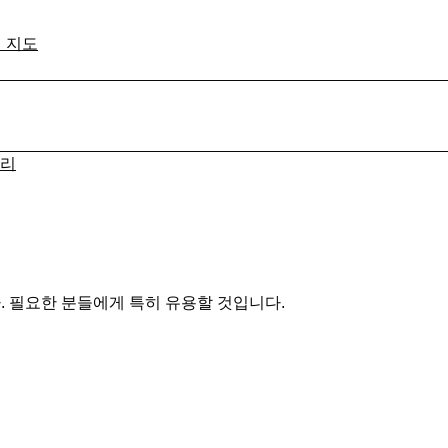
격 지도
커리
. 필요한 분들에게 특히 유용할 것입니다.