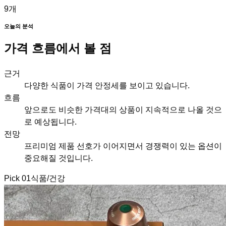
9
개
오늘의 분석
가격 흐름에서 볼 점
근거
다양한 식품이 가격 안정세를 보이고 있습니다.
흐름
앞으로도 비슷한 가격대의 상품이 지속적으로 나올 것으
로 예상됩니다.
전망
프리미엄 제품 선호가 이어지면서 경쟁력이 있는 옵션이
중요해질 것입니다.
Pick
01
식품/건강