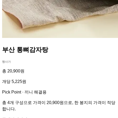
부산 통뼈감자탕
행사가
총 20,900원
개당 5,225원
Pick Point ·
끼니 해결용
총 4개 구성으로 가격이 20,900원으로, 한 봉지의 가격이 적당
합니다.