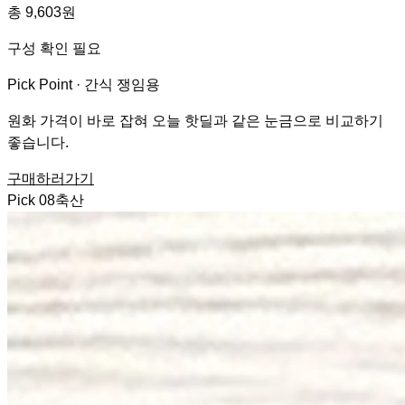
총 9,603원
구성 확인 필요
Pick Point ·
간식 쟁임용
원화 가격이 바로 잡혀 오늘 핫딜과 같은 눈금으로 비교하기
좋습니다.
구매하러가기
Pick
08
축산