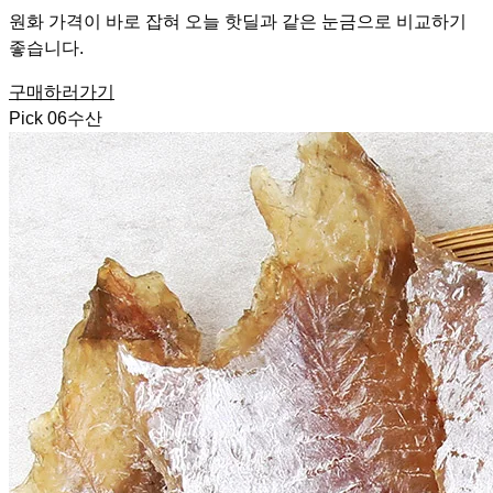
원화 가격이 바로 잡혀 오늘 핫딜과 같은 눈금으로 비교하기
좋습니다.
구매하러가기
Pick
06
수산