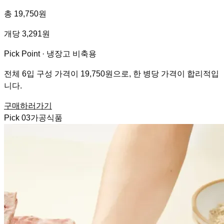
총 19,750원
개당 3,291원
Pick Point ·
냉장고 비축용
전체 6입 구성 가격이 19,750원으로, 한 병당 가격이 합리적입
니다.
구매하러가기
Pick
03
가공식품