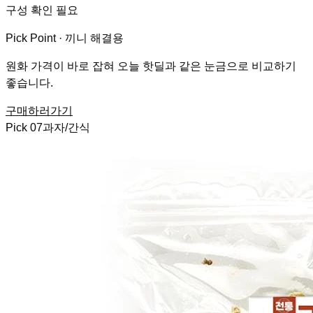
구성 확인 필요
Pick Point ·
끼니 해결용
원화 가격이 바로 잡혀 오늘 핫딜과 같은 눈금으로 비교하기
좋습니다.
구매하러가기
Pick
07
과자/간식