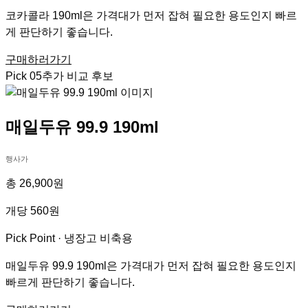
코카콜라 190ml은 가격대가 먼저 잡혀 필요한 용도인지 빠르
게 판단하기 좋습니다.
구매하러가기
Pick
05
추가 비교 후보
매일두유 99.9 190ml
행사가
총 26,900원
개당 560원
Pick Point ·
냉장고 비축용
매일두유 99.9 190ml은 가격대가 먼저 잡혀 필요한 용도인지
빠르게 판단하기 좋습니다.