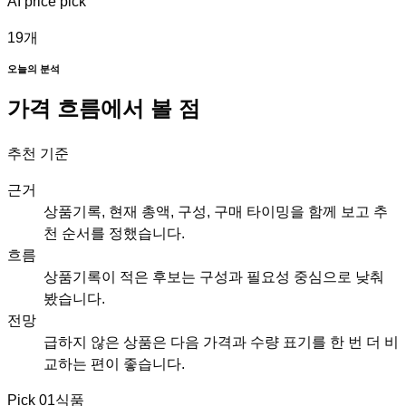
AI price pick
19
개
오늘의 분석
가격 흐름에서 볼 점
추천 기준
근거
상품기록, 현재 총액, 구성, 구매 타이밍을 함께 보고 추
천 순서를 정했습니다.
흐름
상품기록이 적은 후보는 구성과 필요성 중심으로 낮춰
봤습니다.
전망
급하지 않은 상품은 다음 가격과 수량 표기를 한 번 더 비
교하는 편이 좋습니다.
Pick
01
식품