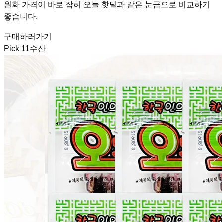
원화 가격이 바로 잡혀 오늘 핫딜과 같은 눈금으로 비교하기
좋습니다.
구매하러가기
Pick
11
수산