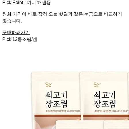
Pick Point ·
끼니 해결용
원화 가격이 바로 잡혀 오늘 핫딜과 같은 눈금으로 비교하기
좋습니다.
구매하러가기
Pick
12
통조림/캔