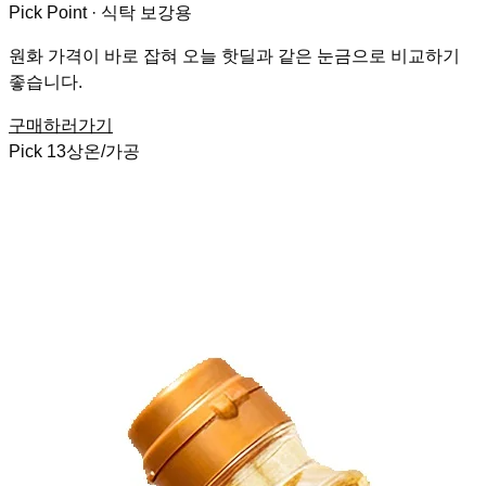
Pick Point ·
식탁 보강용
원화 가격이 바로 잡혀 오늘 핫딜과 같은 눈금으로 비교하기
좋습니다.
구매하러가기
Pick
13
상온/가공