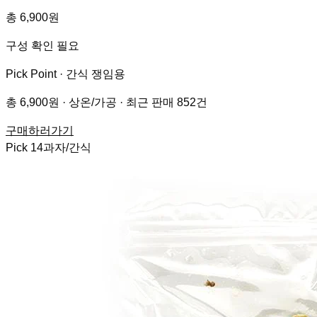
총 6,900원
구성 확인 필요
Pick Point ·
간식 쟁임용
총 6,900원 · 상온/가공 · 최근 판매 852건
구매하러가기
Pick
14
과자/간식