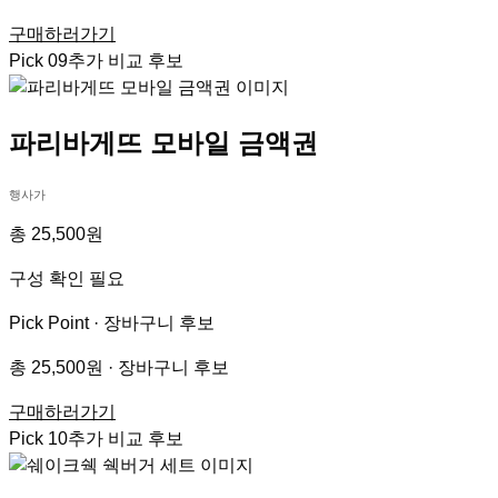
구매하러가기
Pick
09
추가 비교 후보
파리바게뜨 모바일 금액권
행사가
총 25,500원
구성 확인 필요
Pick Point ·
장바구니 후보
총 25,500원 · 장바구니 후보
구매하러가기
Pick
10
추가 비교 후보