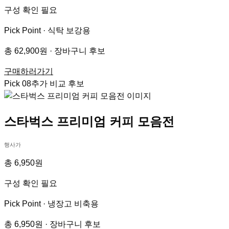
구성 확인 필요
Pick Point ·
식탁 보강용
총 62,900원 · 장바구니 후보
구매하러가기
Pick
08
추가 비교 후보
스타벅스 프리미엄 커피 모음전
행사가
총 6,950원
구성 확인 필요
Pick Point ·
냉장고 비축용
총 6,950원 · 장바구니 후보