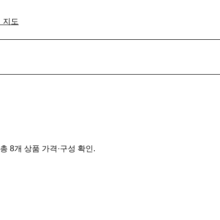
격 지도
총 8개 상품 가격·구성 확인.