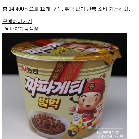
총 14,400원으로 12개 구성, 부담 없이 반복 소비 가능해요.
구매하러가기
Pick
02
가공식품