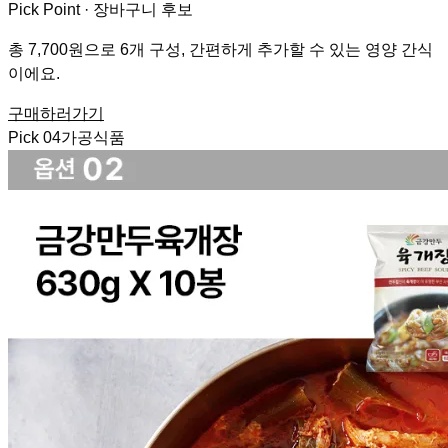
Pick Point ·
장바구니 후보
총 7,700원으로 6개 구성, 간편하게 추가할 수 있는 영양 간식
이에요.
구매하러가기
Pick
04
가공식품