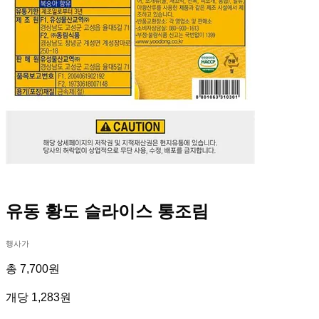
유동 황도 슬라이스 통조림
행사가
총 7,700원
개당 1,283원