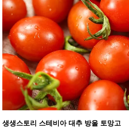
생생스토리 스테비아 대추 방울 토망고