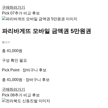
구매하러가기
Pick
07
추가 비교 후보
파리바게뜨 모바일 금액권 5만원권
행사가
총 41,000원
구성 확인 필요
Pick Point ·
장바구니 후보
총 41,000원 · 장바구니 후보
구매하러가기
Pick
08
추가 비교 후보