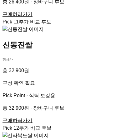
총 26,400원 · 장바구니 후보
구매하러가기
Pick
11
추가 비교 후보
신동진쌀
행사가
총 32,900원
구성 확인 필요
Pick Point ·
식탁 보강용
총 32,900원 · 장바구니 후보
구매하러가기
Pick
12
추가 비교 후보