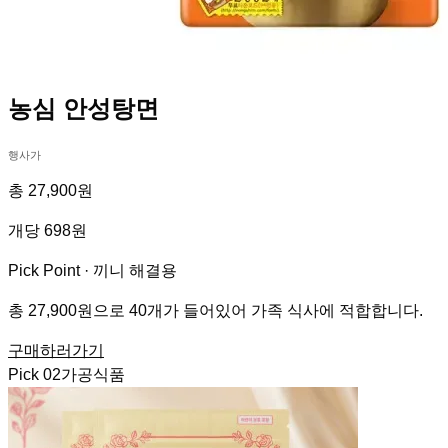
농심 안성탕면
행사가
총 27,900원
개당 698원
Pick Point ·
끼니 해결용
총 27,900원으로 40개가 들어있어 가족 식사에 적합합니다.
구매하러가기
Pick
02
가공식품