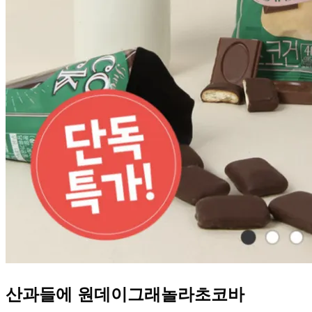
산과들에 원데이그래놀라초코바