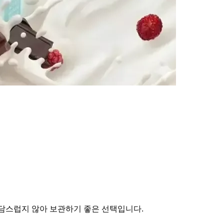
 부담스럽지 않아 보관하기 좋은 선택입니다.