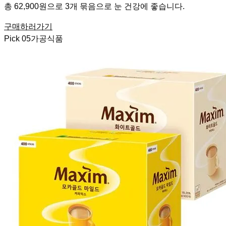
총 62,900원으로 3개 묶음으로 눈 건강에 좋습니다.
구매하러가기
Pick
05
가공식품