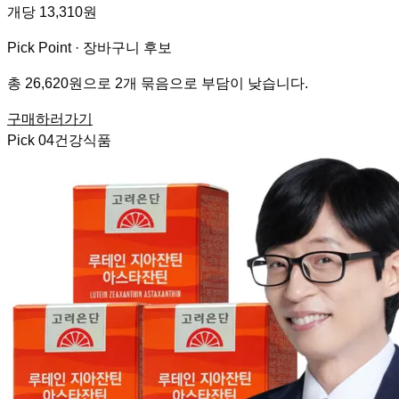
개당 13,310원
Pick Point ·
장바구니 후보
총 26,620원으로 2개 묶음으로 부담이 낮습니다.
구매하러가기
Pick
04
건강식품