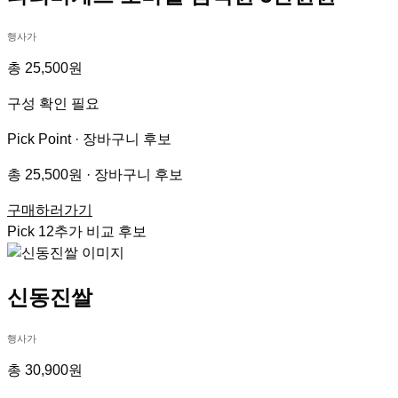
행사가
총 25,500원
구성 확인 필요
Pick Point ·
장바구니 후보
총 25,500원 · 장바구니 후보
구매하러가기
Pick
12
추가 비교 후보
신동진쌀
행사가
총 30,900원