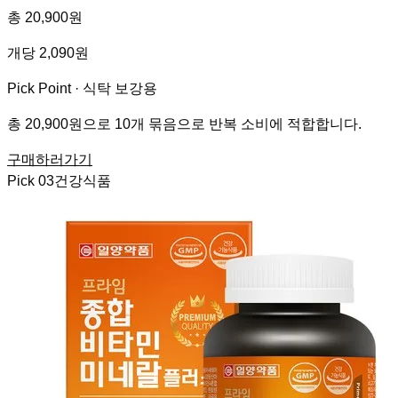
총 20,900원
개당 2,090원
Pick Point ·
식탁 보강용
총 20,900원으로 10개 묶음으로 반복 소비에 적합합니다.
구매하러가기
Pick
03
건강식품