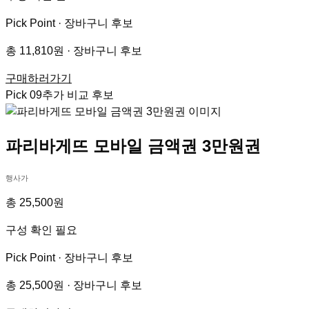
Pick Point ·
장바구니 후보
총 11,810원 · 장바구니 후보
구매하러가기
Pick
09
추가 비교 후보
파리바게뜨 모바일 금액권 3만원권
행사가
총 25,500원
구성 확인 필요
Pick Point ·
장바구니 후보
총 25,500원 · 장바구니 후보