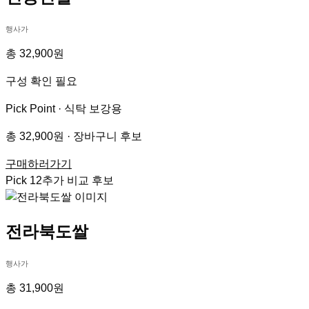
행사가
총 32,900원
구성 확인 필요
Pick Point ·
식탁 보강용
총 32,900원 · 장바구니 후보
구매하러가기
Pick
12
추가 비교 후보
전라북도쌀
행사가
총 31,900원