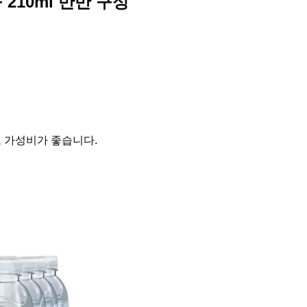
 210ml 반반 구성
로 가성비가 좋습니다.