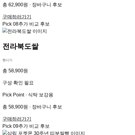
총 62,900원 · 장바구니 후보
구매하러가기
Pick
08
추가 비교 후보
전라북도쌀
행사가
총 58,900원
구성 확인 필요
Pick Point ·
식탁 보강용
총 58,900원 · 장바구니 후보
구매하러가기
Pick
09
추가 비교 후보