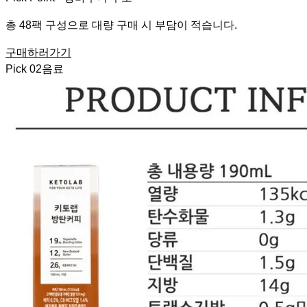
총 48팩 구성으로 대량 구매 시 부담이 적습니다.
구매하러가기
Pick
02
음료