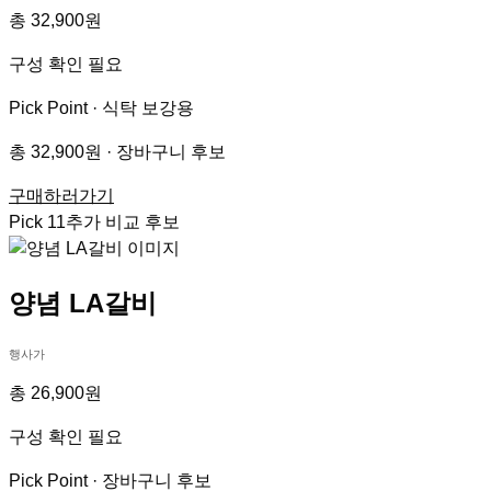
총 32,900원
구성 확인 필요
Pick Point ·
식탁 보강용
총 32,900원 · 장바구니 후보
구매하러가기
Pick
11
추가 비교 후보
양념 LA갈비
행사가
총 26,900원
구성 확인 필요
Pick Point ·
장바구니 후보