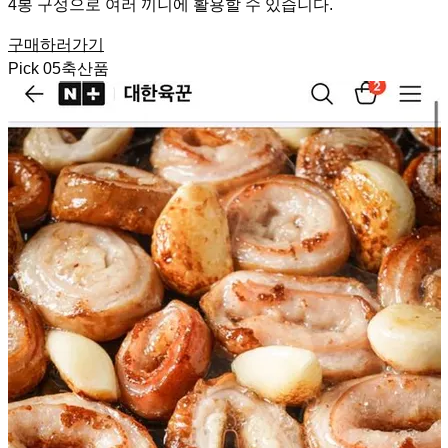
4봉 구성으로 여러 끼니에 활용할 수 있습니다.
구매하러가기
Pick
05
축산품