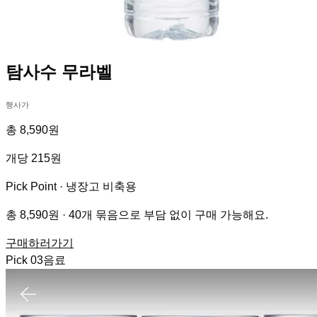
탐사수 무라벨
행사가
총 8,590원
개당 215원
Pick Point ·
냉장고 비축용
총 8,590원 · 40개 묶음으로 부담 없이 구매 가능해요.
구매하러가기
Pick
03
음료