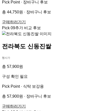
Pick Point ·
장바구니 후보
총 44,750원 · 장바구니 후보
구매하러가기
Pick
09
추가 비교 후보
전라북도 신동진쌀
행사가
총 57,900원
구성 확인 필요
Pick Point ·
식탁 보강용
총 57,900원 · 장바구니 후보
구매하러가기