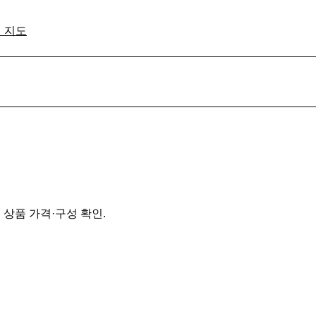
격 지도
 상품 가격·구성 확인.