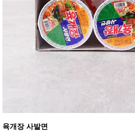
육개장 사발면