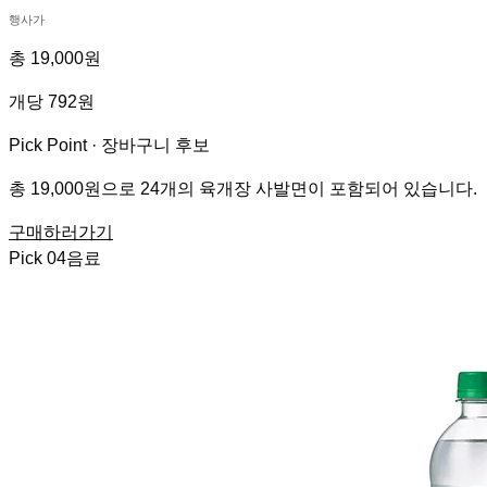
행사가
총 19,000원
개당 792원
Pick Point ·
장바구니 후보
총 19,000원으로 24개의 육개장 사발면이 포함되어 있습니다.
구매하러가기
Pick
04
음료