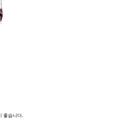
기 좋습니다.