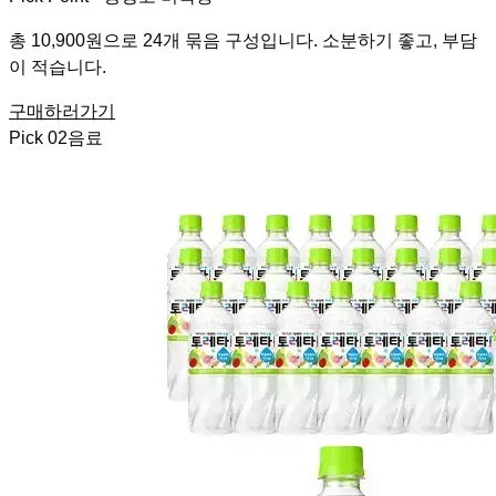
총 10,900원으로 24개 묶음 구성입니다. 소분하기 좋고, 부담
이 적습니다.
구매하러가기
Pick
02
음료