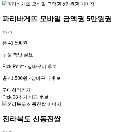
파리바게뜨 모바일 금액권 5만원권
행사가
총 41,500원
구성 확인 필요
Pick Point ·
장바구니 후보
총 41,500원 · 장바구니 후보
구매하러가기
Pick
08
추가 비교 후보
전라북도 신동진쌀