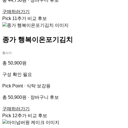
총 44,750원 · 장바구니 후보
구매하러가기
Pick
11
추가 비교 후보
종가 행복이온포기김치
행사가
총 50,900원
구성 확인 필요
Pick Point ·
식탁 보강용
총 50,900원 · 장바구니 후보
구매하러가기
Pick
12
추가 비교 후보