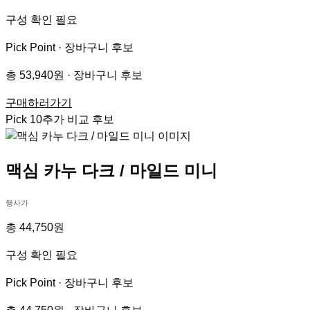
구성 확인 필요
Pick Point ·
장바구니 후보
총 53,940원 · 장바구니 후보
구매하러가기
Pick
10
추가 비교 후보
맥심 카누 다크 / 마일드 미니
행사가
총 44,750원
구성 확인 필요
Pick Point ·
장바구니 후보