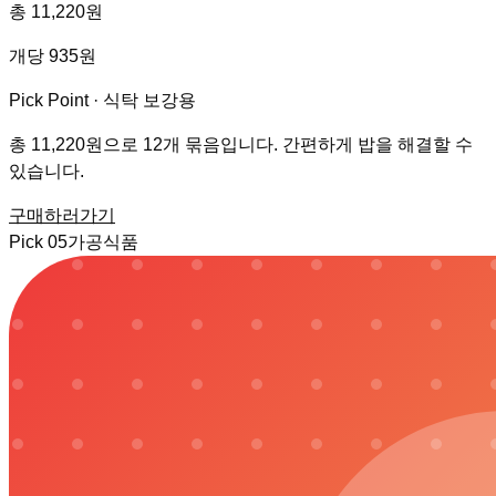
총 11,220원
개당 935원
Pick Point ·
식탁 보강용
총 11,220원으로 12개 묶음입니다. 간편하게 밥을 해결할 수
있습니다.
구매하러가기
Pick
05
가공식품