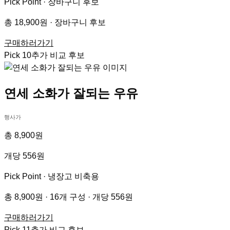
Pick Point ·
장바구니 후보
총 18,900원 · 장바구니 후보
구매하러가기
Pick
10
추가 비교 후보
연세 소화가 잘되는 우유
행사가
총 8,900원
개당 556원
Pick Point ·
냉장고 비축용
총 8,900원 · 16개 구성 · 개당 556원
구매하러가기
Pick
11
추가 비교 후보