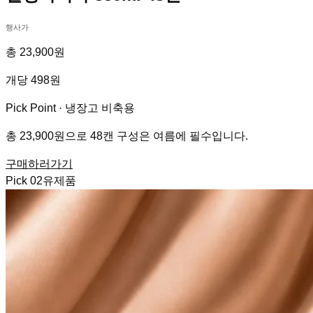
행사가
총 23,900원
개당 498원
Pick Point ·
냉장고 비축용
총 23,900원으로 48캔 구성은 여름에 필수입니다.
구매하러가기
Pick
02
유제품