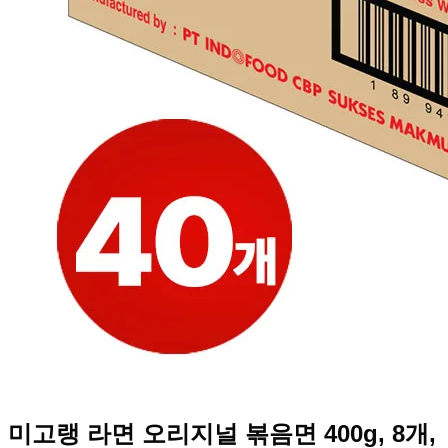
미고랭 라면 오리지널 볶음면 400g, 8개,