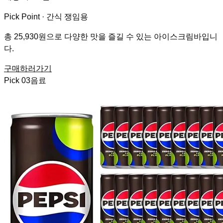
Pick Point ·
간식 쟁임용
총 25,930원으로 다양한 맛을 즐길 수 있는 아이스크림바입니
다.
구매하러가기
Pick
03
음료