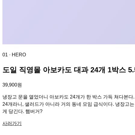
01
· HERO
도일 직영몰 아보카도 대과 24개 1박스 5.
39,900원
냉장고 문을 열었더니 아보카도 24개가 한 박스 가득 쳐다본다. 개당
24개라니, 샐러드가 아니라 거의 동네 모임 급식이다. 냉장고
게 당긴다. 햄버거?
사러가기