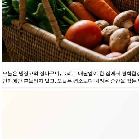
오늘은 냉장고와 장바구니, 그리고 배달앱이 한 집에서 평화협정
단가에만 흔들리지 말고, 오늘은 평소보다 내려온 순간을 잡는 