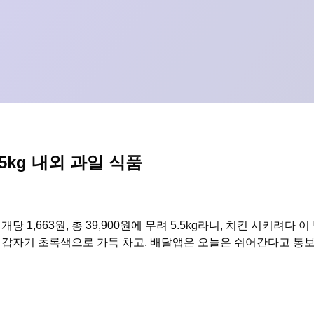
5kg 내외 과일 식품
 1,663원, 총 39,900원에 무려 5.5kg라니, 치킨 시키려다
는 갑자기 초록색으로 가득 차고, 배달앱은 오늘은 쉬어간다고 통