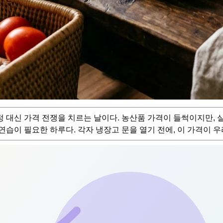
 대신 가격 전쟁을 치르는 날이다. 농산품 가격이 들썩이지만, 
연습이 필요한 하루다. 각자 냉장고 문을 열기 전에, 이 가격이 