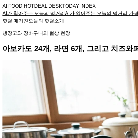
AI FOOD HOTDEAL DESK
TODAY INDEX
AI가 찾아주는 오늘의 먹거리
AI가 읽어주는 오늘의 먹거리 가
핫딜 매거진
오늘의 핫딜
소개
냉장고와 장바구니의 협상 현장
아보카도 24개, 라면 6개, 그리고 치즈