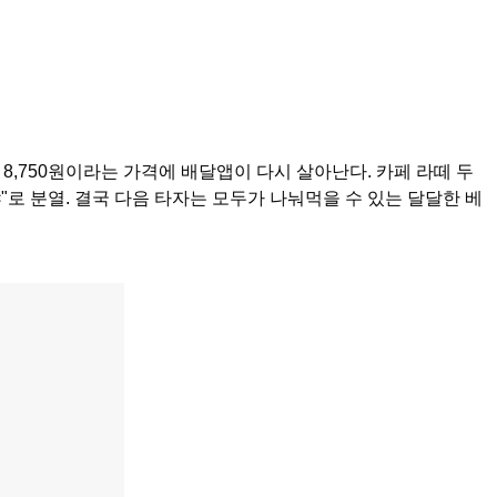
 8,750원이라는 가격에 배달앱이 다시 살아난다. 카페 라떼 두
"로 분열. 결국 다음 타자는 모두가 나눠먹을 수 있는 달달한 베