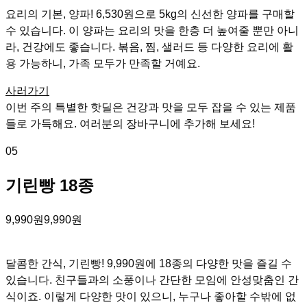
요리의 기본, 양파! 6,530원으로 5kg의 신선한 양파를 구매할
수 있습니다. 이 양파는 요리의 맛을 한층 더 높여줄 뿐만 아니
라, 건강에도 좋습니다. 볶음, 찜, 샐러드 등 다양한 요리에 활
용 가능하니, 가족 모두가 만족할 거예요.
사러가기
이번 주의 특별한 핫딜은 건강과 맛을 모두 잡을 수 있는 제품
들로 가득해요. 여러분의 장바구니에 추가해 보세요!
05
기린빵 18종
9,990원
9,990원
달콤한 간식, 기린빵! 9,990원에 18종의 다양한 맛을 즐길 수
있습니다. 친구들과의 소풍이나 간단한 모임에 안성맞춤인 간
식이죠. 이렇게 다양한 맛이 있으니, 누구나 좋아할 수밖에 없