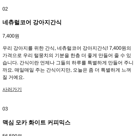
02
네츄럴코어 강아지간식
7,400원
우리 강아지를 위한 간식, 네츄럴코어 강아지간식! 7,400원의
가격으로 우리 털뭉치의 기분을 한층 더 좋게 만들어 줄 수 있
습니다. 간식이란 언제나 그들의 하루를 특별하게 만들어 주니
까요. 매일매일 주는 간식이지만, 오늘은 좀 더 특별하게 느껴
질 거예요.
사러가기
03
맥심 모카 화이트 커피믹스