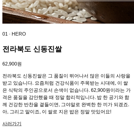
01
· HERO
전라북도 신동진쌀
62,900원
전라북도 신동진쌀은 그 품질이 뛰어나서 많은 이들의 사랑을
받고 있습니다. 요즘처럼 건강식품이 주목받는 시대에, 이 쌀
은 식탁의 주인공으로서 손색이 없습니다. 62,900원이라는 가
격은 품질을 감안했을 때 정말 합리적입니다. 밥 한 공기와 함
께 건강한 반찬을 곁들이면, 그야말로 완벽한 한 끼가 되겠죠.
아, 그리고 말이죠, 이 쌀로 지은 밥은 정말 맛있어요!
사러가기