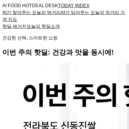
AI FOOD HOTDEAL DESK
TODAY INDEX
AI가 찾아주는 오늘의 먹거리
AI가 읽어주는 오늘의 먹거리 가
격 지도
핫딜 매거진
오늘의 핫딜
소개
건강한 선택, 스마트한 쇼핑
이번 주의 핫딜: 건강과 맛을 동시에!