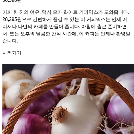
56,590원
커피 한 잔의 여유, 맥심 모카 화이트 커피믹스가 도와줍니다.
28,295원으로 간편하게 즐길 수 있는 이 커피믹스는 언제 어
디서나 나만의 카페를 만들어 줍니다. 아침에 출근 준비하면
서, 또는 오후의 달콤한 간식 시간에, 이 커피는 언제나 환영받
습니다.
사러가기