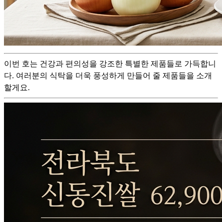
이번 호는 건강과 편의성을 강조한 특별한 제품들로 가득합니
다. 여러분의 식탁을 더욱 풍성하게 만들어 줄 제품들을 소개
할게요.