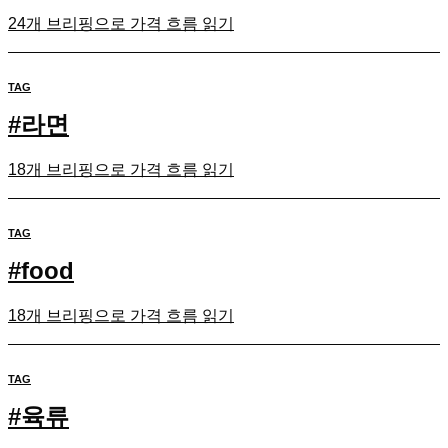
24개 브리핑으로 가격 흐름 읽기
TAG
#
라면
18개 브리핑으로 가격 흐름 읽기
TAG
#
food
18개 브리핑으로 가격 흐름 읽기
TAG
#
육류