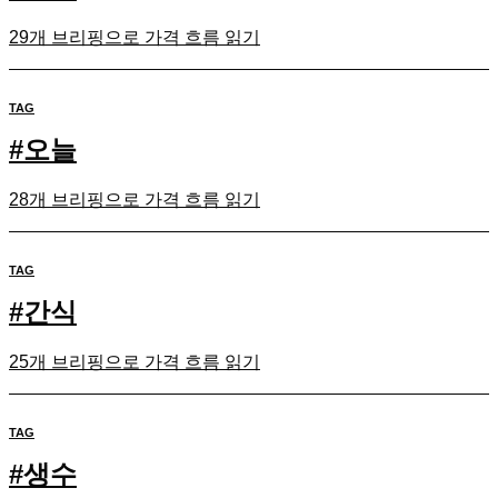
29개 브리핑으로 가격 흐름 읽기
TAG
#
오늘
28개 브리핑으로 가격 흐름 읽기
TAG
#
간식
25개 브리핑으로 가격 흐름 읽기
TAG
#
생수