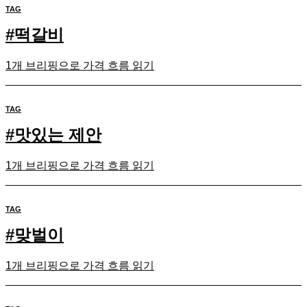
TAG
#
떡갈비
1개 브리핑으로 가격 흐름 읽기
TAG
#
맛있는 제안
1개 브리핑으로 가격 흐름 읽기
TAG
#
맞벌이
1개 브리핑으로 가격 흐름 읽기