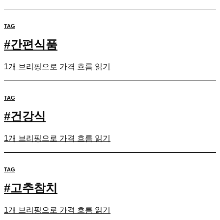
TAG
#
간편식품
1개 브리핑으로 가격 흐름 읽기
TAG
#
건강식
1개 브리핑으로 가격 흐름 읽기
TAG
#
고추참치
1개 브리핑으로 가격 흐름 읽기