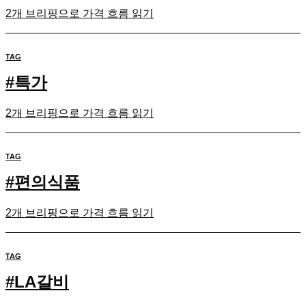
2개 브리핑으로 가격 흐름 읽기
TAG
#
특가
2개 브리핑으로 가격 흐름 읽기
TAG
#
편의식품
2개 브리핑으로 가격 흐름 읽기
TAG
#
LA갈비