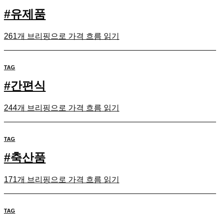
#
유제품
261개 브리핑으로 가격 흐름 읽기
TAG
#
간편식
244개 브리핑으로 가격 흐름 읽기
TAG
#
축산품
171개 브리핑으로 가격 흐름 읽기
TAG