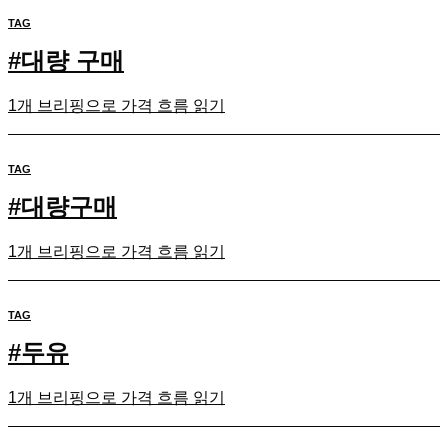
TAG
#
대량 구매
1개 브리핑으로 가격 흐름 읽기
TAG
#
대량구매
1개 브리핑으로 가격 흐름 읽기
TAG
#
두유
1개 브리핑으로 가격 흐름 읽기