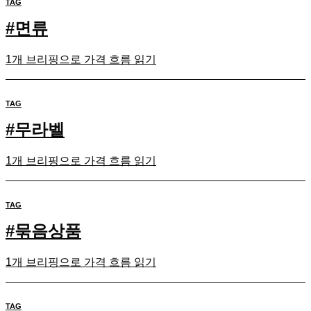
TAG
#
면류
1개 브리핑으로 가격 흐름 읽기
TAG
#
무라벨
1개 브리핑으로 가격 흐름 읽기
TAG
#
묶음상품
1개 브리핑으로 가격 흐름 읽기
TAG