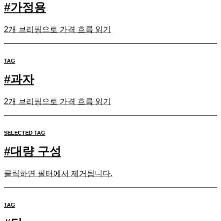
#
가정용
2개 브리핑으로 가격 흐름 읽기
TAG
#
과자
2개 브리핑으로 가격 흐름 읽기
SELECTED TAG
#
대량 구성
클릭하면 필터에서 제거됩니다.
TAG