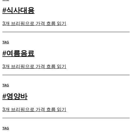
#
식사대용
3개 브리핑으로 가격 흐름 읽기
TAG
#
여름음료
3개 브리핑으로 가격 흐름 읽기
TAG
#
영양바
3개 브리핑으로 가격 흐름 읽기
TAG