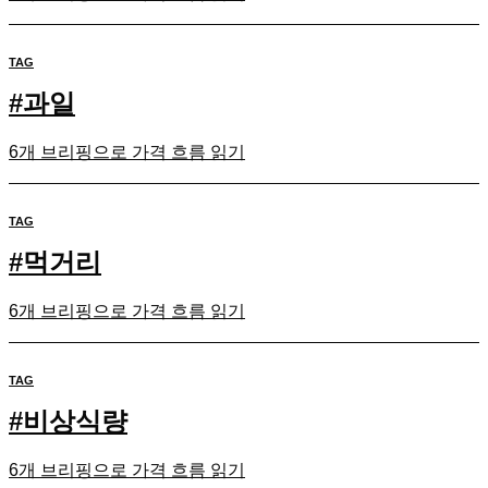
TAG
#
과일
6개 브리핑으로 가격 흐름 읽기
TAG
#
먹거리
6개 브리핑으로 가격 흐름 읽기
TAG
#
비상식량
6개 브리핑으로 가격 흐름 읽기