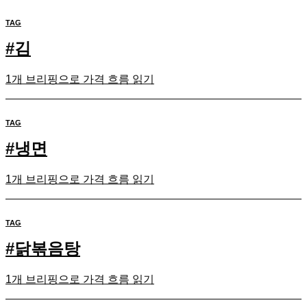
TAG
#
김
1개 브리핑으로 가격 흐름 읽기
TAG
#
냉면
1개 브리핑으로 가격 흐름 읽기
TAG
#
닭볶음탕
1개 브리핑으로 가격 흐름 읽기