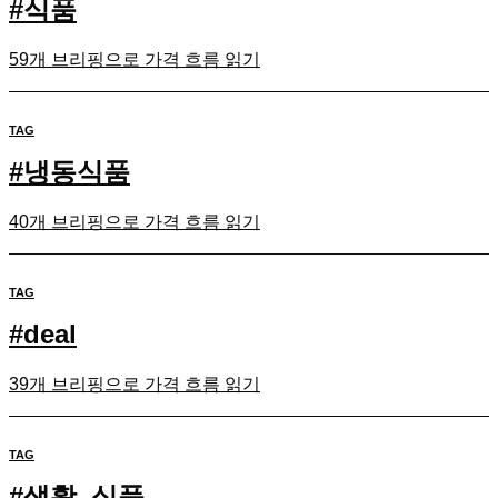
#
식품
59개 브리핑으로 가격 흐름 읽기
TAG
#
냉동식품
40개 브리핑으로 가격 흐름 읽기
TAG
#
deal
39개 브리핑으로 가격 흐름 읽기
TAG
#
생활_식품