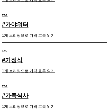
TAG
#
가야워터
1개 브리핑으로 가격 흐름 읽기
TAG
#
가정식
1개 브리핑으로 가격 흐름 읽기
TAG
#
가족식사
1개 브리핑으로 가격 흐름 읽기