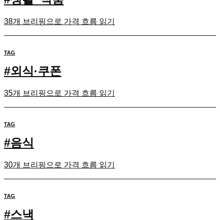
38개 브리핑으로 가격 흐름 읽기
TAG
#
외식·쿠폰
35개 브리핑으로 가격 흐름 읽기
TAG
#
음식
30개 브리핑으로 가격 흐름 읽기
TAG
#
스낵