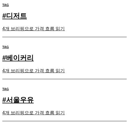
TAG
#
디저트
4개 브리핑으로 가격 흐름 읽기
TAG
#
베이커리
4개 브리핑으로 가격 흐름 읽기
TAG
#
서울우유
4개 브리핑으로 가격 흐름 읽기