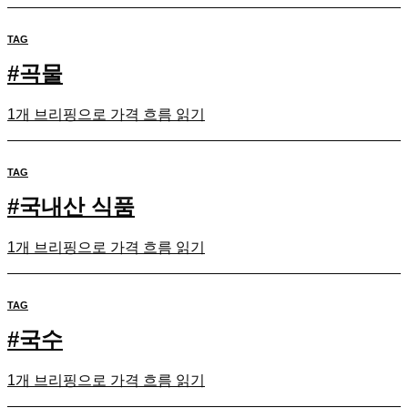
TAG
#
곡물
1개 브리핑으로 가격 흐름 읽기
TAG
#
국내산 식품
1개 브리핑으로 가격 흐름 읽기
TAG
#
국수
1개 브리핑으로 가격 흐름 읽기