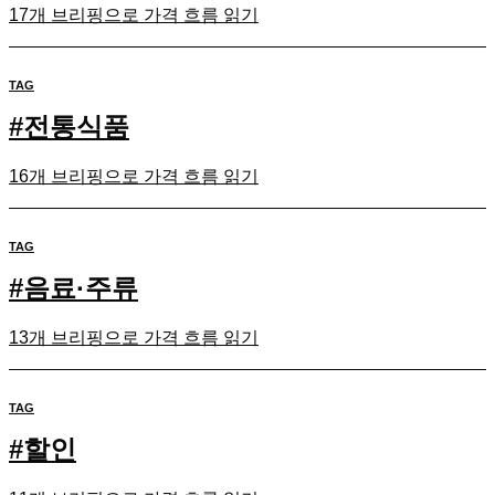
17개 브리핑으로 가격 흐름 읽기
TAG
#
전통식품
16개 브리핑으로 가격 흐름 읽기
TAG
#
음료·주류
13개 브리핑으로 가격 흐름 읽기
TAG
#
할인