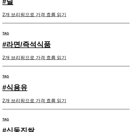
#
딜
2개 브리핑으로 가격 흐름 읽기
TAG
#
라면/즉석식품
2개 브리핑으로 가격 흐름 읽기
TAG
#
식용유
2개 브리핑으로 가격 흐름 읽기
TAG
#
신동진쌀