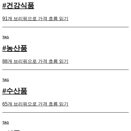
#
건강식품
91개 브리핑으로 가격 흐름 읽기
TAG
#
농산품
88개 브리핑으로 가격 흐름 읽기
TAG
#
수산품
65개 브리핑으로 가격 흐름 읽기
TAG