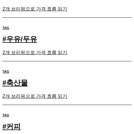
2개 브리핑으로 가격 흐름 읽기
TAG
#
우유/두유
2개 브리핑으로 가격 흐름 읽기
TAG
#
축산물
2개 브리핑으로 가격 흐름 읽기
TAG
#
커피