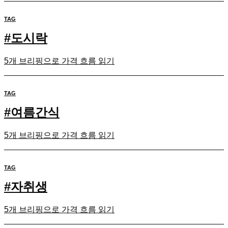
TAG
#
도시락
5개 브리핑으로 가격 흐름 읽기
TAG
#
여름간식
5개 브리핑으로 가격 흐름 읽기
TAG
#
자취생
5개 브리핑으로 가격 흐름 읽기