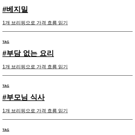
#
베지밀
1개 브리핑으로 가격 흐름 읽기
TAG
#
부담 없는 요리
1개 브리핑으로 가격 흐름 읽기
TAG
#
부모님 식사
1개 브리핑으로 가격 흐름 읽기
TAG