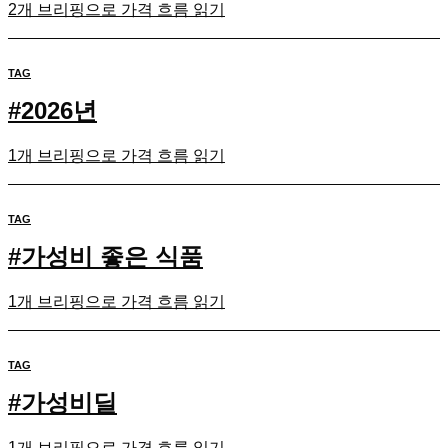
2개 브리핑으로 가격 흐름 읽기
TAG
#
2026년
1개 브리핑으로 가격 흐름 읽기
TAG
#
가성비 좋은 식품
1개 브리핑으로 가격 흐름 읽기
TAG
#
가성비딜
1개 브리핑으로 가격 흐름 읽기