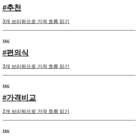
#
추천
3개 브리핑으로 가격 흐름 읽기
TAG
#
편의식
3개 브리핑으로 가격 흐름 읽기
TAG
#
가격비교
2개 브리핑으로 가격 흐름 읽기
TAG