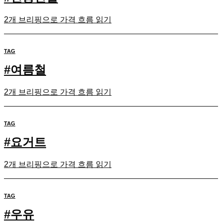
2개 브리핑으로 가격 흐름 읽기
TAG
#
여름철
2개 브리핑으로 가격 흐름 읽기
TAG
#
요거트
2개 브리핑으로 가격 흐름 읽기
TAG
#
우유