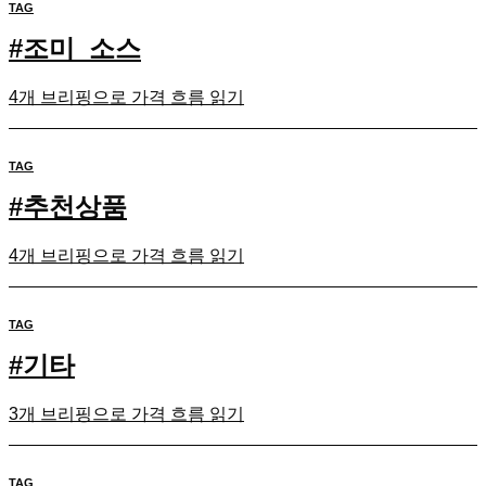
TAG
#
조미_소스
4개 브리핑으로 가격 흐름 읽기
TAG
#
추천상품
4개 브리핑으로 가격 흐름 읽기
TAG
#
기타
3개 브리핑으로 가격 흐름 읽기
TAG