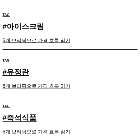
TAG
#
아이스크림
6개 브리핑으로 가격 흐름 읽기
TAG
#
유정란
6개 브리핑으로 가격 흐름 읽기
TAG
#
즉석식품
6개 브리핑으로 가격 흐름 읽기