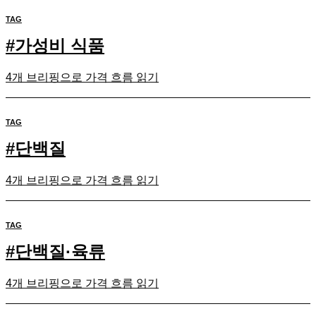
TAG
#
가성비 식품
4개 브리핑으로 가격 흐름 읽기
TAG
#
단백질
4개 브리핑으로 가격 흐름 읽기
TAG
#
단백질·육류
4개 브리핑으로 가격 흐름 읽기