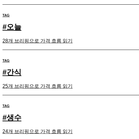
TAG
#
오늘
28개 브리핑으로 가격 흐름 읽기
TAG
#
간식
25개 브리핑으로 가격 흐름 읽기
TAG
#
생수
24개 브리핑으로 가격 흐름 읽기