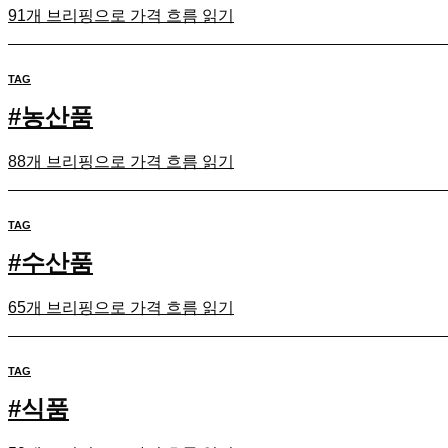
91개 브리핑으로 가격 흐름 읽기
TAG
#
농산품
88개 브리핑으로 가격 흐름 읽기
TAG
#
수산품
65개 브리핑으로 가격 흐름 읽기
TAG
#
식품