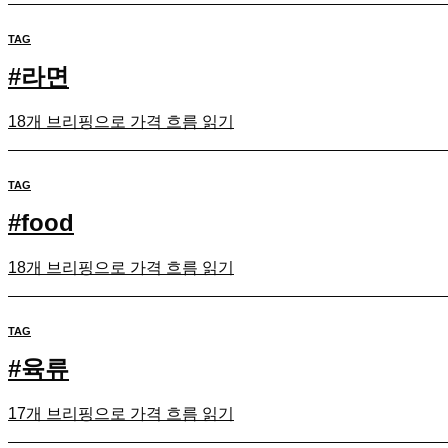
TAG
#
라면
18개 브리핑으로 가격 흐름 읽기
TAG
#
food
18개 브리핑으로 가격 흐름 읽기
TAG
#
육류
17개 브리핑으로 가격 흐름 읽기