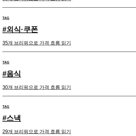
TAG
#
외식·쿠폰
35개 브리핑으로 가격 흐름 읽기
TAG
#
음식
30개 브리핑으로 가격 흐름 읽기
TAG
#
스낵
29개 브리핑으로 가격 흐름 읽기