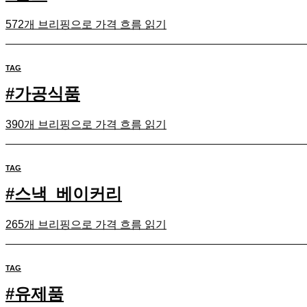
572개 브리핑으로 가격 흐름 읽기
TAG
#
가공식품
390개 브리핑으로 가격 흐름 읽기
TAG
#
스낵_베이커리
265개 브리핑으로 가격 흐름 읽기
TAG
#
유제품