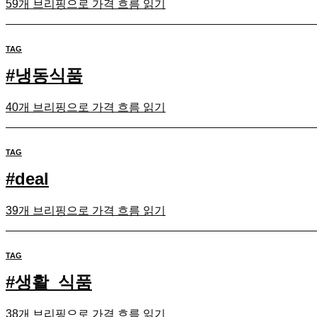
59개 브리핑으로 가격 흐름 읽기
TAG
#
냉동식품
40개 브리핑으로 가격 흐름 읽기
TAG
#
deal
39개 브리핑으로 가격 흐름 읽기
TAG
#
생활_식품
38개 브리핑으로 가격 흐름 읽기