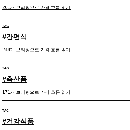
261개 브리핑으로 가격 흐름 읽기
TAG
#
간편식
244개 브리핑으로 가격 흐름 읽기
TAG
#
축산품
171개 브리핑으로 가격 흐름 읽기
TAG
#
건강식품