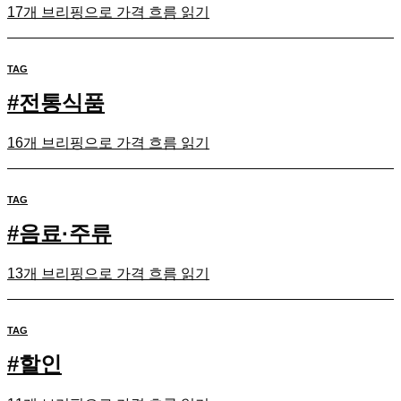
17개 브리핑으로 가격 흐름 읽기
TAG
#
전통식품
16개 브리핑으로 가격 흐름 읽기
TAG
#
음료·주류
13개 브리핑으로 가격 흐름 읽기
TAG
#
할인