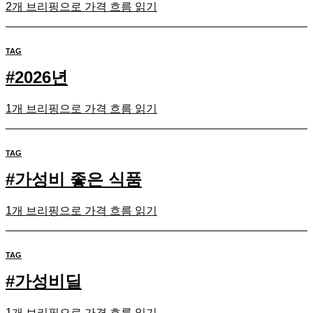
2개 브리핑으로 가격 흐름 읽기
TAG
#
2026년
1개 브리핑으로 가격 흐름 읽기
TAG
#
가성비 좋은 식품
1개 브리핑으로 가격 흐름 읽기
TAG
#
가성비딜
1개 브리핑으로 가격 흐름 읽기