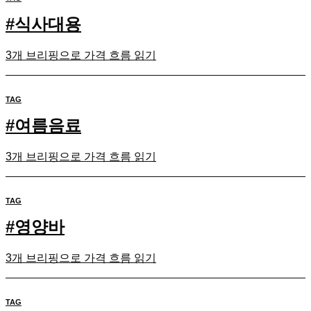
#
식사대용
3개 브리핑으로 가격 흐름 읽기
TAG
#
여름음료
3개 브리핑으로 가격 흐름 읽기
TAG
#
영양바
3개 브리핑으로 가격 흐름 읽기
TAG