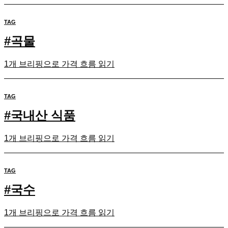
TAG
#
곡물
1개 브리핑으로 가격 흐름 읽기
TAG
#
국내산 식품
1개 브리핑으로 가격 흐름 읽기
TAG
#
국수
1개 브리핑으로 가격 흐름 읽기