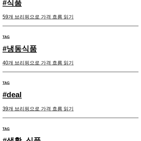
#
식품
59개 브리핑으로 가격 흐름 읽기
TAG
#
냉동식품
40개 브리핑으로 가격 흐름 읽기
TAG
#
deal
39개 브리핑으로 가격 흐름 읽기
TAG
#
생활_식품