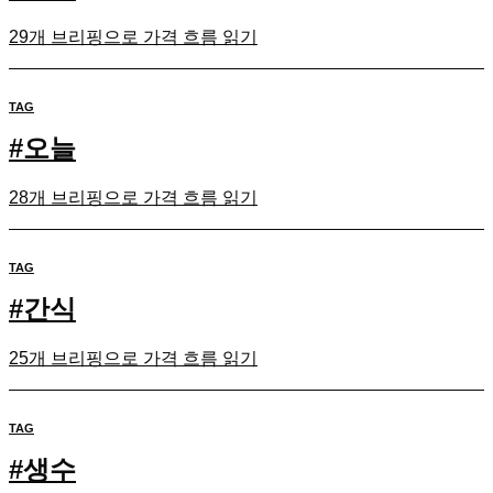
29개 브리핑으로 가격 흐름 읽기
TAG
#
오늘
28개 브리핑으로 가격 흐름 읽기
TAG
#
간식
25개 브리핑으로 가격 흐름 읽기
TAG
#
생수