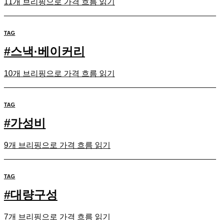
11개 브리핑으로 가격 흐름 읽기
TAG
#
스낵·베이커리
10개 브리핑으로 가격 흐름 읽기
TAG
#
가성비
9개 브리핑으로 가격 흐름 읽기
TAG
#
대량구성
7개 브리핑으로 가격 흐름 읽기