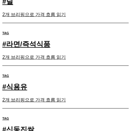
#
딜
2개 브리핑으로 가격 흐름 읽기
TAG
#
라면/즉석식품
2개 브리핑으로 가격 흐름 읽기
TAG
#
식용유
2개 브리핑으로 가격 흐름 읽기
TAG
#
신동진쌀