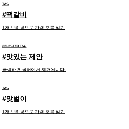
TAG
#
떡갈비
1개 브리핑으로 가격 흐름 읽기
SELECTED TAG
#
맛있는 제안
클릭하면 필터에서 제거됩니다.
TAG
#
맞벌이
1개 브리핑으로 가격 흐름 읽기