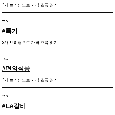
2개 브리핑으로 가격 흐름 읽기
TAG
#
특가
2개 브리핑으로 가격 흐름 읽기
TAG
#
편의식품
2개 브리핑으로 가격 흐름 읽기
TAG
#
LA갈비