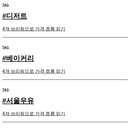
TAG
#
디저트
4개 브리핑으로 가격 흐름 읽기
TAG
#
베이커리
4개 브리핑으로 가격 흐름 읽기
TAG
#
서울우유
4개 브리핑으로 가격 흐름 읽기