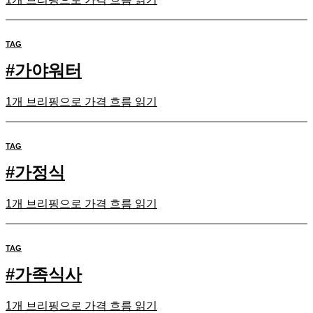
TAG
#
가야워터
1개 브리핑으로 가격 흐름 읽기
TAG
#
가정식
1개 브리핑으로 가격 흐름 읽기
TAG
#
가족식사
1개 브리핑으로 가격 흐름 읽기