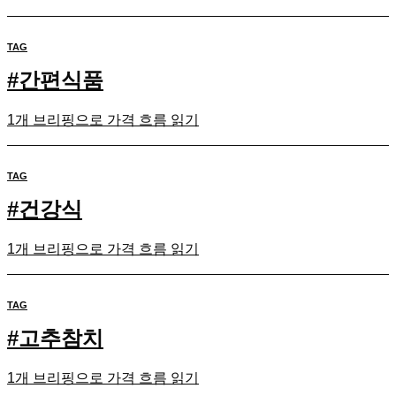
TAG
#
간편식품
1개 브리핑으로 가격 흐름 읽기
TAG
#
건강식
1개 브리핑으로 가격 흐름 읽기
TAG
#
고추참치
1개 브리핑으로 가격 흐름 읽기