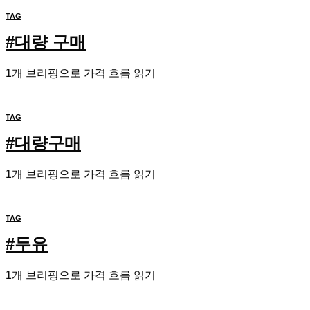
TAG
#
대량 구매
1개 브리핑으로 가격 흐름 읽기
TAG
#
대량구매
1개 브리핑으로 가격 흐름 읽기
TAG
#
두유
1개 브리핑으로 가격 흐름 읽기