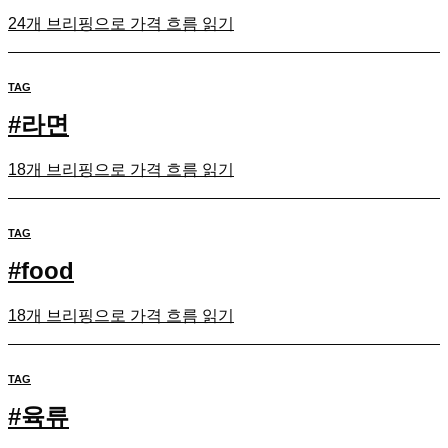
24개 브리핑으로 가격 흐름 읽기
TAG
#
라면
18개 브리핑으로 가격 흐름 읽기
TAG
#
food
18개 브리핑으로 가격 흐름 읽기
TAG
#
육류