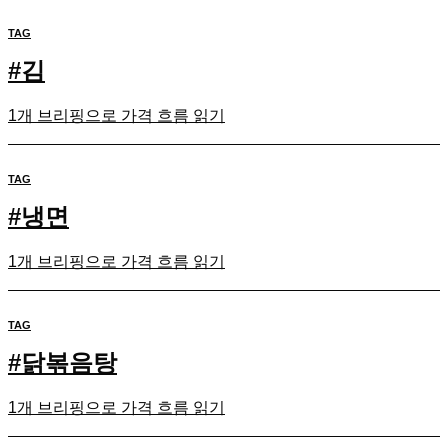
TAG
#
김
1개 브리핑으로 가격 흐름 읽기
TAG
#
냉면
1개 브리핑으로 가격 흐름 읽기
TAG
#
닭볶음탕
1개 브리핑으로 가격 흐름 읽기