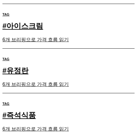
TAG
#
아이스크림
6개 브리핑으로 가격 흐름 읽기
TAG
#
유정란
6개 브리핑으로 가격 흐름 읽기
TAG
#
즉석식품
6개 브리핑으로 가격 흐름 읽기