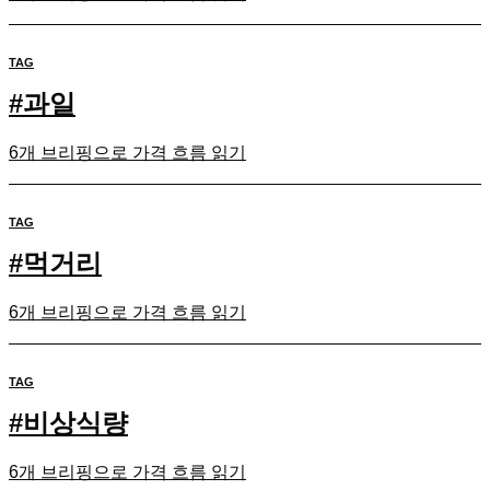
TAG
#
과일
6개 브리핑으로 가격 흐름 읽기
TAG
#
먹거리
6개 브리핑으로 가격 흐름 읽기
TAG
#
비상식량
6개 브리핑으로 가격 흐름 읽기