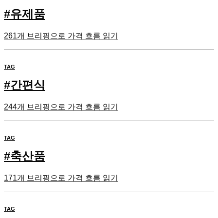
#
유제품
261개 브리핑으로 가격 흐름 읽기
TAG
#
간편식
244개 브리핑으로 가격 흐름 읽기
TAG
#
축산품
171개 브리핑으로 가격 흐름 읽기
TAG