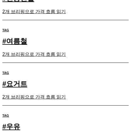
2개 브리핑으로 가격 흐름 읽기
TAG
#
여름철
2개 브리핑으로 가격 흐름 읽기
TAG
#
요거트
2개 브리핑으로 가격 흐름 읽기
TAG
#
우유