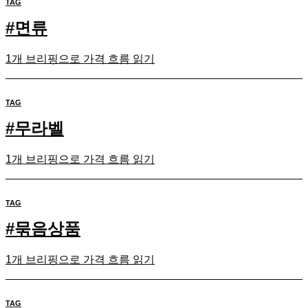
TAG
#
면류
1개 브리핑으로 가격 흐름 읽기
TAG
#
무라벨
1개 브리핑으로 가격 흐름 읽기
TAG
#
묶음상품
1개 브리핑으로 가격 흐름 읽기
TAG