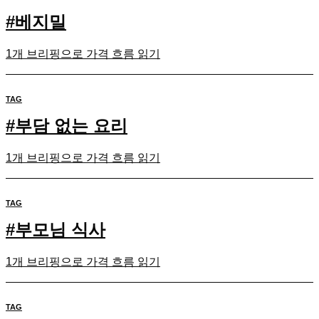
#
베지밀
1개 브리핑으로 가격 흐름 읽기
TAG
#
부담 없는 요리
1개 브리핑으로 가격 흐름 읽기
TAG
#
부모님 식사
1개 브리핑으로 가격 흐름 읽기
TAG