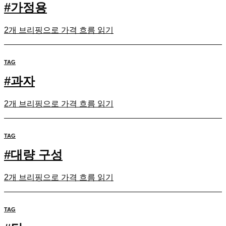
#
가정용
2개 브리핑으로 가격 흐름 읽기
TAG
#
과자
2개 브리핑으로 가격 흐름 읽기
TAG
#
대량 구성
2개 브리핑으로 가격 흐름 읽기
TAG