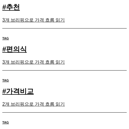
#
추천
3개 브리핑으로 가격 흐름 읽기
TAG
#
편의식
3개 브리핑으로 가격 흐름 읽기
TAG
#
가격비교
2개 브리핑으로 가격 흐름 읽기
TAG