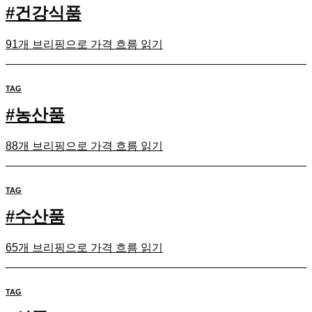
#
건강식품
91개 브리핑으로 가격 흐름 읽기
TAG
#
농산품
88개 브리핑으로 가격 흐름 읽기
TAG
#
수산품
65개 브리핑으로 가격 흐름 읽기
TAG