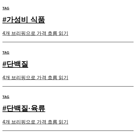
TAG
#
가성비 식품
4개 브리핑으로 가격 흐름 읽기
TAG
#
단백질
4개 브리핑으로 가격 흐름 읽기
TAG
#
단백질·육류
4개 브리핑으로 가격 흐름 읽기