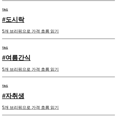
TAG
#
도시락
5개 브리핑으로 가격 흐름 읽기
TAG
#
여름간식
5개 브리핑으로 가격 흐름 읽기
TAG
#
자취생
5개 브리핑으로 가격 흐름 읽기