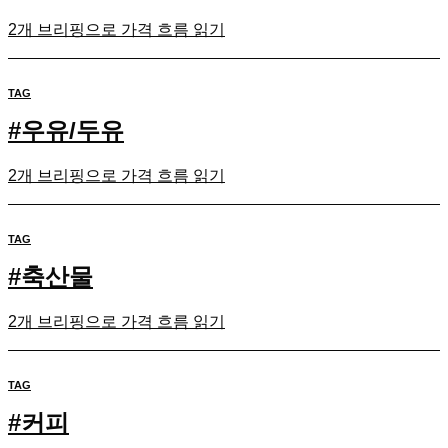
2개 브리핑으로 가격 흐름 읽기
TAG
#
우유/두유
2개 브리핑으로 가격 흐름 읽기
TAG
#
축산물
2개 브리핑으로 가격 흐름 읽기
TAG
#
커피