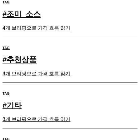
TAG
#
조미_소스
4개 브리핑으로 가격 흐름 읽기
TAG
#
추천상품
4개 브리핑으로 가격 흐름 읽기
TAG
#
기타
3개 브리핑으로 가격 흐름 읽기
TAG