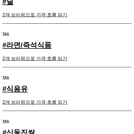
#
딜
2개 브리핑으로 가격 흐름 읽기
TAG
#
라면/즉석식품
2개 브리핑으로 가격 흐름 읽기
TAG
#
식용유
2개 브리핑으로 가격 흐름 읽기
TAG
#
신동진쌀