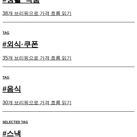
38개 브리핑으로 가격 흐름 읽기
TAG
#
외식·쿠폰
35개 브리핑으로 가격 흐름 읽기
TAG
#
음식
30개 브리핑으로 가격 흐름 읽기
SELECTED TAG
#
스낵