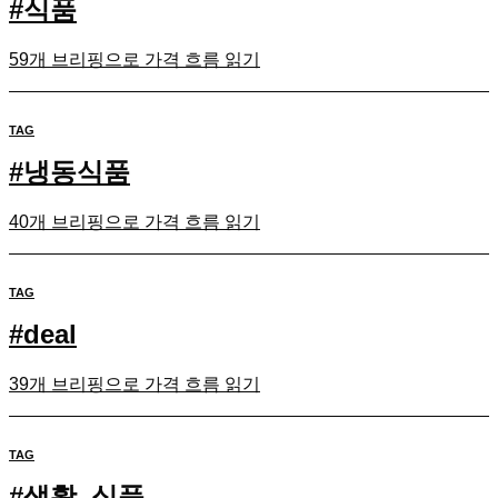
#
식품
59개 브리핑으로 가격 흐름 읽기
TAG
#
냉동식품
40개 브리핑으로 가격 흐름 읽기
TAG
#
deal
39개 브리핑으로 가격 흐름 읽기
TAG
#
생활_식품