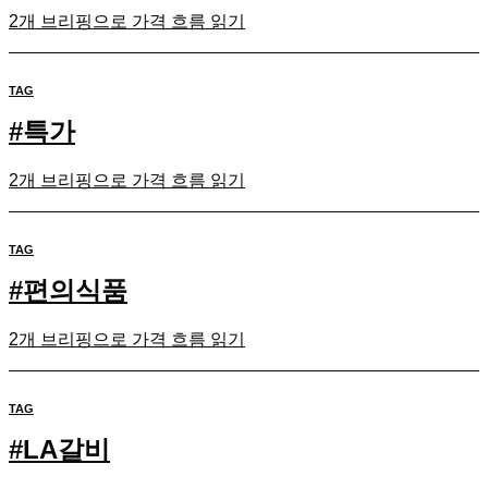
2개 브리핑으로 가격 흐름 읽기
TAG
#
특가
2개 브리핑으로 가격 흐름 읽기
TAG
#
편의식품
2개 브리핑으로 가격 흐름 읽기
TAG
#
LA갈비