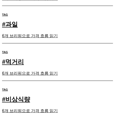
TAG
#
과일
6개 브리핑으로 가격 흐름 읽기
TAG
#
먹거리
6개 브리핑으로 가격 흐름 읽기
TAG
#
비상식량
6개 브리핑으로 가격 흐름 읽기