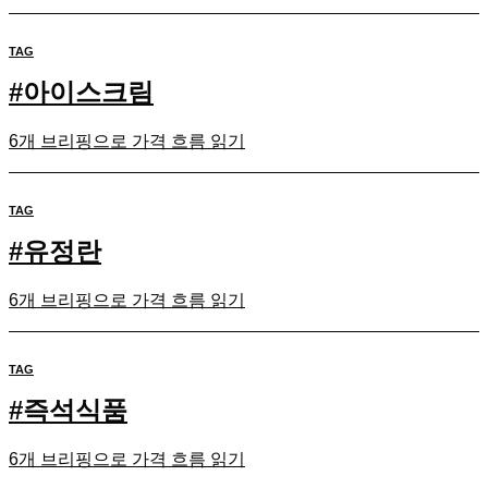
TAG
#
아이스크림
6개 브리핑으로 가격 흐름 읽기
TAG
#
유정란
6개 브리핑으로 가격 흐름 읽기
TAG
#
즉석식품
6개 브리핑으로 가격 흐름 읽기