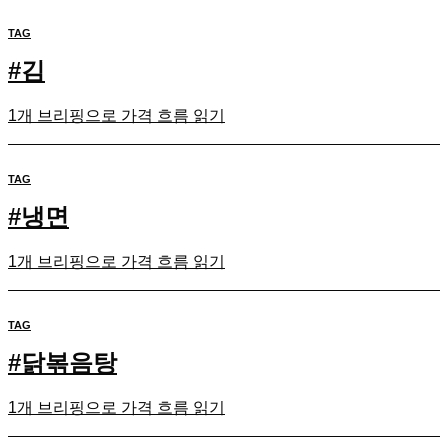
TAG
#
김
1개 브리핑으로 가격 흐름 읽기
TAG
#
냉면
1개 브리핑으로 가격 흐름 읽기
TAG
#
닭볶음탕
1개 브리핑으로 가격 흐름 읽기