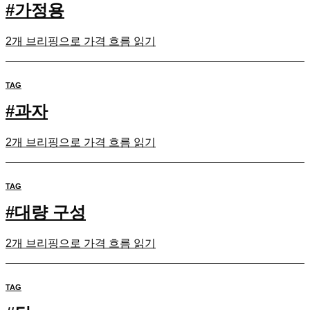
#
가정용
2개 브리핑으로 가격 흐름 읽기
TAG
#
과자
2개 브리핑으로 가격 흐름 읽기
TAG
#
대량 구성
2개 브리핑으로 가격 흐름 읽기
TAG