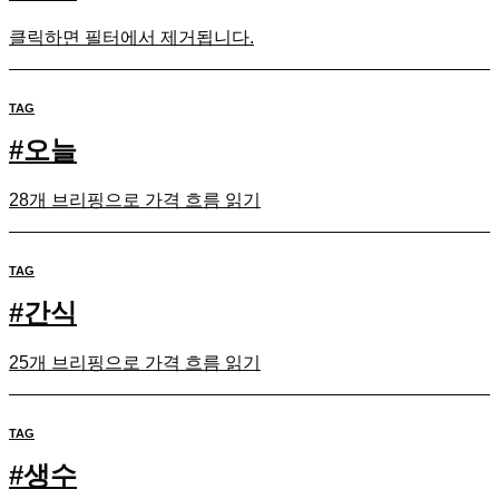
클릭하면 필터에서 제거됩니다.
TAG
#
오늘
28개 브리핑으로 가격 흐름 읽기
TAG
#
간식
25개 브리핑으로 가격 흐름 읽기
TAG
#
생수