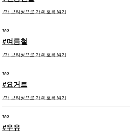
2개 브리핑으로 가격 흐름 읽기
TAG
#
여름철
2개 브리핑으로 가격 흐름 읽기
TAG
#
요거트
2개 브리핑으로 가격 흐름 읽기
TAG
#
우유