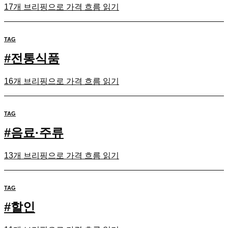
17개 브리핑으로 가격 흐름 읽기
TAG
#
전통식품
16개 브리핑으로 가격 흐름 읽기
TAG
#
음료·주류
13개 브리핑으로 가격 흐름 읽기
TAG
#
할인