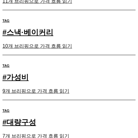
11개 브리핑으로 가격 흐름 읽기
TAG
#
스낵·베이커리
10개 브리핑으로 가격 흐름 읽기
TAG
#
가성비
9개 브리핑으로 가격 흐름 읽기
TAG
#
대량구성
7개 브리핑으로 가격 흐름 읽기