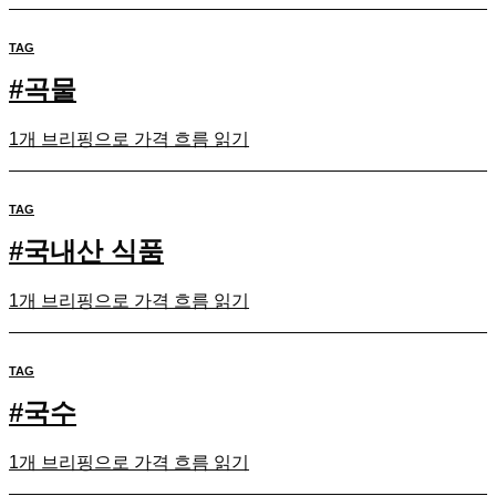
TAG
#
곡물
1개 브리핑으로 가격 흐름 읽기
TAG
#
국내산 식품
1개 브리핑으로 가격 흐름 읽기
TAG
#
국수
1개 브리핑으로 가격 흐름 읽기