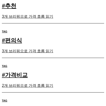
#
추천
3개 브리핑으로 가격 흐름 읽기
TAG
#
편의식
3개 브리핑으로 가격 흐름 읽기
TAG
#
가격비교
2개 브리핑으로 가격 흐름 읽기
TAG