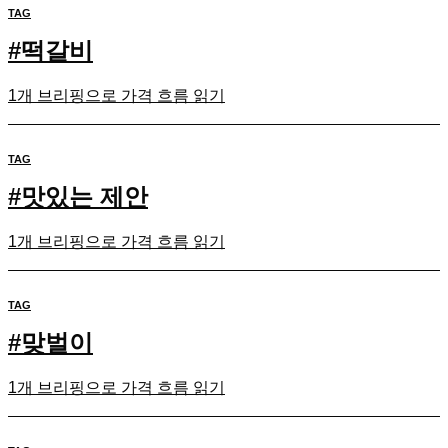
TAG
#
떡갈비
1개 브리핑으로 가격 흐름 읽기
TAG
#
맛있는 제안
1개 브리핑으로 가격 흐름 읽기
TAG
#
맞벌이
1개 브리핑으로 가격 흐름 읽기