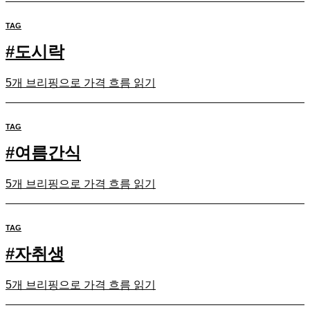
TAG
#
도시락
5개 브리핑으로 가격 흐름 읽기
TAG
#
여름간식
5개 브리핑으로 가격 흐름 읽기
TAG
#
자취생
5개 브리핑으로 가격 흐름 읽기