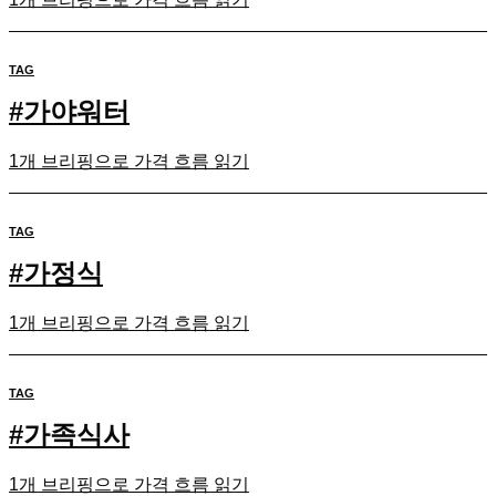
TAG
#
가야워터
1개 브리핑으로 가격 흐름 읽기
TAG
#
가정식
1개 브리핑으로 가격 흐름 읽기
TAG
#
가족식사
1개 브리핑으로 가격 흐름 읽기