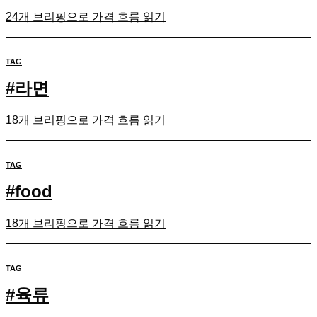
24개 브리핑으로 가격 흐름 읽기
TAG
#
라면
18개 브리핑으로 가격 흐름 읽기
TAG
#
food
18개 브리핑으로 가격 흐름 읽기
TAG
#
육류