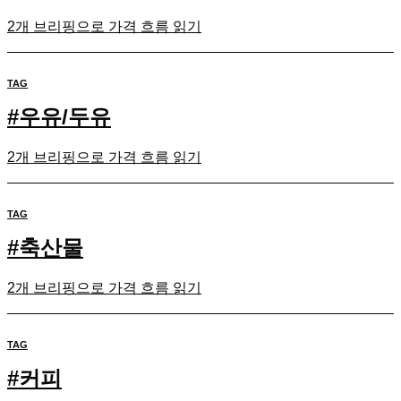
2개 브리핑으로 가격 흐름 읽기
TAG
#
우유/두유
2개 브리핑으로 가격 흐름 읽기
TAG
#
축산물
2개 브리핑으로 가격 흐름 읽기
TAG
#
커피