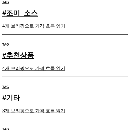
TAG
#
조미_소스
4개 브리핑으로 가격 흐름 읽기
TAG
#
추천상품
4개 브리핑으로 가격 흐름 읽기
TAG
#
기타
3개 브리핑으로 가격 흐름 읽기
TAG