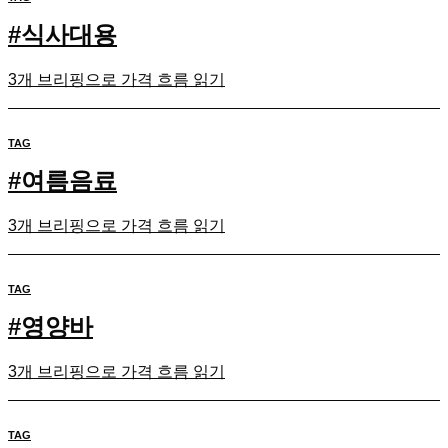
#
식사대용
3개 브리핑으로 가격 흐름 읽기
TAG
#
여름음료
3개 브리핑으로 가격 흐름 읽기
TAG
#
영양바
3개 브리핑으로 가격 흐름 읽기
TAG