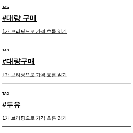
TAG
#
대량 구매
1개 브리핑으로 가격 흐름 읽기
TAG
#
대량구매
1개 브리핑으로 가격 흐름 읽기
TAG
#
두유
1개 브리핑으로 가격 흐름 읽기