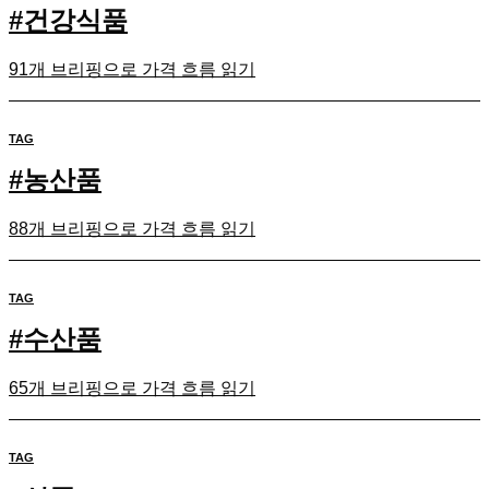
#
건강식품
91개 브리핑으로 가격 흐름 읽기
TAG
#
농산품
88개 브리핑으로 가격 흐름 읽기
TAG
#
수산품
65개 브리핑으로 가격 흐름 읽기
TAG