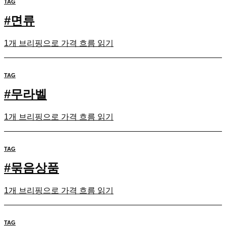
TAG
#
면류
1개 브리핑으로 가격 흐름 읽기
TAG
#
무라벨
1개 브리핑으로 가격 흐름 읽기
TAG
#
묶음상품
1개 브리핑으로 가격 흐름 읽기
TAG