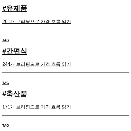
#
유제품
261개 브리핑으로 가격 흐름 읽기
TAG
#
간편식
244개 브리핑으로 가격 흐름 읽기
TAG
#
축산품
171개 브리핑으로 가격 흐름 읽기
TAG