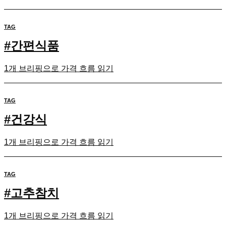
TAG
#
간편식품
1개 브리핑으로 가격 흐름 읽기
TAG
#
건강식
1개 브리핑으로 가격 흐름 읽기
TAG
#
고추참치
1개 브리핑으로 가격 흐름 읽기