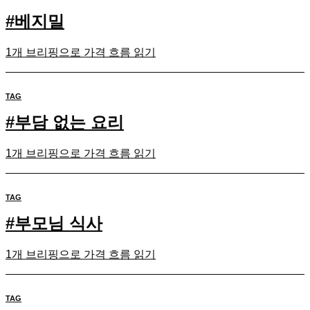
#
베지밀
1개 브리핑으로 가격 흐름 읽기
TAG
#
부담 없는 요리
1개 브리핑으로 가격 흐름 읽기
TAG
#
부모님 식사
1개 브리핑으로 가격 흐름 읽기
TAG