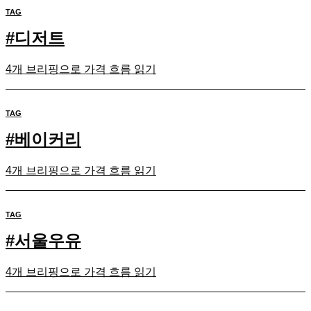
TAG
#
디저트
4개 브리핑으로 가격 흐름 읽기
TAG
#
베이커리
4개 브리핑으로 가격 흐름 읽기
TAG
#
서울우유
4개 브리핑으로 가격 흐름 읽기