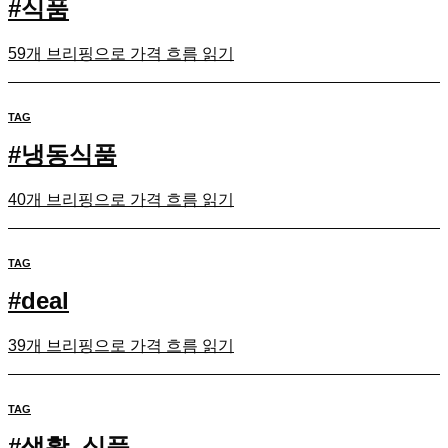
#
식품
59개 브리핑으로 가격 흐름 읽기
TAG
#
냉동식품
40개 브리핑으로 가격 흐름 읽기
TAG
#
deal
39개 브리핑으로 가격 흐름 읽기
TAG
#
생활_식품