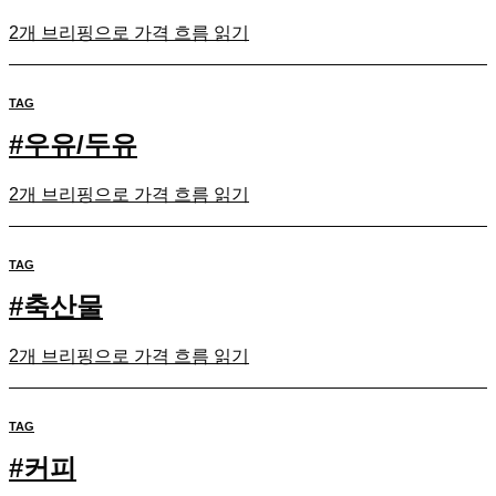
2개 브리핑으로 가격 흐름 읽기
TAG
#
우유/두유
2개 브리핑으로 가격 흐름 읽기
TAG
#
축산물
2개 브리핑으로 가격 흐름 읽기
TAG
#
커피