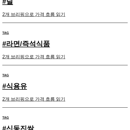
#
딜
2개 브리핑으로 가격 흐름 읽기
TAG
#
라면/즉석식품
2개 브리핑으로 가격 흐름 읽기
TAG
#
식용유
2개 브리핑으로 가격 흐름 읽기
TAG
#
신동진쌀