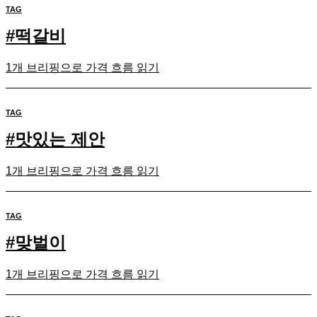
TAG
#
떡갈비
1개 브리핑으로 가격 흐름 읽기
TAG
#
맛있는 제안
1개 브리핑으로 가격 흐름 읽기
TAG
#
맞벌이
1개 브리핑으로 가격 흐름 읽기