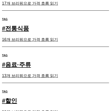
17개 브리핑으로 가격 흐름 읽기
TAG
#
전통식품
16개 브리핑으로 가격 흐름 읽기
TAG
#
음료·주류
13개 브리핑으로 가격 흐름 읽기
TAG
#
할인