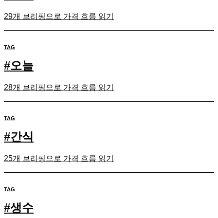
29개 브리핑으로 가격 흐름 읽기
TAG
#
오늘
28개 브리핑으로 가격 흐름 읽기
TAG
#
간식
25개 브리핑으로 가격 흐름 읽기
TAG
#
생수