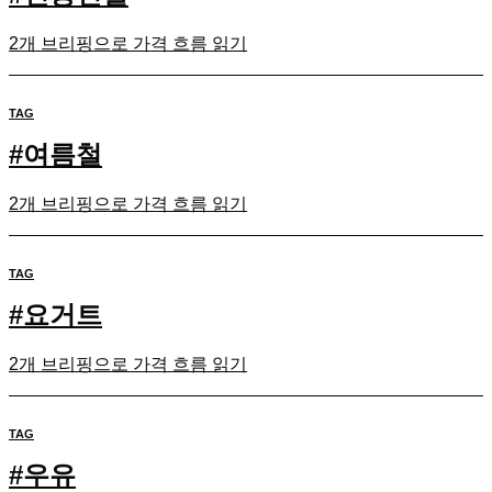
2개 브리핑으로 가격 흐름 읽기
TAG
#
여름철
2개 브리핑으로 가격 흐름 읽기
TAG
#
요거트
2개 브리핑으로 가격 흐름 읽기
TAG
#
우유