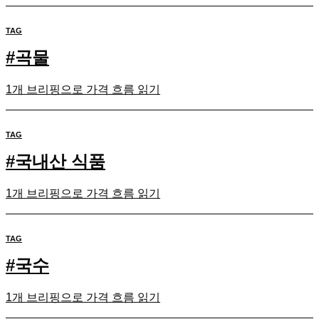
TAG
#
곡물
1개 브리핑으로 가격 흐름 읽기
TAG
#
국내산 식품
1개 브리핑으로 가격 흐름 읽기
TAG
#
국수
1개 브리핑으로 가격 흐름 읽기