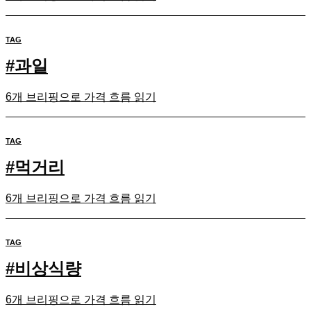
TAG
#
과일
6개 브리핑으로 가격 흐름 읽기
TAG
#
먹거리
6개 브리핑으로 가격 흐름 읽기
TAG
#
비상식량
6개 브리핑으로 가격 흐름 읽기