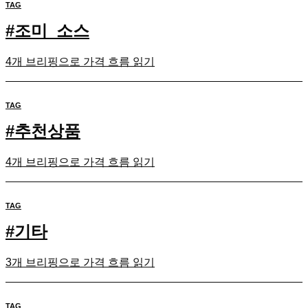
TAG
#
조미_소스
4개 브리핑으로 가격 흐름 읽기
TAG
#
추천상품
4개 브리핑으로 가격 흐름 읽기
TAG
#
기타
3개 브리핑으로 가격 흐름 읽기
TAG