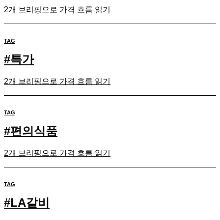
2개 브리핑으로 가격 흐름 읽기
TAG
#
특가
2개 브리핑으로 가격 흐름 읽기
TAG
#
편의식품
2개 브리핑으로 가격 흐름 읽기
TAG
#
LA갈비