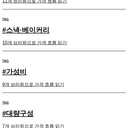
11개 브리핑으로 가격 흐름 읽기
TAG
#
스낵·베이커리
10개 브리핑으로 가격 흐름 읽기
TAG
#
가성비
9개 브리핑으로 가격 흐름 읽기
TAG
#
대량구성
7개 브리핑으로 가격 흐름 읽기