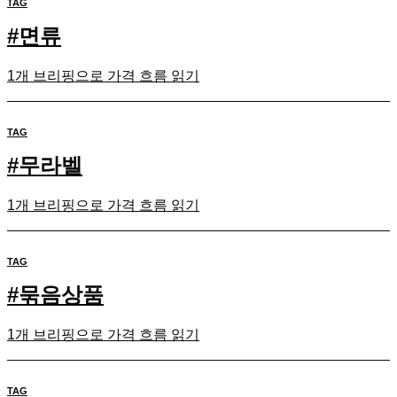
TAG
#
면류
1개 브리핑으로 가격 흐름 읽기
TAG
#
무라벨
1개 브리핑으로 가격 흐름 읽기
TAG
#
묶음상품
1개 브리핑으로 가격 흐름 읽기
TAG