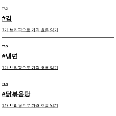
TAG
#
김
1개 브리핑으로 가격 흐름 읽기
TAG
#
냉면
1개 브리핑으로 가격 흐름 읽기
TAG
#
닭볶음탕
1개 브리핑으로 가격 흐름 읽기