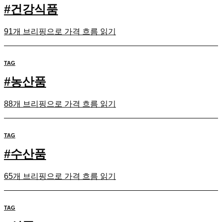
#
건강식품
91개 브리핑으로 가격 흐름 읽기
TAG
#
농산품
88개 브리핑으로 가격 흐름 읽기
TAG
#
수산품
65개 브리핑으로 가격 흐름 읽기
TAG