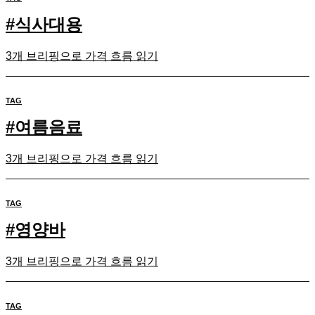
#
식사대용
3개 브리핑으로 가격 흐름 읽기
TAG
#
여름음료
3개 브리핑으로 가격 흐름 읽기
TAG
#
영양바
3개 브리핑으로 가격 흐름 읽기
TAG