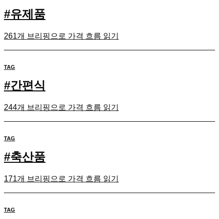
#
유제품
261개 브리핑으로 가격 흐름 읽기
TAG
#
간편식
244개 브리핑으로 가격 흐름 읽기
TAG
#
축산품
171개 브리핑으로 가격 흐름 읽기
TAG