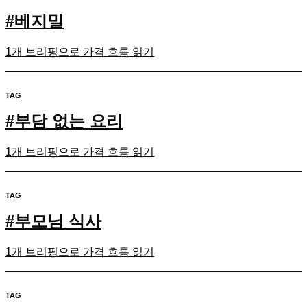
#
베지밀
1개 브리핑으로 가격 흐름 읽기
TAG
#
부담 없는 요리
1개 브리핑으로 가격 흐름 읽기
TAG
#
부모님 식사
1개 브리핑으로 가격 흐름 읽기
TAG