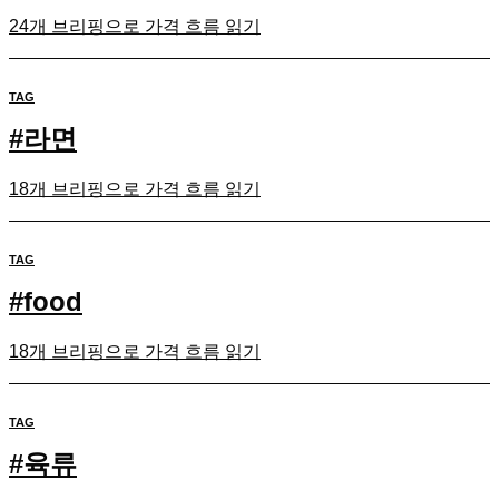
24개 브리핑으로 가격 흐름 읽기
TAG
#
라면
18개 브리핑으로 가격 흐름 읽기
TAG
#
food
18개 브리핑으로 가격 흐름 읽기
TAG
#
육류