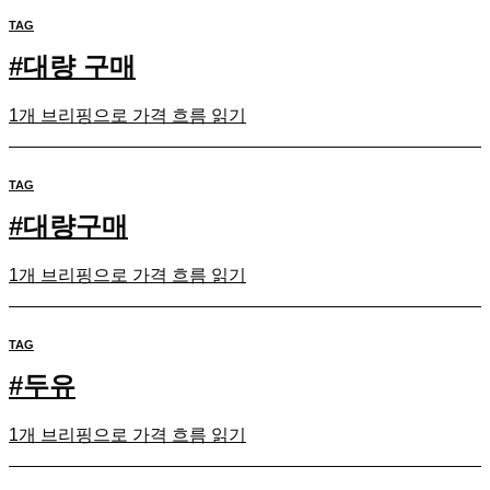
TAG
#
대량 구매
1개 브리핑으로 가격 흐름 읽기
TAG
#
대량구매
1개 브리핑으로 가격 흐름 읽기
TAG
#
두유
1개 브리핑으로 가격 흐름 읽기