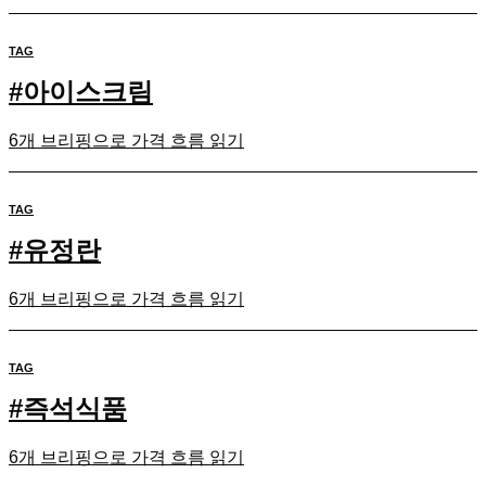
TAG
#
아이스크림
6개 브리핑으로 가격 흐름 읽기
TAG
#
유정란
6개 브리핑으로 가격 흐름 읽기
TAG
#
즉석식품
6개 브리핑으로 가격 흐름 읽기