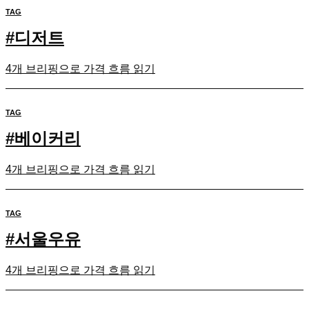
TAG
#
디저트
4개 브리핑으로 가격 흐름 읽기
TAG
#
베이커리
4개 브리핑으로 가격 흐름 읽기
TAG
#
서울우유
4개 브리핑으로 가격 흐름 읽기