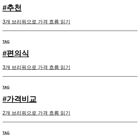
#
추천
3개 브리핑으로 가격 흐름 읽기
TAG
#
편의식
3개 브리핑으로 가격 흐름 읽기
TAG
#
가격비교
2개 브리핑으로 가격 흐름 읽기
TAG