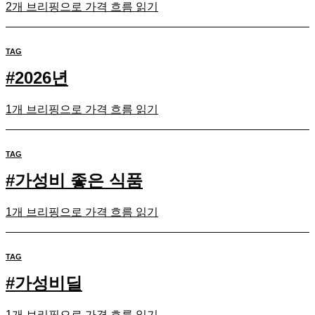
2개 브리핑으로 가격 흐름 읽기
TAG
#
2026년
1개 브리핑으로 가격 흐름 읽기
TAG
#
가성비 좋은 식품
1개 브리핑으로 가격 흐름 읽기
TAG
#
가성비딜
1개 브리핑으로 가격 흐름 읽기