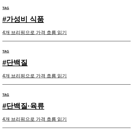
TAG
#
가성비 식품
4개 브리핑으로 가격 흐름 읽기
TAG
#
단백질
4개 브리핑으로 가격 흐름 읽기
TAG
#
단백질·육류
4개 브리핑으로 가격 흐름 읽기