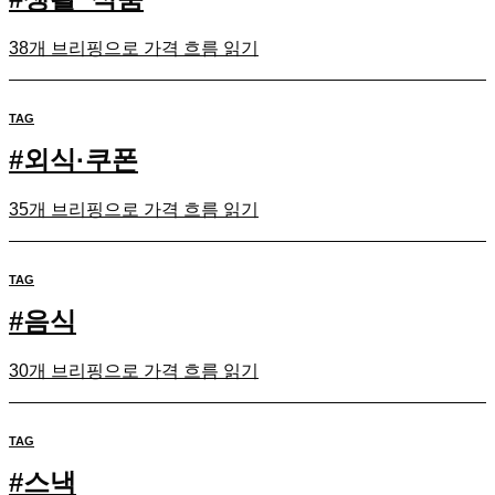
38개 브리핑으로 가격 흐름 읽기
TAG
#
외식·쿠폰
35개 브리핑으로 가격 흐름 읽기
TAG
#
음식
30개 브리핑으로 가격 흐름 읽기
TAG
#
스낵