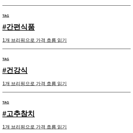
TAG
#
간편식품
1개 브리핑으로 가격 흐름 읽기
TAG
#
건강식
1개 브리핑으로 가격 흐름 읽기
TAG
#
고추참치
1개 브리핑으로 가격 흐름 읽기