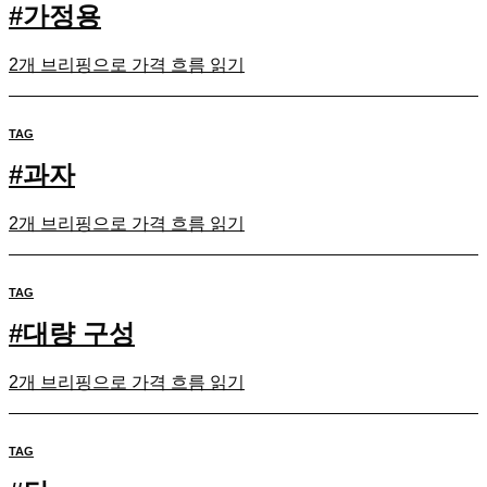
#
가정용
2개 브리핑으로 가격 흐름 읽기
TAG
#
과자
2개 브리핑으로 가격 흐름 읽기
TAG
#
대량 구성
2개 브리핑으로 가격 흐름 읽기
TAG