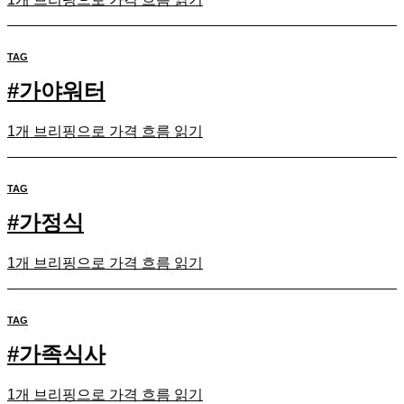
TAG
#
가야워터
1개 브리핑으로 가격 흐름 읽기
TAG
#
가정식
1개 브리핑으로 가격 흐름 읽기
TAG
#
가족식사
1개 브리핑으로 가격 흐름 읽기