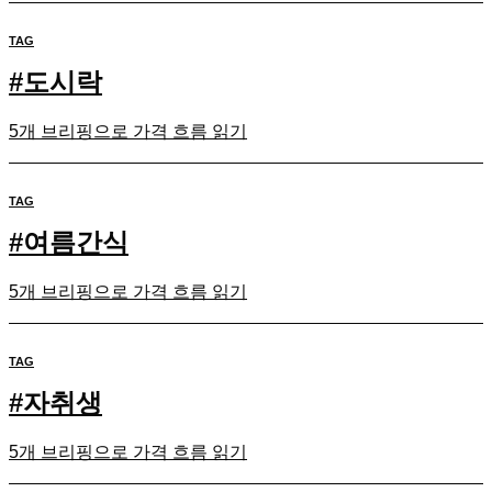
TAG
#
도시락
5개 브리핑으로 가격 흐름 읽기
TAG
#
여름간식
5개 브리핑으로 가격 흐름 읽기
TAG
#
자취생
5개 브리핑으로 가격 흐름 읽기