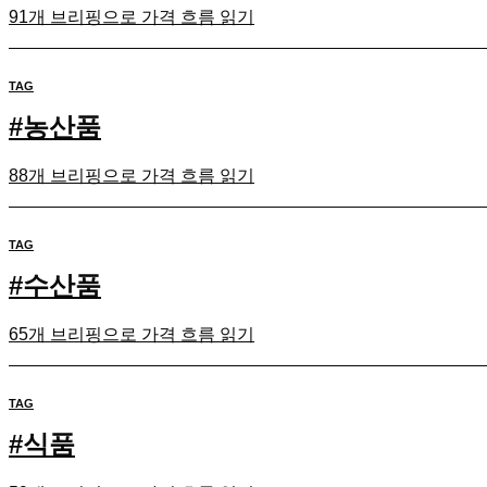
91개 브리핑으로 가격 흐름 읽기
TAG
#
농산품
88개 브리핑으로 가격 흐름 읽기
TAG
#
수산품
65개 브리핑으로 가격 흐름 읽기
TAG
#
식품