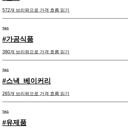
572개 브리핑으로 가격 흐름 읽기
TAG
#
가공식품
390개 브리핑으로 가격 흐름 읽기
TAG
#
스낵_베이커리
265개 브리핑으로 가격 흐름 읽기
TAG
#
유제품