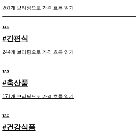
261개 브리핑으로 가격 흐름 읽기
TAG
#
간편식
244개 브리핑으로 가격 흐름 읽기
TAG
#
축산품
171개 브리핑으로 가격 흐름 읽기
TAG
#
건강식품