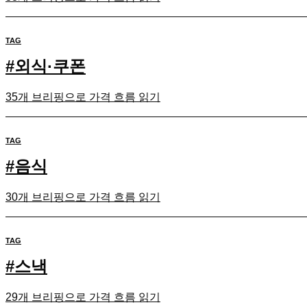
TAG
#
외식·쿠폰
35개 브리핑으로 가격 흐름 읽기
TAG
#
음식
30개 브리핑으로 가격 흐름 읽기
TAG
#
스낵
29개 브리핑으로 가격 흐름 읽기