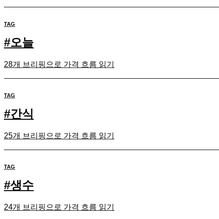
TAG
#
오늘
28개 브리핑으로 가격 흐름 읽기
TAG
#
간식
25개 브리핑으로 가격 흐름 읽기
TAG
#
생수
24개 브리핑으로 가격 흐름 읽기