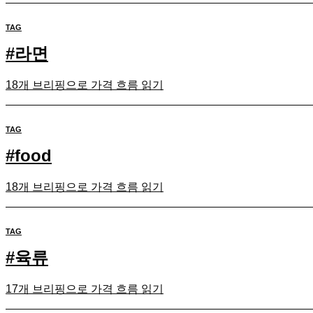
TAG
#
라면
18개 브리핑으로 가격 흐름 읽기
TAG
#
food
18개 브리핑으로 가격 흐름 읽기
TAG
#
육류
17개 브리핑으로 가격 흐름 읽기