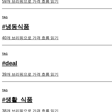
59개 브리핑으로 가격 흐름 읽기
TAG
#
냉동식품
40개 브리핑으로 가격 흐름 읽기
TAG
#
deal
39개 브리핑으로 가격 흐름 읽기
TAG
#
생활_식품
38개 브리핑으로 가격 흐름 읽기