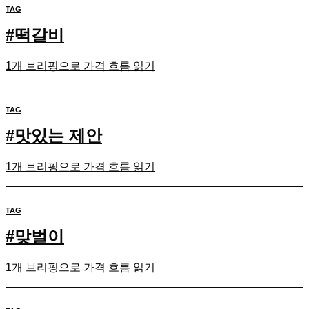
TAG
#
떡갈비
1개 브리핑으로 가격 흐름 읽기
TAG
#
맛있는 제안
1개 브리핑으로 가격 흐름 읽기
TAG
#
맞벌이
1개 브리핑으로 가격 흐름 읽기