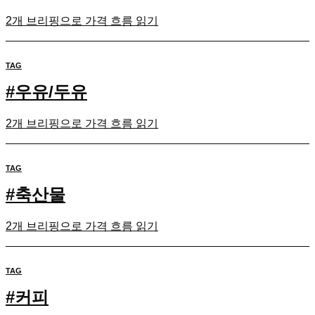
2개 브리핑으로 가격 흐름 읽기
TAG
#
우유/두유
2개 브리핑으로 가격 흐름 읽기
TAG
#
축산물
2개 브리핑으로 가격 흐름 읽기
TAG
#
커피