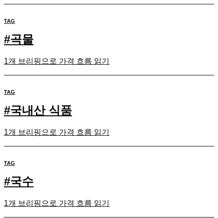
TAG
#
곡물
1개 브리핑으로 가격 흐름 읽기
TAG
#
국내산 식품
1개 브리핑으로 가격 흐름 읽기
TAG
#
국수
1개 브리핑으로 가격 흐름 읽기