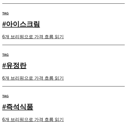
TAG
#
아이스크림
6개 브리핑으로 가격 흐름 읽기
TAG
#
유정란
6개 브리핑으로 가격 흐름 읽기
TAG
#
즉석식품
6개 브리핑으로 가격 흐름 읽기