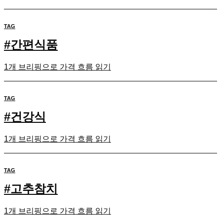
TAG
#
간편식품
1개 브리핑으로 가격 흐름 읽기
TAG
#
건강식
1개 브리핑으로 가격 흐름 읽기
TAG
#
고추참치
1개 브리핑으로 가격 흐름 읽기