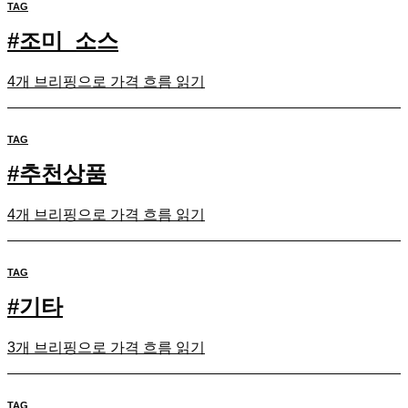
TAG
#
조미_소스
4개 브리핑으로 가격 흐름 읽기
TAG
#
추천상품
4개 브리핑으로 가격 흐름 읽기
TAG
#
기타
3개 브리핑으로 가격 흐름 읽기
TAG