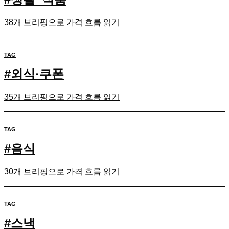
38개 브리핑으로 가격 흐름 읽기
TAG
#
외식·쿠폰
35개 브리핑으로 가격 흐름 읽기
TAG
#
음식
30개 브리핑으로 가격 흐름 읽기
TAG
#
스낵