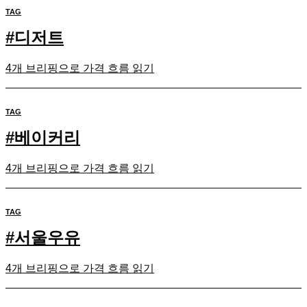
TAG
#
디저트
4개 브리핑으로 가격 흐름 읽기
TAG
#
베이커리
4개 브리핑으로 가격 흐름 읽기
TAG
#
서울우유
4개 브리핑으로 가격 흐름 읽기