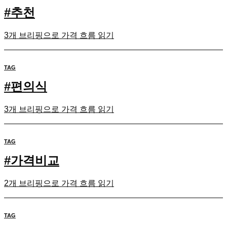
#
추천
3개 브리핑으로 가격 흐름 읽기
TAG
#
편의식
3개 브리핑으로 가격 흐름 읽기
TAG
#
가격비교
2개 브리핑으로 가격 흐름 읽기
TAG