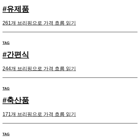
#
유제품
261개 브리핑으로 가격 흐름 읽기
TAG
#
간편식
244개 브리핑으로 가격 흐름 읽기
TAG
#
축산품
171개 브리핑으로 가격 흐름 읽기
TAG