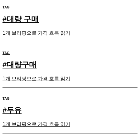
TAG
#
대량 구매
1개 브리핑으로 가격 흐름 읽기
TAG
#
대량구매
1개 브리핑으로 가격 흐름 읽기
TAG
#
두유
1개 브리핑으로 가격 흐름 읽기