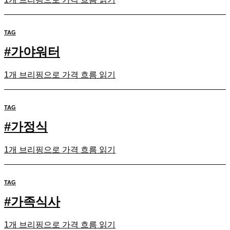
TAG
#
가야워터
1개 브리핑으로 가격 흐름 읽기
TAG
#
가정식
1개 브리핑으로 가격 흐름 읽기
TAG
#
가족식사
1개 브리핑으로 가격 흐름 읽기