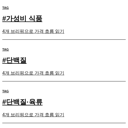
TAG
#
가성비 식품
4개 브리핑으로 가격 흐름 읽기
TAG
#
단백질
4개 브리핑으로 가격 흐름 읽기
TAG
#
단백질·육류
4개 브리핑으로 가격 흐름 읽기