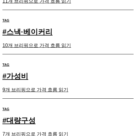
11개 브리핑으로 가격 흐름 읽기
TAG
#
스낵·베이커리
10개 브리핑으로 가격 흐름 읽기
TAG
#
가성비
9개 브리핑으로 가격 흐름 읽기
TAG
#
대량구성
7개 브리핑으로 가격 흐름 읽기