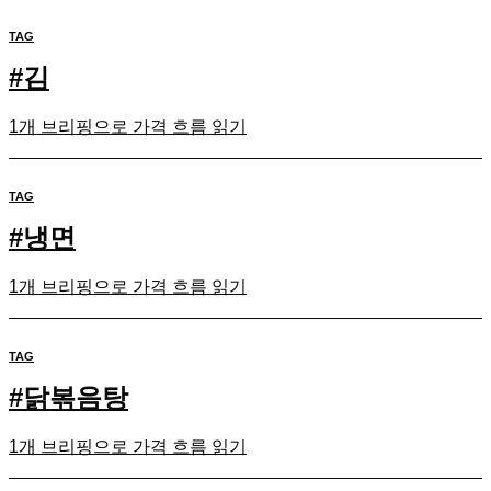
TAG
#
김
1개 브리핑으로 가격 흐름 읽기
TAG
#
냉면
1개 브리핑으로 가격 흐름 읽기
TAG
#
닭볶음탕
1개 브리핑으로 가격 흐름 읽기