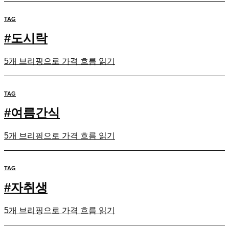
TAG
#
도시락
5개 브리핑으로 가격 흐름 읽기
TAG
#
여름간식
5개 브리핑으로 가격 흐름 읽기
TAG
#
자취생
5개 브리핑으로 가격 흐름 읽기