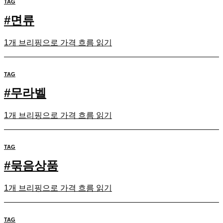
TAG
#
면류
1개 브리핑으로 가격 흐름 읽기
TAG
#
무라벨
1개 브리핑으로 가격 흐름 읽기
TAG
#
묶음상품
1개 브리핑으로 가격 흐름 읽기
TAG