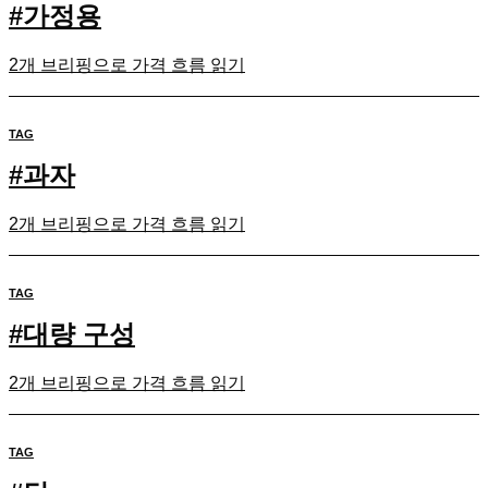
#
가정용
2개 브리핑으로 가격 흐름 읽기
TAG
#
과자
2개 브리핑으로 가격 흐름 읽기
TAG
#
대량 구성
2개 브리핑으로 가격 흐름 읽기
TAG