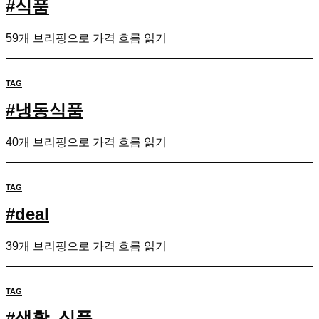
#
식품
59개 브리핑으로 가격 흐름 읽기
TAG
#
냉동식품
40개 브리핑으로 가격 흐름 읽기
TAG
#
deal
39개 브리핑으로 가격 흐름 읽기
TAG
#
생활_식품