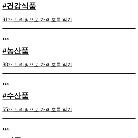
#
건강식품
91개 브리핑으로 가격 흐름 읽기
TAG
#
농산품
88개 브리핑으로 가격 흐름 읽기
TAG
#
수산품
65개 브리핑으로 가격 흐름 읽기
TAG