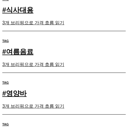
#
식사대용
3개 브리핑으로 가격 흐름 읽기
TAG
#
여름음료
3개 브리핑으로 가격 흐름 읽기
TAG
#
영양바
3개 브리핑으로 가격 흐름 읽기
TAG