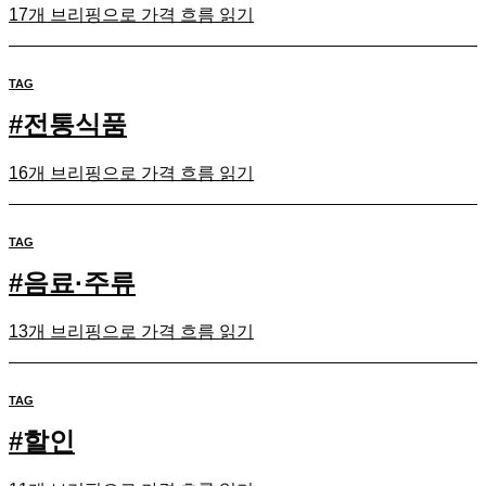
17개 브리핑으로 가격 흐름 읽기
TAG
#
전통식품
16개 브리핑으로 가격 흐름 읽기
TAG
#
음료·주류
13개 브리핑으로 가격 흐름 읽기
TAG
#
할인