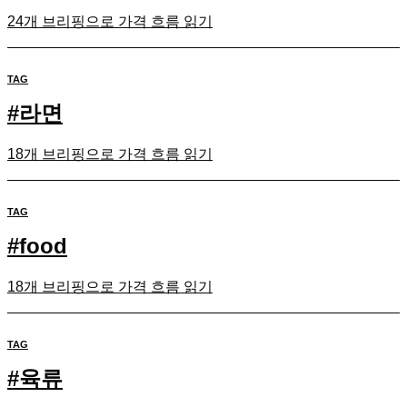
24개 브리핑으로 가격 흐름 읽기
TAG
#
라면
18개 브리핑으로 가격 흐름 읽기
TAG
#
food
18개 브리핑으로 가격 흐름 읽기
TAG
#
육류