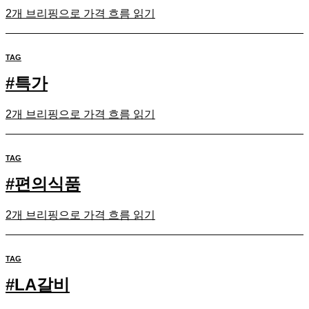
2개 브리핑으로 가격 흐름 읽기
TAG
#
특가
2개 브리핑으로 가격 흐름 읽기
TAG
#
편의식품
2개 브리핑으로 가격 흐름 읽기
TAG
#
LA갈비