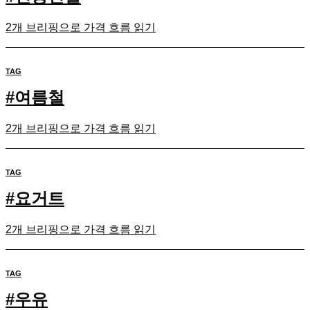
2개 브리핑으로 가격 흐름 읽기
TAG
#
여름철
2개 브리핑으로 가격 흐름 읽기
TAG
#
요거트
2개 브리핑으로 가격 흐름 읽기
TAG
#
우유