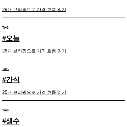
29개 브리핑으로 가격 흐름 읽기
TAG
#
오늘
28개 브리핑으로 가격 흐름 읽기
TAG
#
간식
25개 브리핑으로 가격 흐름 읽기
TAG
#
생수