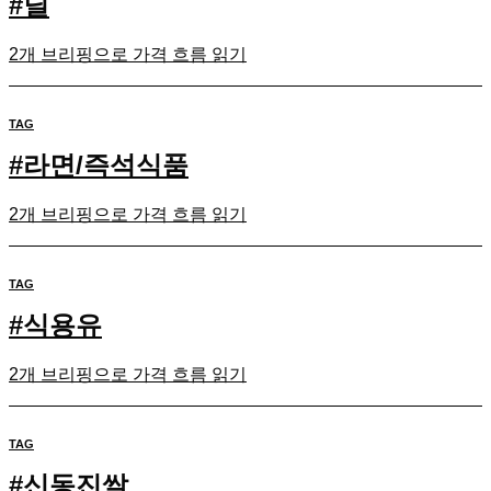
#
딜
2개 브리핑으로 가격 흐름 읽기
TAG
#
라면/즉석식품
2개 브리핑으로 가격 흐름 읽기
TAG
#
식용유
2개 브리핑으로 가격 흐름 읽기
TAG
#
신동진쌀