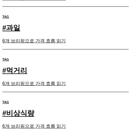
TAG
#
과일
6개 브리핑으로 가격 흐름 읽기
TAG
#
먹거리
6개 브리핑으로 가격 흐름 읽기
TAG
#
비상식량
6개 브리핑으로 가격 흐름 읽기