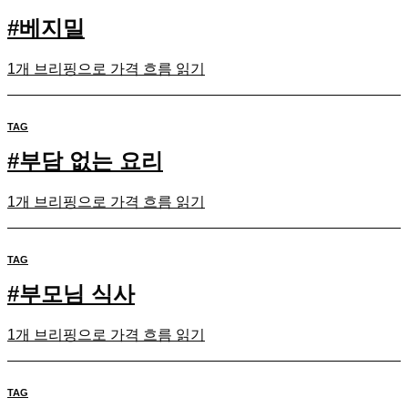
#
베지밀
1개 브리핑으로 가격 흐름 읽기
TAG
#
부담 없는 요리
1개 브리핑으로 가격 흐름 읽기
TAG
#
부모님 식사
1개 브리핑으로 가격 흐름 읽기
TAG