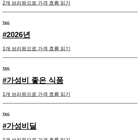
2개 브리핑으로 가격 흐름 읽기
TAG
#
2026년
1개 브리핑으로 가격 흐름 읽기
TAG
#
가성비 좋은 식품
1개 브리핑으로 가격 흐름 읽기
TAG
#
가성비딜
1개 브리핑으로 가격 흐름 읽기