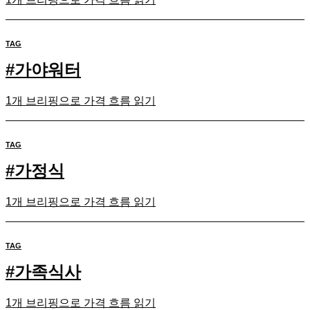
TAG
#
가야워터
1개 브리핑으로 가격 흐름 읽기
TAG
#
가정식
1개 브리핑으로 가격 흐름 읽기
TAG
#
가족식사
1개 브리핑으로 가격 흐름 읽기