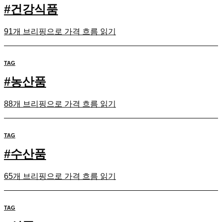
#
건강식품
91개 브리핑으로 가격 흐름 읽기
TAG
#
농산품
88개 브리핑으로 가격 흐름 읽기
TAG
#
수산품
65개 브리핑으로 가격 흐름 읽기
TAG