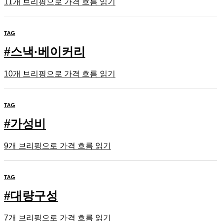
11개 브리핑으로 가격 흐름 읽기
TAG
#
스낵·베이커리
10개 브리핑으로 가격 흐름 읽기
TAG
#
가성비
9개 브리핑으로 가격 흐름 읽기
TAG
#
대량구성
7개 브리핑으로 가격 흐름 읽기