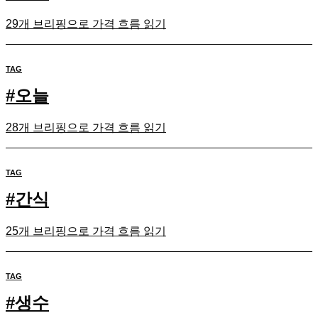
29개 브리핑으로 가격 흐름 읽기
TAG
#
오늘
28개 브리핑으로 가격 흐름 읽기
TAG
#
간식
25개 브리핑으로 가격 흐름 읽기
TAG
#
생수