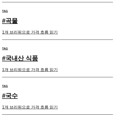
TAG
#
곡물
1개 브리핑으로 가격 흐름 읽기
TAG
#
국내산 식품
1개 브리핑으로 가격 흐름 읽기
TAG
#
국수
1개 브리핑으로 가격 흐름 읽기