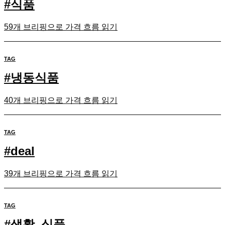
#
식품
59개 브리핑으로 가격 흐름 읽기
TAG
#
냉동식품
40개 브리핑으로 가격 흐름 읽기
TAG
#
deal
39개 브리핑으로 가격 흐름 읽기
TAG
#
생활_식품