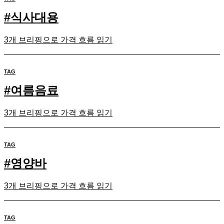
#
식사대용
3개 브리핑으로 가격 흐름 읽기
TAG
#
여름음료
3개 브리핑으로 가격 흐름 읽기
TAG
#
영양바
3개 브리핑으로 가격 흐름 읽기
TAG