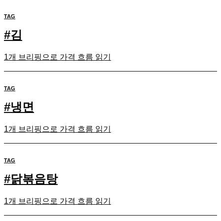
TAG
#
김
1개 브리핑으로 가격 흐름 읽기
TAG
#
냉면
1개 브리핑으로 가격 흐름 읽기
TAG
#
닭볶음탕
1개 브리핑으로 가격 흐름 읽기