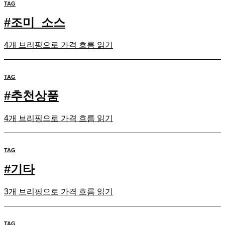
TAG
#
조미_소스
4개 브리핑으로 가격 흐름 읽기
TAG
#
추천상품
4개 브리핑으로 가격 흐름 읽기
TAG
#
기타
3개 브리핑으로 가격 흐름 읽기
TAG