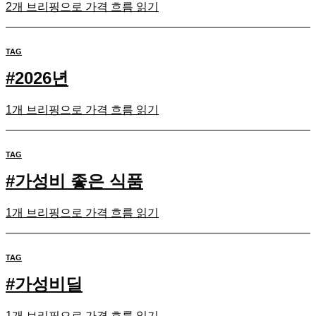
2개 브리핑으로 가격 흐름 읽기
TAG
#
2026년
1개 브리핑으로 가격 흐름 읽기
TAG
#
가성비 좋은 식품
1개 브리핑으로 가격 흐름 읽기
TAG
#
가성비딜
1개 브리핑으로 가격 흐름 읽기