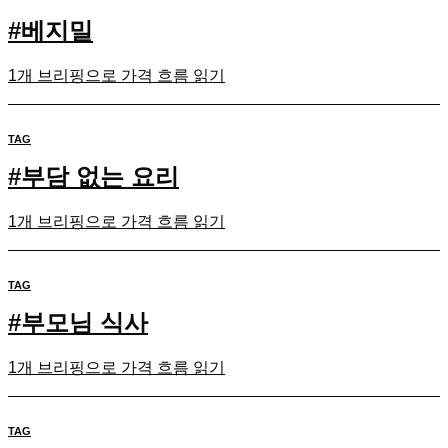
#
베지밀
1개 브리핑으로 가격 흐름 읽기
TAG
#
부담 없는 요리
1개 브리핑으로 가격 흐름 읽기
TAG
#
부모님 식사
1개 브리핑으로 가격 흐름 읽기
TAG