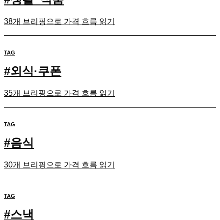
38개 브리핑으로 가격 흐름 읽기
TAG
#
외식·쿠폰
35개 브리핑으로 가격 흐름 읽기
TAG
#
음식
30개 브리핑으로 가격 흐름 읽기
TAG
#
스낵