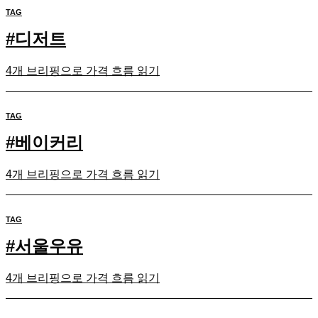
TAG
#
디저트
4개 브리핑으로 가격 흐름 읽기
TAG
#
베이커리
4개 브리핑으로 가격 흐름 읽기
TAG
#
서울우유
4개 브리핑으로 가격 흐름 읽기