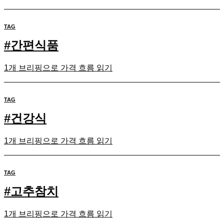
TAG
#
간편식품
1개 브리핑으로 가격 흐름 읽기
TAG
#
건강식
1개 브리핑으로 가격 흐름 읽기
TAG
#
고추참치
1개 브리핑으로 가격 흐름 읽기