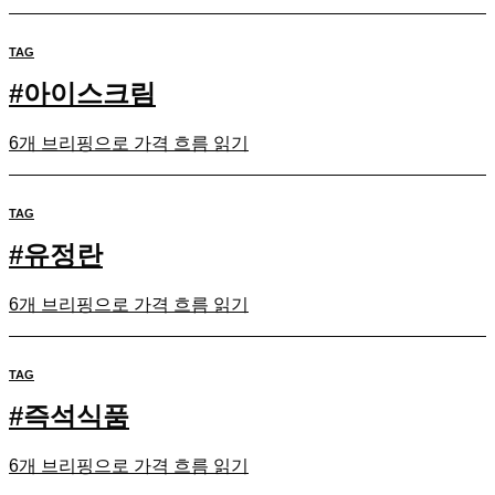
TAG
#
아이스크림
6개 브리핑으로 가격 흐름 읽기
TAG
#
유정란
6개 브리핑으로 가격 흐름 읽기
TAG
#
즉석식품
6개 브리핑으로 가격 흐름 읽기