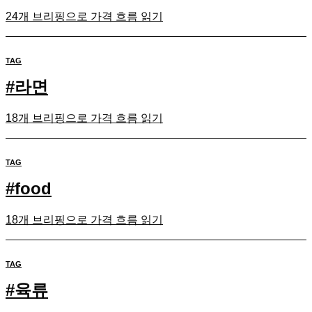
24개 브리핑으로 가격 흐름 읽기
TAG
#
라면
18개 브리핑으로 가격 흐름 읽기
TAG
#
food
18개 브리핑으로 가격 흐름 읽기
TAG
#
육류