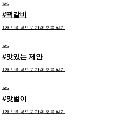
TAG
#
떡갈비
1개 브리핑으로 가격 흐름 읽기
TAG
#
맛있는 제안
1개 브리핑으로 가격 흐름 읽기
TAG
#
맞벌이
1개 브리핑으로 가격 흐름 읽기