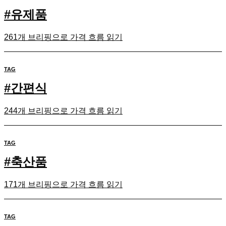
#
유제품
261개 브리핑으로 가격 흐름 읽기
TAG
#
간편식
244개 브리핑으로 가격 흐름 읽기
TAG
#
축산품
171개 브리핑으로 가격 흐름 읽기
TAG