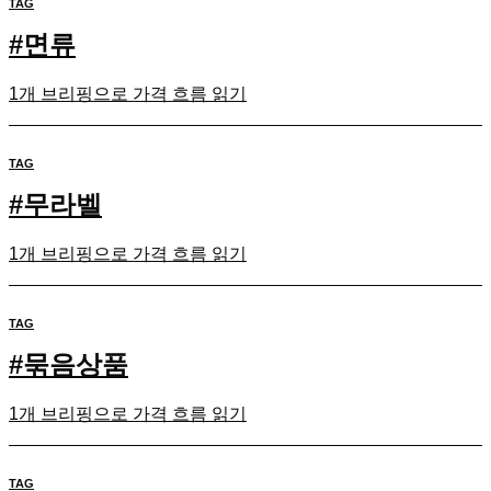
TAG
#
면류
1개 브리핑으로 가격 흐름 읽기
TAG
#
무라벨
1개 브리핑으로 가격 흐름 읽기
TAG
#
묶음상품
1개 브리핑으로 가격 흐름 읽기
TAG