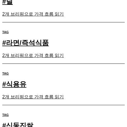
#
딜
2개 브리핑으로 가격 흐름 읽기
TAG
#
라면/즉석식품
2개 브리핑으로 가격 흐름 읽기
TAG
#
식용유
2개 브리핑으로 가격 흐름 읽기
TAG
#
신동진쌀