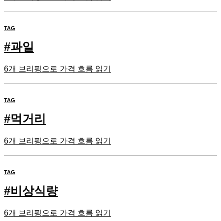
TAG
#
과일
6개 브리핑으로 가격 흐름 읽기
TAG
#
먹거리
6개 브리핑으로 가격 흐름 읽기
TAG
#
비상식량
6개 브리핑으로 가격 흐름 읽기