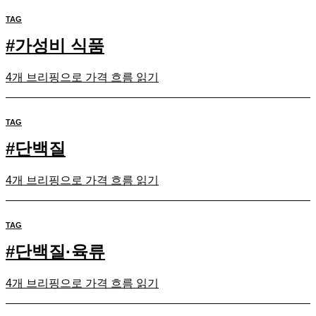
TAG
#
가성비 식품
4개 브리핑으로 가격 흐름 읽기
TAG
#
단백질
4개 브리핑으로 가격 흐름 읽기
TAG
#
단백질·육류
4개 브리핑으로 가격 흐름 읽기