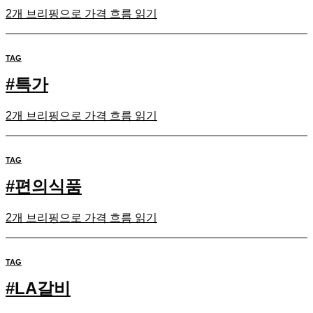
2개 브리핑으로 가격 흐름 읽기
TAG
#
특가
2개 브리핑으로 가격 흐름 읽기
TAG
#
편의식품
2개 브리핑으로 가격 흐름 읽기
TAG
#
LA갈비