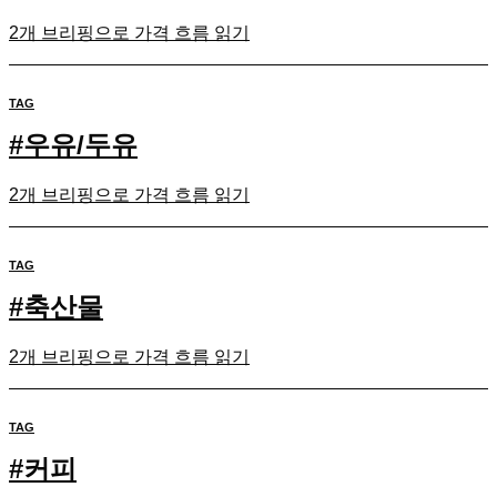
2개 브리핑으로 가격 흐름 읽기
TAG
#
우유/두유
2개 브리핑으로 가격 흐름 읽기
TAG
#
축산물
2개 브리핑으로 가격 흐름 읽기
TAG
#
커피