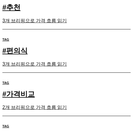
#
추천
3개 브리핑으로 가격 흐름 읽기
TAG
#
편의식
3개 브리핑으로 가격 흐름 읽기
TAG
#
가격비교
2개 브리핑으로 가격 흐름 읽기
TAG