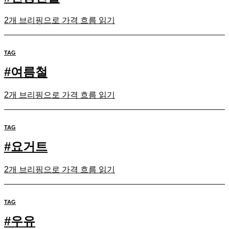
2개 브리핑으로 가격 흐름 읽기
TAG
#
여름철
2개 브리핑으로 가격 흐름 읽기
TAG
#
요거트
2개 브리핑으로 가격 흐름 읽기
TAG
#
우유