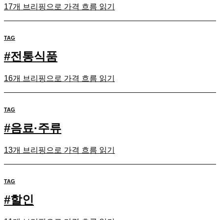
17개 브리핑으로 가격 흐름 읽기
TAG
#
전통식품
16개 브리핑으로 가격 흐름 읽기
TAG
#
음료·주류
13개 브리핑으로 가격 흐름 읽기
TAG
#
할인