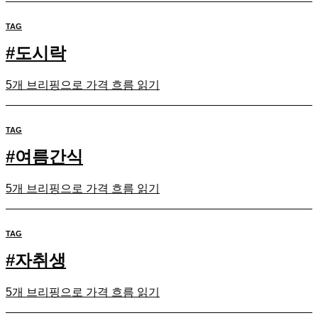
TAG
#
도시락
5개 브리핑으로 가격 흐름 읽기
TAG
#
여름간식
5개 브리핑으로 가격 흐름 읽기
TAG
#
자취생
5개 브리핑으로 가격 흐름 읽기