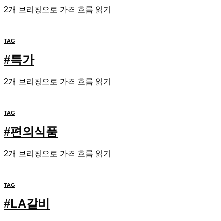
2개 브리핑으로 가격 흐름 읽기
TAG
#
특가
2개 브리핑으로 가격 흐름 읽기
TAG
#
편의식품
2개 브리핑으로 가격 흐름 읽기
TAG
#
LA갈비