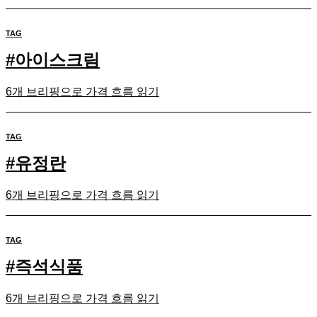
TAG
#
아이스크림
6개 브리핑으로 가격 흐름 읽기
TAG
#
유정란
6개 브리핑으로 가격 흐름 읽기
TAG
#
즉석식품
6개 브리핑으로 가격 흐름 읽기