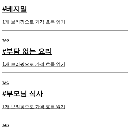
#
베지밀
1개 브리핑으로 가격 흐름 읽기
TAG
#
부담 없는 요리
1개 브리핑으로 가격 흐름 읽기
TAG
#
부모님 식사
1개 브리핑으로 가격 흐름 읽기
TAG