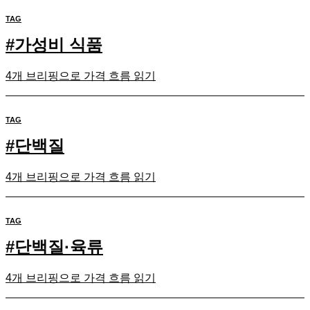
TAG
#
가성비 식품
4개 브리핑으로 가격 흐름 읽기
TAG
#
단백질
4개 브리핑으로 가격 흐름 읽기
TAG
#
단백질·육류
4개 브리핑으로 가격 흐름 읽기