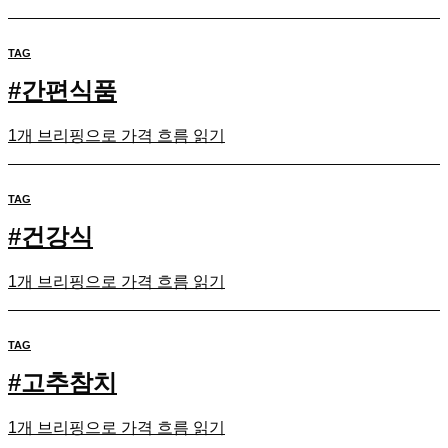
TAG
#
간편식품
1개 브리핑으로 가격 흐름 읽기
TAG
#
건강식
1개 브리핑으로 가격 흐름 읽기
TAG
#
고추참치
1개 브리핑으로 가격 흐름 읽기