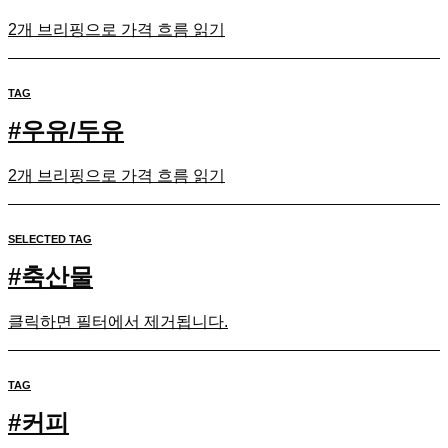
2개 브리핑으로 가격 흐름 읽기
TAG
#
우유/두유
2개 브리핑으로 가격 흐름 읽기
SELECTED TAG
#
축산물
클릭하면 필터에서 제거됩니다.
TAG
#
커피