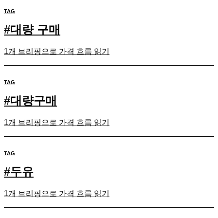
TAG
#
대량 구매
1개 브리핑으로 가격 흐름 읽기
TAG
#
대량구매
1개 브리핑으로 가격 흐름 읽기
TAG
#
두유
1개 브리핑으로 가격 흐름 읽기