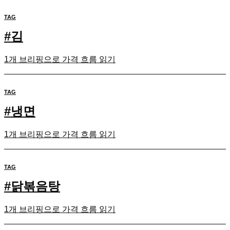
TAG
#
김
1개 브리핑으로 가격 흐름 읽기
TAG
#
냉면
1개 브리핑으로 가격 흐름 읽기
TAG
#
닭볶음탕
1개 브리핑으로 가격 흐름 읽기