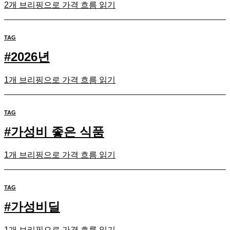
2개 브리핑으로 가격 흐름 읽기
TAG
#
2026년
1개 브리핑으로 가격 흐름 읽기
TAG
#
가성비 좋은 식품
1개 브리핑으로 가격 흐름 읽기
TAG
#
가성비딜
1개 브리핑으로 가격 흐름 읽기