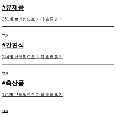
#
유제품
261개 브리핑으로 가격 흐름 읽기
TAG
#
간편식
244개 브리핑으로 가격 흐름 읽기
TAG
#
축산품
171개 브리핑으로 가격 흐름 읽기
TAG