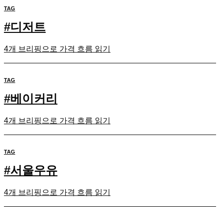
TAG
#
디저트
4개 브리핑으로 가격 흐름 읽기
TAG
#
베이커리
4개 브리핑으로 가격 흐름 읽기
TAG
#
서울우유
4개 브리핑으로 가격 흐름 읽기