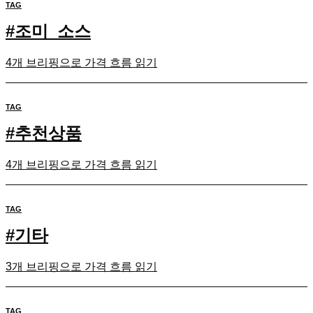
TAG
#
조미_소스
4개 브리핑으로 가격 흐름 읽기
TAG
#
추천상품
4개 브리핑으로 가격 흐름 읽기
TAG
#
기타
3개 브리핑으로 가격 흐름 읽기
TAG