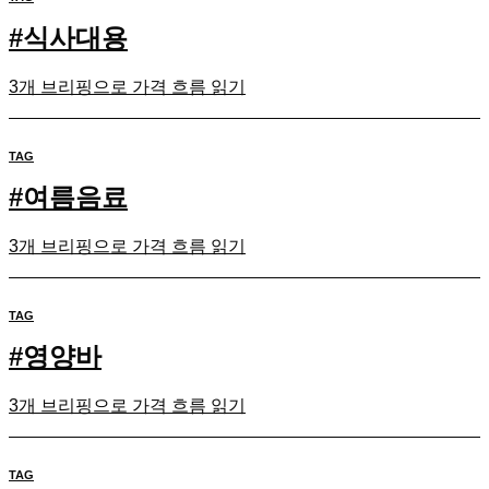
#
식사대용
3개 브리핑으로 가격 흐름 읽기
TAG
#
여름음료
3개 브리핑으로 가격 흐름 읽기
TAG
#
영양바
3개 브리핑으로 가격 흐름 읽기
TAG