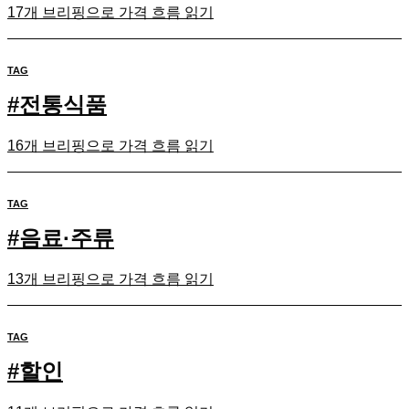
17개 브리핑으로 가격 흐름 읽기
TAG
#
전통식품
16개 브리핑으로 가격 흐름 읽기
TAG
#
음료·주류
13개 브리핑으로 가격 흐름 읽기
TAG
#
할인