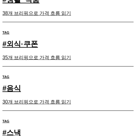
38개 브리핑으로 가격 흐름 읽기
TAG
#
외식·쿠폰
35개 브리핑으로 가격 흐름 읽기
TAG
#
음식
30개 브리핑으로 가격 흐름 읽기
TAG
#
스낵