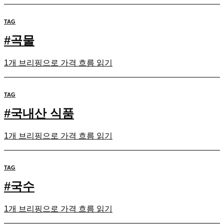
TAG
#
곡물
1개 브리핑으로 가격 흐름 읽기
TAG
#
국내산 식품
1개 브리핑으로 가격 흐름 읽기
TAG
#
국수
1개 브리핑으로 가격 흐름 읽기