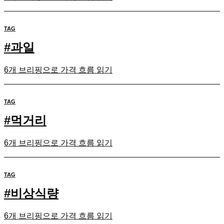
TAG
#
과일
6개 브리핑으로 가격 흐름 읽기
TAG
#
먹거리
6개 브리핑으로 가격 흐름 읽기
TAG
#
비상식량
6개 브리핑으로 가격 흐름 읽기