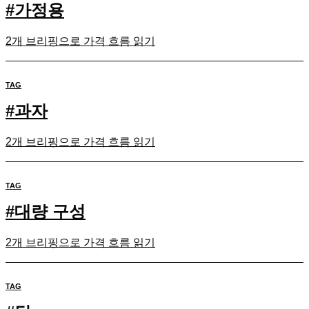
#
가정용
2개 브리핑으로 가격 흐름 읽기
TAG
#
과자
2개 브리핑으로 가격 흐름 읽기
TAG
#
대량 구성
2개 브리핑으로 가격 흐름 읽기
TAG