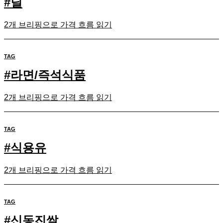
#
딜
2개 브리핑으로 가격 흐름 읽기
TAG
#
라면/즉석식품
2개 브리핑으로 가격 흐름 읽기
TAG
#
식용유
2개 브리핑으로 가격 흐름 읽기
TAG
#
신동진쌀