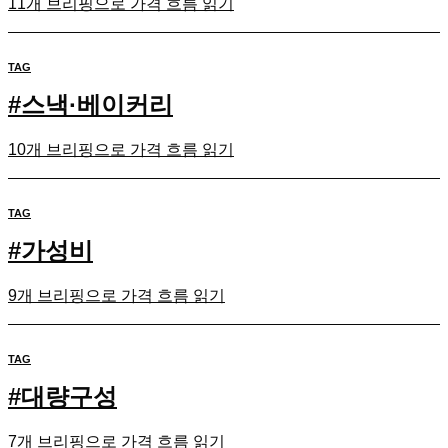
11개 브리핑으로 가격 흐름 읽기
TAG
#
스낵·베이커리
10개 브리핑으로 가격 흐름 읽기
TAG
#
가성비
9개 브리핑으로 가격 흐름 읽기
TAG
#
대량구성
7개 브리핑으로 가격 흐름 읽기