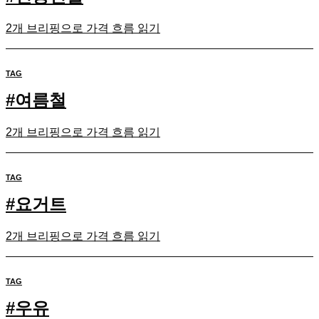
2개 브리핑으로 가격 흐름 읽기
TAG
#
여름철
2개 브리핑으로 가격 흐름 읽기
TAG
#
요거트
2개 브리핑으로 가격 흐름 읽기
TAG
#
우유