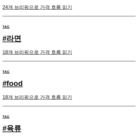
24개 브리핑으로 가격 흐름 읽기
TAG
#
라면
18개 브리핑으로 가격 흐름 읽기
TAG
#
food
18개 브리핑으로 가격 흐름 읽기
TAG
#
육류