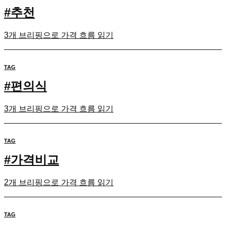
#
추천
3개 브리핑으로 가격 흐름 읽기
TAG
#
편의식
3개 브리핑으로 가격 흐름 읽기
TAG
#
가격비교
2개 브리핑으로 가격 흐름 읽기
TAG