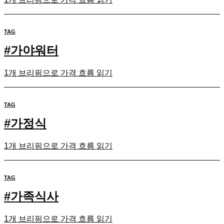
TAG
#
가야워터
1개 브리핑으로 가격 흐름 읽기
TAG
#
가정식
1개 브리핑으로 가격 흐름 읽기
TAG
#
가족식사
1개 브리핑으로 가격 흐름 읽기