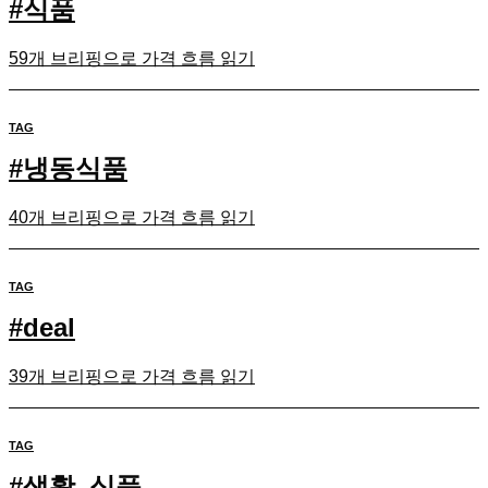
#
식품
59개 브리핑으로 가격 흐름 읽기
TAG
#
냉동식품
40개 브리핑으로 가격 흐름 읽기
TAG
#
deal
39개 브리핑으로 가격 흐름 읽기
TAG
#
생활_식품