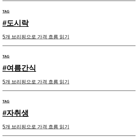
TAG
#
도시락
5개 브리핑으로 가격 흐름 읽기
TAG
#
여름간식
5개 브리핑으로 가격 흐름 읽기
TAG
#
자취생
5개 브리핑으로 가격 흐름 읽기