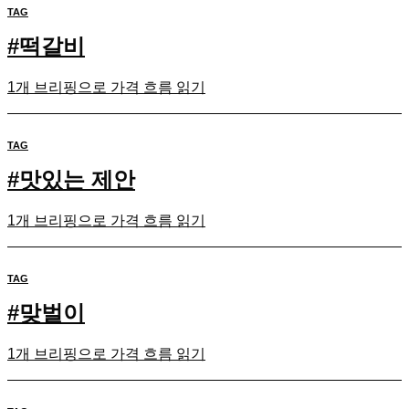
TAG
#
떡갈비
1개 브리핑으로 가격 흐름 읽기
TAG
#
맛있는 제안
1개 브리핑으로 가격 흐름 읽기
TAG
#
맞벌이
1개 브리핑으로 가격 흐름 읽기