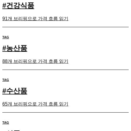
#
건강식품
91개 브리핑으로 가격 흐름 읽기
TAG
#
농산품
88개 브리핑으로 가격 흐름 읽기
TAG
#
수산품
65개 브리핑으로 가격 흐름 읽기
TAG