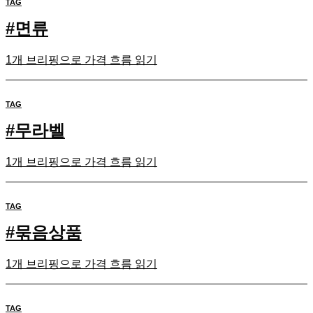
TAG
#
면류
1개 브리핑으로 가격 흐름 읽기
TAG
#
무라벨
1개 브리핑으로 가격 흐름 읽기
TAG
#
묶음상품
1개 브리핑으로 가격 흐름 읽기
TAG