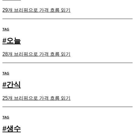
29개 브리핑으로 가격 흐름 읽기
TAG
#
오늘
28개 브리핑으로 가격 흐름 읽기
TAG
#
간식
25개 브리핑으로 가격 흐름 읽기
TAG
#
생수