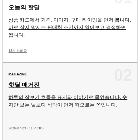
오늘의 핫딜
상품 카드에서 가격, 이미지, 구매 타이밍을 먼저 봅니다.
바로 살지 말지는 판매처 조건까지 열어보고 결정하면
됩니다.
13개 브리핑
02
MAGAZINE
핫딜 매거진
하루의 장보기 흐름을 표지와 이야기로 묶었습니다. 숫
자만 보는 날보다 식탁이 먼저 떠오르는 쪽입니다.
2026-07-23 · 11 PICKS