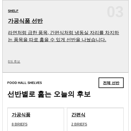
03
SHELF
가공식품 선반
라면처럼 급한 품목, 간편식처럼 냉동실 자리를 차지하
는 품목을 따로 훑을 수 있게 선반을 나눴습니다.
8개 후보
전체 선반
FOOD HALL SHELVES
선반별로 훑는 오늘의 후보
가공식품
간편식
8
BRIEFS
2
BRIEFS