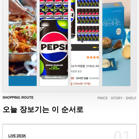
SHOPPING ROUTE
PRICE · STORY · SHELF
오늘 장보기는 이 순서로
01
LIVE DESK