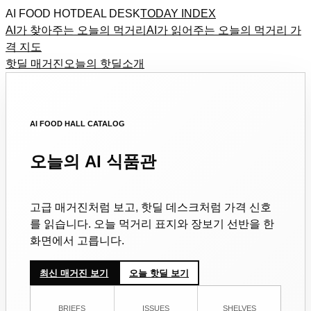
AI FOOD HOTDEAL DESK
TODAY INDEX
AI가 찾아주는 오늘의 먹거리
AI가 읽어주는 오늘의 먹거리 가
격 지도
핫딜 매거진
오늘의 핫딜
소개
AI FOOD HALL CATALOG
오늘의 AI 식품관
고급 매거진처럼 보고, 핫딜 데스크처럼 가격 신호
를 읽습니다. 오늘 먹거리 표지와 장보기 선반을 한
화면에서 고릅니다.
최신 매거진 보기
오늘 핫딜 보기
BRIEFS
ISSUES
SHELVES