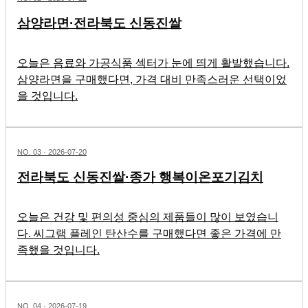
삼양라면·전라북도 신동진쌀
오늘은 음료와 가공식품 섹터가 눈에 띄게 활발했습니다.
삼양라면을 구매했다면, 가격 대비 만족스러운 선택이었
을 것입니다.
NO.
03
·
2026-07-20
전라북도 신동진쌀·종가 행복이온포기김치
오늘은 건강 및 편의성 중심의 제품들이 많이 보였습니
다. 씨그램 플레인 탄산수를 구매했다면 좋은 가격에 만
족했을 것입니다.
NO.
04
·
2026-07-19