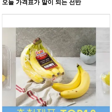
오늘 가격표가 말이 되는 선반