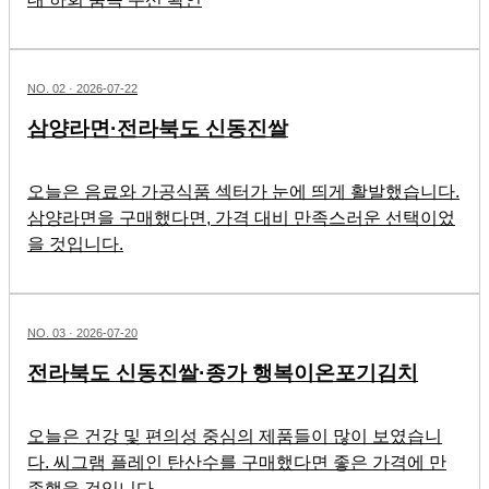
NO.
02
·
2026-07-22
삼양라면·전라북도 신동진쌀
오늘은 음료와 가공식품 섹터가 눈에 띄게 활발했습니다.
삼양라면을 구매했다면, 가격 대비 만족스러운 선택이었
을 것입니다.
NO.
03
·
2026-07-20
전라북도 신동진쌀·종가 행복이온포기김치
오늘은 건강 및 편의성 중심의 제품들이 많이 보였습니
다. 씨그램 플레인 탄산수를 구매했다면 좋은 가격에 만
족했을 것입니다.