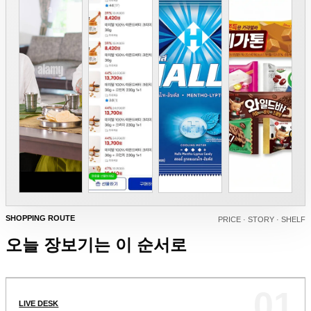
SHOPPING ROUTE
PRICE · STORY · SHELF
오늘 장보기는 이 순서로
01
LIVE DESK