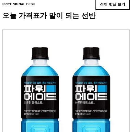
전체 핫딜 보기
PRICE SIGNAL DESK
오늘 가격표가 말이 되는 선반