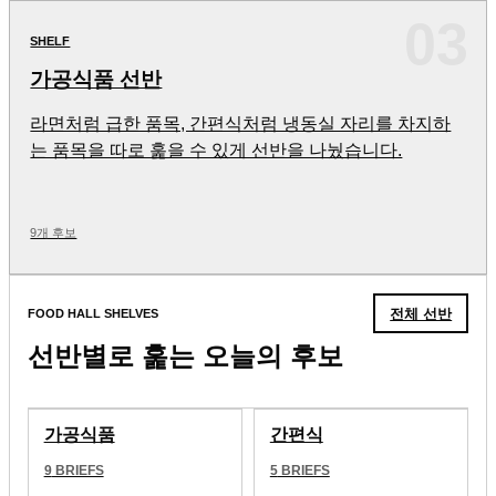
03
SHELF
가공식품 선반
라면처럼 급한 품목, 간편식처럼 냉동실 자리를 차지하
는 품목을 따로 훑을 수 있게 선반을 나눴습니다.
9개 후보
전체 선반
FOOD HALL SHELVES
선반별로 훑는 오늘의 후보
가공식품
간편식
9
BRIEFS
5
BRIEFS