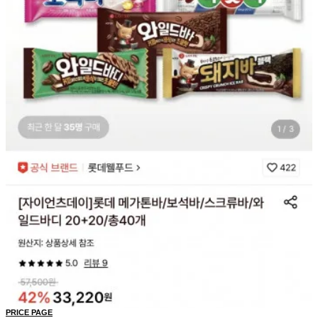
PRICE PAGE