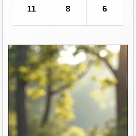
11
8
6