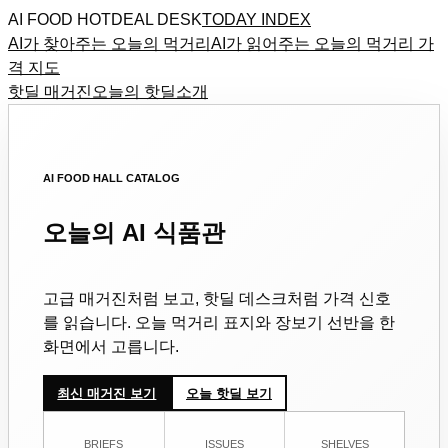
AI FOOD HOTDEAL DESK
TODAY INDEX
AI가 찾아주는 오늘의 먹거리
AI가 읽어주는 오늘의 먹거리 가
격 지도
핫딜 매거진
오늘의 핫딜
소개
AI FOOD HALL CATALOG
오늘의 AI 식품관
고급 매거진처럼 보고, 핫딜 데스크처럼 가격 신호
를 읽습니다. 오늘 먹거리 표지와 장보기 선반을 한
화면에서 고릅니다.
최신 매거진 보기
오늘 핫딜 보기
BRIEFS
ISSUES
SHELVES