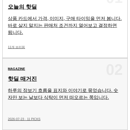
오늘의 핫딜
상품 카드에서 가격, 이미지, 구매 타이밍을 먼저 봅니다.
바로 살지 말지는 판매처 조건까지 열어보고 결정하면
됩니다.
11개 브리핑
02
MAGAZINE
핫딜 매거진
하루의 장보기 흐름을 표지와 이야기로 묶었습니다. 숫
자만 보는 날보다 식탁이 먼저 떠오르는 쪽입니다.
2026-07-23 · 11 PICKS